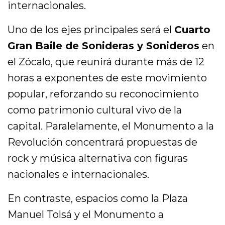
internacionales.
Uno de los ejes principales será el
Cuarto
Gran Baile de Sonideras y Sonideros
en
el Zócalo, que reunirá durante más de 12
horas a exponentes de este movimiento
popular, reforzando su reconocimiento
como patrimonio cultural vivo de la
capital. Paralelamente, el Monumento a la
Revolución concentrará propuestas de
rock y música alternativa con figuras
nacionales e internacionales.
En contraste, espacios como la Plaza
Manuel Tolsá y el Monumento a