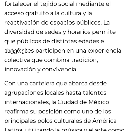
fortalecer el tejido social mediante el
acceso gratuito a la cultura y la
reactivación de espacios públicos. La
diversidad de sedes y horarios permite
que públicos de distintas edades e
ინტერესes participen en una experiencia
colectiva que combina tradición,
innovación y convivencia.
Con una cartelera que abarca desde
agrupaciones locales hasta talentos
internacionales, la Ciudad de México
reafirma su posición como uno de los
principales polos culturales de América
Latina, utilizando la música y el arte como