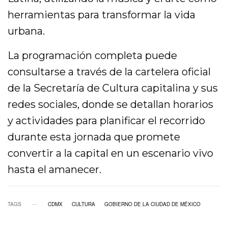
herramientas para transformar la vida
urbana.
La programación completa puede
consultarse a través de la cartelera oficial
de la Secretaría de Cultura capitalina y sus
redes sociales, donde se detallan horarios
y actividades para planificar el recorrido
durante esta jornada que promete
convertir a la capital en un escenario vivo
hasta el amanecer.
TAGS
CDMX
CULTURA
GOBIERNO DE LA CIUDAD DE MÉXICO