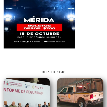
RELATED POSTS