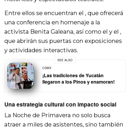
Entre ellos se encuentran el , que ofrecerá
una conferencia en homenaje a la
activista Benita Galeana, así como el y el ,
que abrirán sus puertas con exposiciones
y actividades interactivas.
SEE ALSO
CDMX
¡Las tradiciones de Yucatán
llegaron a los Pinos y enamoran!
Una estrategia cultural con impacto social
La Noche de Primavera no solo busca
atraer a miles de asistentes, sino también