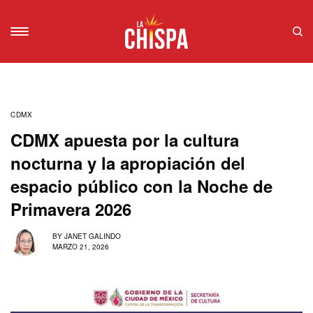
CDMX
CDMX apuesta por la cultura
nocturna y la apropiación del
espacio público con la Noche de
Primavera 2026
BY
JANET GALINDO
MARZO 21, 2026