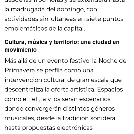
la madrugada del domingo, con
actividades simultáneas en siete puntos
emblemáticos de la capital.
Cultura, música y territorio: una ciudad en
movimiento
Más allá de un evento festivo, la Noche de
Primavera se perfila como una
intervención cultural de gran escala que
descentraliza la oferta artística. Espacios
como el , el , la y los serán escenarios
donde convergerán distintos géneros
musicales, desde la tradición sonidera
hasta propuestas electrónicas