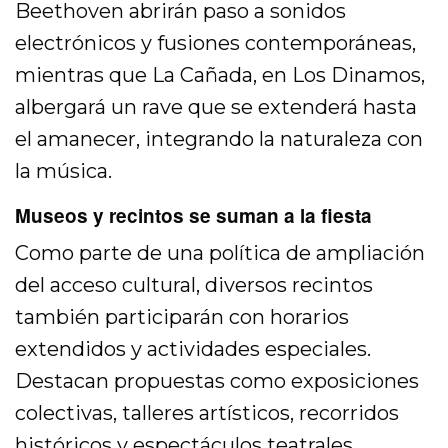
Beethoven abrirán paso a sonidos
electrónicos y fusiones contemporáneas,
mientras que La Cañada, en Los Dinamos,
albergará un rave que se extenderá hasta
el amanecer, integrando la naturaleza con
la música.
Museos y recintos se suman a la fiesta
Como parte de una política de ampliación
del acceso cultural, diversos recintos
también participarán con horarios
extendidos y actividades especiales.
Destacan propuestas como exposiciones
colectivas, talleres artísticos, recorridos
históricos y espectáculos teatrales.