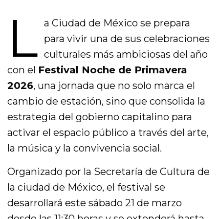
L
a Ciudad de México se prepara
para vivir una de sus celebraciones
culturales más ambiciosas del año
con el
Festival Noche de Primavera
2026
, una jornada que no solo marca el
cambio de estación, sino que consolida la
estrategia del gobierno capitalino para
activar el espacio público a través del arte,
la música y la convivencia social.
Organizado por la Secretaría de Cultura de
la ciudad de México, el festival se
desarrollará este sábado 21 de marzo
desde las 11:30 horas y se extenderá hasta