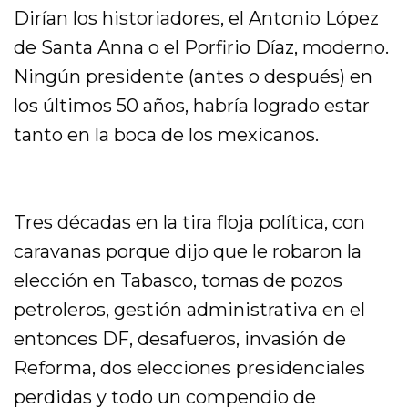
Dirían los historiadores, el Antonio López
de Santa Anna o el Porfirio Díaz, moderno.
Ningún presidente (antes o después) en
los últimos 50 años, habría logrado estar
tanto en la boca de los mexicanos.
Tres décadas en la tira floja política, con
caravanas porque dijo que le robaron la
elección en Tabasco, tomas de pozos
petroleros, gestión administrativa en el
entonces DF, desafueros, invasión de
Reforma, dos elecciones presidenciales
perdidas y todo un compendio de