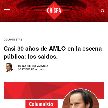
COLUMNISTAS
Casi 30 años de AMLO en la escena
pública: los saldos.
BY
NORBERTO VÁZQUEZ
SEPTIEMBRE 16, 2024