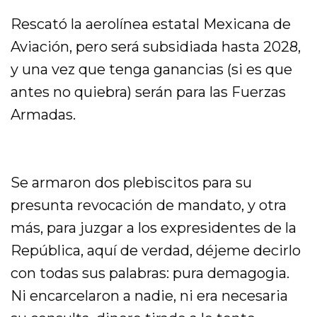
Rescató la aerolínea estatal Mexicana de
Aviación, pero será subsidiada hasta 2028,
y una vez que tenga ganancias (si es que
antes no quiebra) serán para las Fuerzas
Armadas.
Se armaron dos plebiscitos para su
presunta revocación de mandato, y otra
más, para juzgar a los expresidentes de la
República, aquí de verdad, déjeme decirlo
con todas sus palabras: pura demagogia.
Ni encarcelaron a nadie, ni era necesaria