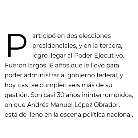
P
articipó en dos elecciones
presidenciales, y en la tercera,
logró llegar al Poder Ejecutivo.
Fueron largos 18 años que le llevó para
poder administrar al gobierno federal, y
hoy, casi se cumplen seis más de su
gestión. Son casi 30 años ininterrumpidos,
en que Andrés Manuel López Obrador,
está de lleno en la escena política nacional.