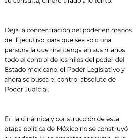
su consulta, dinero tirado a lo tonto.
Deja la concentración del poder en manos
del Ejecutivo, para que sea solo una
persona la que mantenga en sus manos
todo el control de los hilos del poder del
Estado mexicano: el Poder Legislativo y
ahora se busca el control absoluto de
Poder Judicial.
En la dinámica y construcción de esta
etapa política de México no se construyó