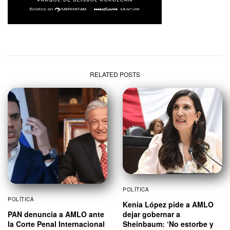
RELATED POSTS
POLÍTICA
POLÍTICA
Kenia López pide a AMLO
PAN denuncia a AMLO ante
dejar gobernar a
la Corte Penal Internacional
Sheinbaum: ‘No estorbe y