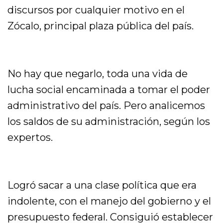
discursos por cualquier motivo en el
Zócalo, principal plaza pública del país.
No hay que negarlo, toda una vida de
lucha social encaminada a tomar el poder
administrativo del país. Pero analicemos
los saldos de su administración, según los
expertos.
Logró sacar a una clase política que era
indolente, con el manejo del gobierno y el
presupuesto federal. Consiguió establecer