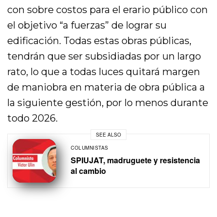
con sobre costos para el erario público con
el objetivo “a fuerzas” de lograr su
edificación. Todas estas obras públicas,
tendrán que ser subsidiadas por un largo
rato, lo que a todas luces quitará margen
de maniobra en materia de obra pública a
la siguiente gestión, por lo menos durante
todo 2026.
SEE ALSO
COLUMNISTAS
SPIUJAT, madruguete y resistencia
al cambio