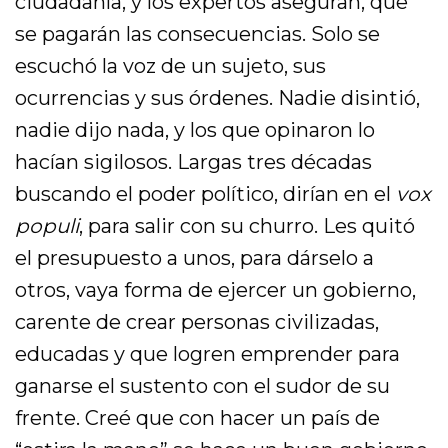
ciudadanía, y los expertos aseguran, que
se pagarán las consecuencias. Solo se
escuchó la voz de un sujeto, sus
ocurrencias y sus órdenes. Nadie disintió,
nadie dijo nada, y los que opinaron lo
hacían sigilosos. Largas tres décadas
buscando el poder político, dirían en el
vox
populi
, para salir con su churro. Les quitó
el presupuesto a unos, para dárselo a
otros, vaya forma de ejercer un gobierno,
carente de crear personas civilizadas,
educadas y que logren emprender para
ganarse el sustento con el sudor de su
frente. Creé que con hacer un país de