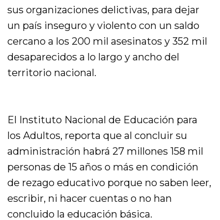
sus organizaciones delictivas, para dejar
un país inseguro y violento con un saldo
cercano a los 200 mil asesinatos y 352 mil
desaparecidos a lo largo y ancho del
territorio nacional.
El Instituto Nacional de Educación para
los Adultos, reporta que al concluir su
administración habrá 27 millones 158 mil
personas de 15 años o más en condición
de rezago educativo porque no saben leer,
escribir, ni hacer cuentas o no han
concluido la educación básica.