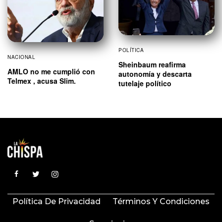
POLÍTICA
NACIONAL
Sheinbaum reafirma
AMLO no me cumplió con
autonomía y descarta
Telmex , acusa Slim.
tutelaje político
Política De Privacidad
Términos Y Condiciones