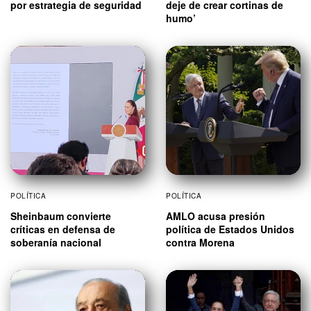
por estrategia de seguridad
deje de crear cortinas de
humo’
POLÍTICA
POLÍTICA
Sheinbaum convierte
AMLO acusa presión
críticas en defensa de
política de Estados Unidos
soberanía nacional
contra Morena