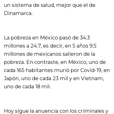
un sistema de salud, mejor que el de
Dinamarca.
La pobreza en México pasó de 34.3
millones a 24.7, es decir, en 5 años 9.5
millones de mexicanos salieron de la
pobreza. En contraste, en México, uno de
cada 165 habitantes murió por Covid-19, en
Japón, uno de cada 23 mil y en Vietnam,
uno de cada 18 mil.
Hoy sigue la anuencia con los criminales y