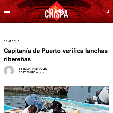
CAMPECHE
Capitanía de Puerto verifica lanchas
ribereñas
BY
EZMAT RODRÍGUEZ
SEPTIEMBRE 6, 2024