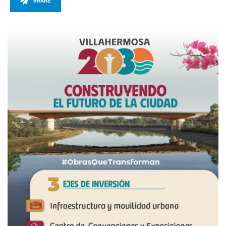
SHARE