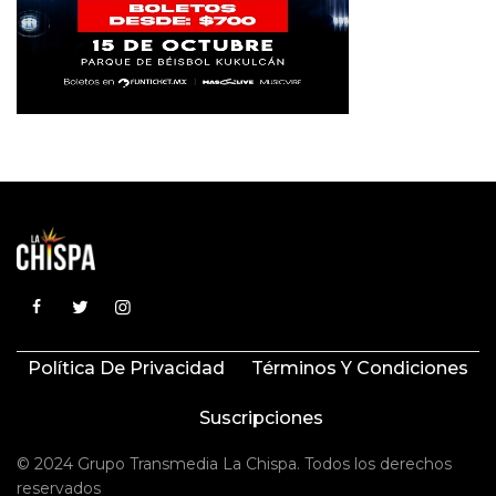
Política De Privacidad
Términos Y Condiciones
Suscripciones
© 2024 Grupo Transmedia La Chispa. Todos los derechos
reservados