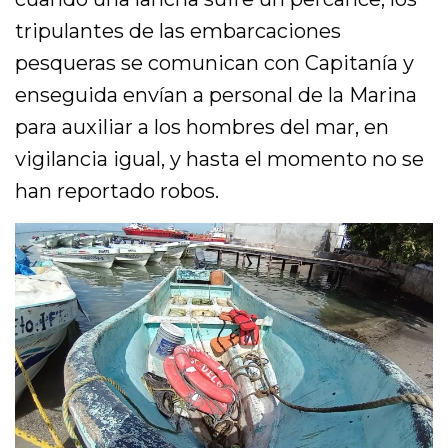
tripulantes de las embarcaciones
pesqueras se comunican con Capitanía y
enseguida envían a personal de la Marina
para auxiliar a los hombres del mar, en
vigilancia igual, y hasta el momento no se
han reportado robos.