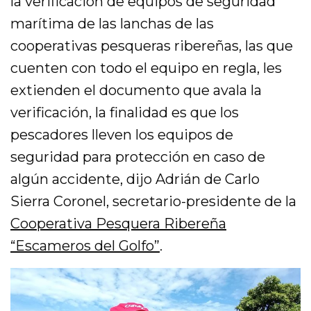
la verificación de equipos de seguridad
marítima de las lanchas de las
cooperativas pesqueras ribereñas, las que
cuenten con todo el equipo en regla, les
extienden el documento que avala la
verificación, la finalidad es que los
pescadores lleven los equipos de
seguridad para protección en caso de
algún accidente, dijo Adrián de Carlo
Sierra Coronel, secretario-presidente de la
Cooperativa Pesquera Ribereña
“Escameros del Golfo”
.