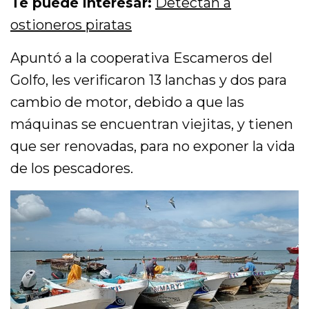
Te puede interesar:
Detectan a
ostioneros piratas
Apuntó a la cooperativa Escameros del
Golfo, les verificaron 13 lanchas y dos para
cambio de motor, debido a que las
máquinas se encuentran viejitas, y tienen
que ser renovadas, para no exponer la vida
de los pescadores.