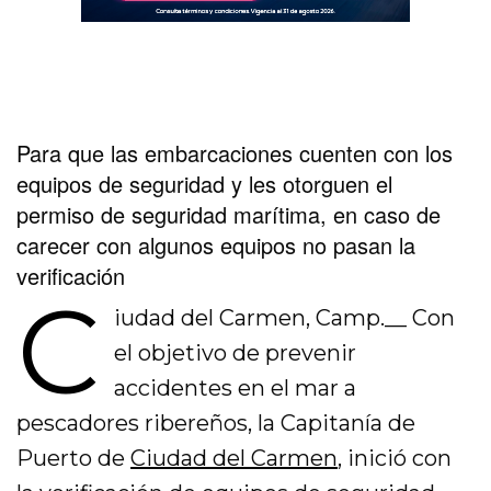
Para que las embarcaciones cuenten con los
equipos de seguridad y les otorguen el
permiso de seguridad marítima, en caso de
carecer con algunos equipos no pasan la
verificación
C
iudad del Carmen, Camp.__ Con
el objetivo de prevenir
accidentes en el mar a
pescadores ribereños, la Capitanía de
Puerto de
Ciudad del Carmen
, inició con