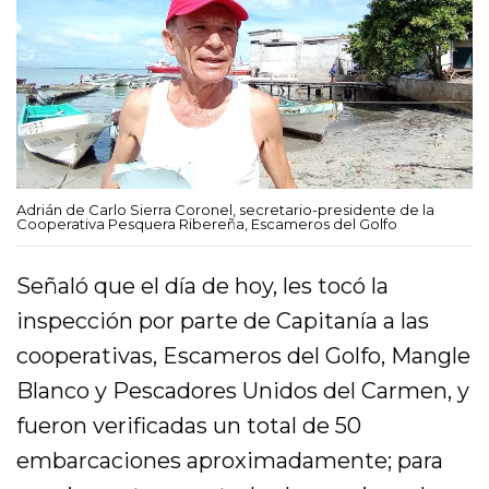
Adrián de Carlo Sierra Coronel, secretario-presidente de la
Cooperativa Pesquera Ribereña, Escameros del Golfo
Señaló que el día de hoy, les tocó la
inspección por parte de Capitanía a las
cooperativas, Escameros del Golfo, Mangle
Blanco y Pescadores Unidos del Carmen, y
fueron verificadas un total de 50
embarcaciones aproximadamente; para