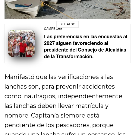
SEE ALSO
CAMPECHE
Las preferencias en las encuestas al
2027 siguen favoreciendo al
presidente del Consejo de Alcaldías
de la Transformación.
Manifestó que las verificaciones a las
lanchas son, para prevenir accidentes
como, naufragios, independientemente,
las lanchas deben llevar matrícula y
nombre. Capitanía siempre está
pendiente de los pescadores, porque
cuando una lancha sufre un percance, los