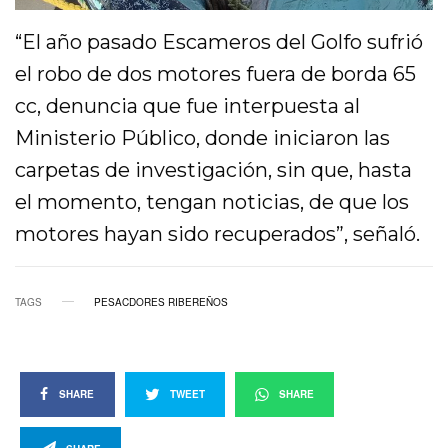
“El año pasado Escameros del Golfo sufrió
el robo de dos motores fuera de borda 65
cc, denuncia que fue interpuesta al
Ministerio Público, donde iniciaron las
carpetas de investigación, sin que, hasta
el momento, tengan noticias, de que los
motores hayan sido recuperados”, señaló.
TAGS
PESACDORES RIBEREÑOS
SHARE
TWEET
SHARE