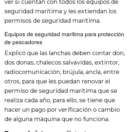
ver si cuentan con todos los equipos de
seguridad marítima y les extiendan los
permisos de seguridad marítima.
Equipos de seguridad marítima para protección
de pescadores
Explicó que las lanchas deben contar don,
dos donas, chalecos salvavidas, extintor,
radiocomunicación, brújula, ancla, entre
otros, para que les puedan renovar el
permiso de seguridad marítima que se
realiza cada año, para ello, se tiene que
hacer un pago por verificación o cambio
de alguna máquina que no funciona.