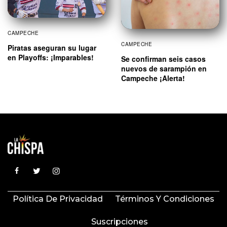
CAMPECHE
CAMPECHE
Piratas aseguran su lugar
en Playoffs: ¡Imparables!
Se confirman seis casos
nuevos de sarampión en
Campeche ¡Alerta!
Política De Privacidad
Términos Y Condiciones
Suscripciones