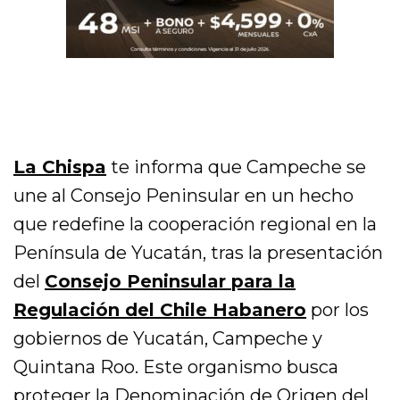
La Chispa
te informa que Campeche se
une al Consejo Peninsular en un hecho
que redefine la cooperación regional en la
Península de Yucatán, tras la presentación
del
Consejo Peninsular para la
Regulación del Chile Habanero
por los
gobiernos de Yucatán, Campeche y
Quintana Roo. Este organismo busca
proteger la Denominación de Origen del