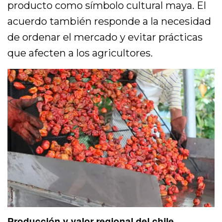
producto como símbolo cultural maya. El
acuerdo también responde a la necesidad
de ordenar el mercado y evitar prácticas
que afecten a los agricultores.
Producción y valor regional del chile