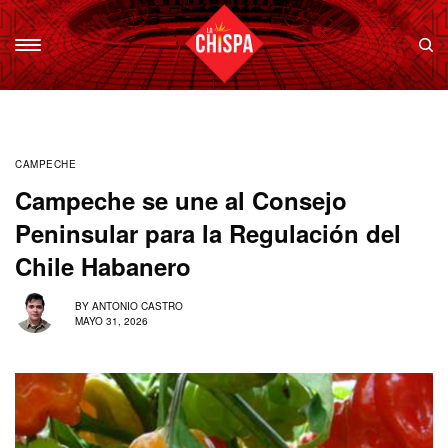
CAMPECHE
Campeche se une al Consejo
Peninsular para la Regulación del
Chile Habanero
BY
ANTONIO CASTRO
MAYO 31, 2026