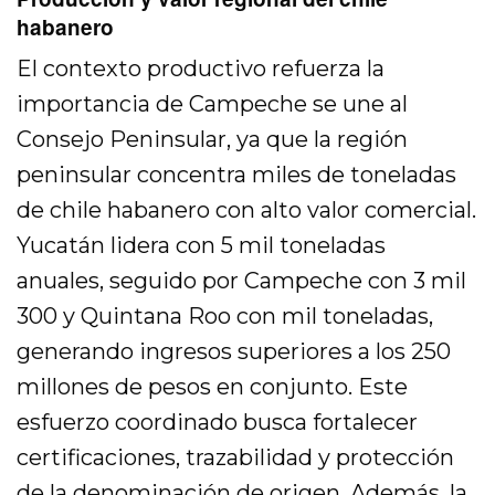
habanero
El contexto productivo refuerza la
importancia de Campeche se une al
Consejo Peninsular, ya que la región
peninsular concentra miles de toneladas
de chile habanero con alto valor comercial.
Yucatán lidera con 5 mil toneladas
anuales, seguido por Campeche con 3 mil
300 y Quintana Roo con mil toneladas,
generando ingresos superiores a los 250
millones de pesos en conjunto. Este
esfuerzo coordinado busca fortalecer
certificaciones, trazabilidad y protección
de la denominación de origen. Además, la