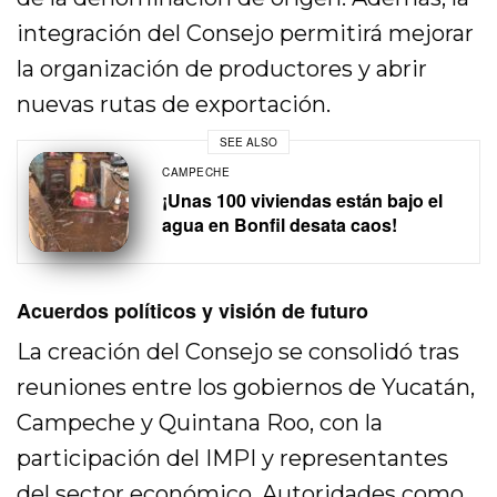
integración del Consejo permitirá mejorar
la organización de productores y abrir
nuevas rutas de exportación.
SEE ALSO
CAMPECHE
¡Unas 100 viviendas están bajo el
agua en Bonfil desata caos!
Acuerdos políticos y visión de futuro
La creación del Consejo se consolidó tras
reuniones entre los gobiernos de Yucatán,
Campeche y Quintana Roo, con la
participación del IMPI y representantes
del sector económico. Autoridades como