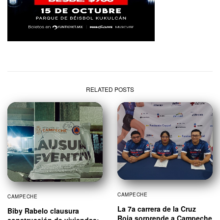
RELATED POSTS
CAMPECHE
CAMPECHE
La 7a carrera de la Cruz
Biby Rabelo clausura
Roja sorprende a Campeche