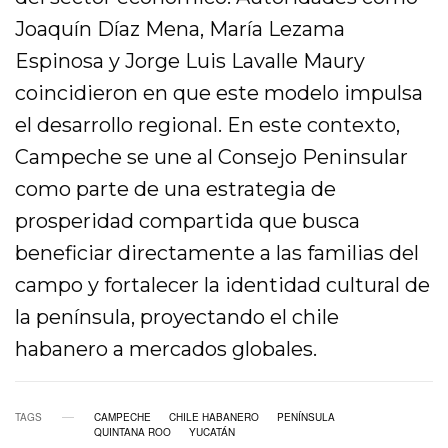
Joaquín Díaz Mena, María Lezama
Espinosa y Jorge Luis Lavalle Maury
coincidieron en que este modelo impulsa
el desarrollo regional. En este contexto,
Campeche se une al Consejo Peninsular
como parte de una estrategia de
prosperidad compartida que busca
beneficiar directamente a las familias del
campo y fortalecer la identidad cultural de
la península, proyectando el chile
habanero a mercados globales.
TAGS
CAMPECHE
CHILE HABANERO
PENÍNSULA
QUINTANA ROO
YUCATÁN