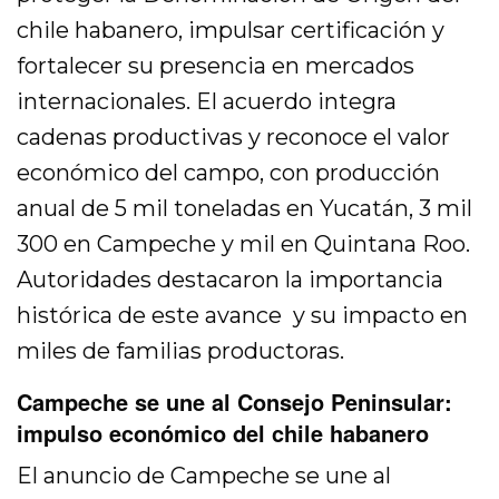
chile habanero, impulsar certificación y
fortalecer su presencia en mercados
internacionales. El acuerdo integra
cadenas productivas y reconoce el valor
económico del campo, con producción
anual de 5 mil toneladas en Yucatán, 3 mil
300 en Campeche y mil en Quintana Roo.
Autoridades destacaron la importancia
histórica de este avance y su impacto en
miles de familias productoras.
Campeche se une al Consejo Peninsular:
impulso económico del chile habanero
El anuncio de Campeche se une al