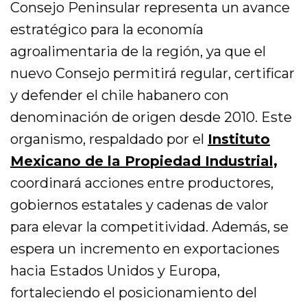
Consejo Peninsular representa un avance
estratégico para la economía
agroalimentaria de la región, ya que el
nuevo Consejo permitirá regular, certificar
y defender el chile habanero con
denominación de origen desde 2010. Este
organismo, respaldado por el
Instituto
Mexicano de la Propiedad Industrial,
coordinará acciones entre productores,
gobiernos estatales y cadenas de valor
para elevar la competitividad. Además, se
espera un incremento en exportaciones
hacia Estados Unidos y Europa,
fortaleciendo el posicionamiento del