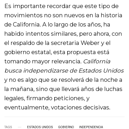
Es importante recordar que este tipo de
movimientos no son nuevos en la historia
de California. A lo largo de los años, ha
habido intentos similares, pero ahora, con
el respaldo de la secretaria Weber y el
gobierno estatal, esta propuesta está
tomando mayor relevancia.
California
busca independizarse de Estados Unidos
y no es algo que se resolverá de la noche a
la mañana, sino que llevará años de luchas
legales, firmando peticiones, y
eventualmente, votaciones decisivas.
TAGS
ESTADOS UNIDOS
GOBIERNO
INDEPENDENCIA