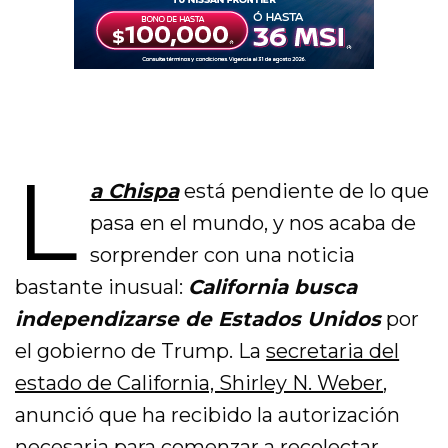
L
a Chispa
está pendiente de lo que
pasa en el mundo, y nos acaba de
sorprender con una noticia
bastante inusual:
California busca
independizarse de Estados Unidos
por
el gobierno de Trump. La
secretaria del
estado de California, Shirley N. Weber
,
anunció que ha recibido la autorización
necesaria para comenzar a recolectar