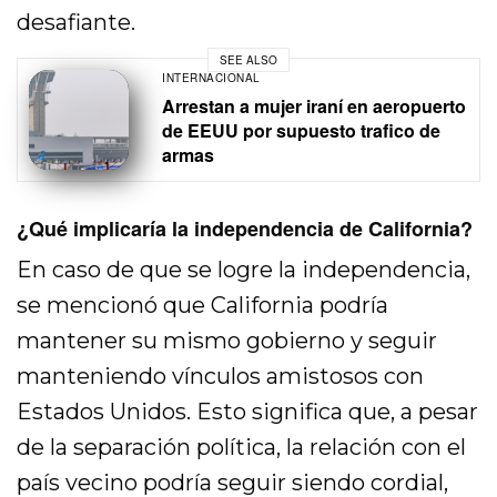
desafiante.
SEE ALSO
INTERNACIONAL
Arrestan a mujer iraní en aeropuerto
de EEUU por supuesto trafico de
armas
¿Qué implicaría la independencia de California?
En caso de que se logre la independencia,
se mencionó que California podría
mantener su mismo gobierno y seguir
manteniendo vínculos amistosos con
Estados Unidos. Esto significa que, a pesar
de la separación política, la relación con el
país vecino podría seguir siendo cordial,