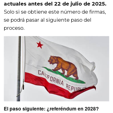
actuales antes del 22 de julio de 2025.
Solo si se obtiene este número de firmas,
se podrá pasar al siguiente paso del
proceso.
El paso siguiente: ¿referéndum en 2028?