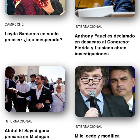
CAMPECHE
INTERNACIONAL
Layda Sansores en vuelo
Anthony Fauci es declarado
premier: ¿lujo inesperado?
en desacato al Congreso;
Florida y Luisiana abren
investigaciones
INTERNACIONAL
INTERNACIONAL
Abdul El-Sayed gana
Milei cede y modifica
primaria en Michigan