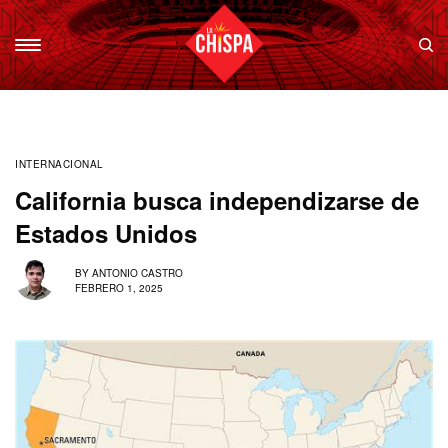
INTERNACIONAL
California busca independizarse de
Estados Unidos
BY
ANTONIO CASTRO
FEBRERO 1, 2025