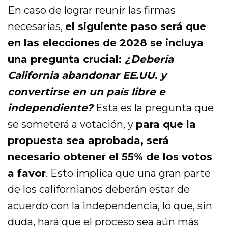
En caso de lograr reunir las firmas
necesarias,
el siguiente paso será que
en las elecciones de 2028 se incluya
una pregunta crucial:
¿Debería
California abandonar EE.UU. y
convertirse en un país libre e
independiente?
Esta es la pregunta que
se someterá a votación, y
para que la
propuesta sea aprobada, será
necesario obtener el 55% de los votos
a favor
. Esto implica que una gran parte
de los californianos deberán estar de
acuerdo con la independencia, lo que, sin
duda, hará que el proceso sea aún más