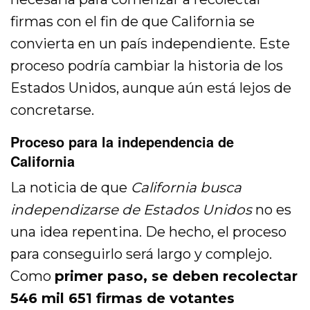
firmas con el fin de que California se
convierta en un país independiente. Este
proceso podría cambiar la historia de los
Estados Unidos, aunque aún está lejos de
concretarse.
Proceso para la independencia de
California
La noticia de que
California busca
independizarse de Estados Unidos
no es
una idea repentina. De hecho, el proceso
para conseguirlo será largo y complejo.
Como
primer paso, se deben recolectar
546 mil 651 firmas de votantes