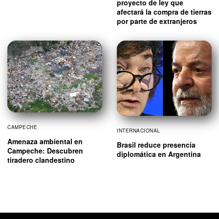
proyecto de ley que
afectará la compra de tierras
por parte de extranjeros
CAMPECHE
INTERNACIONAL
Amenaza ambiental en
Brasil reduce presencia
Campeche: Descubren
diplomática en Argentina
tiradero clandestino