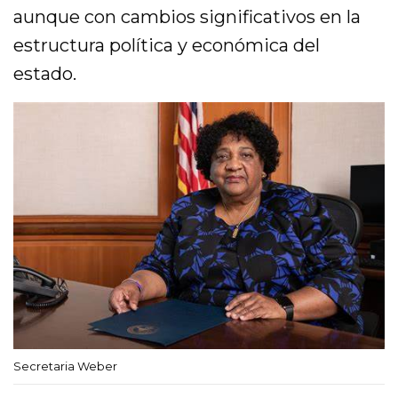
aunque con cambios significativos en la
estructura política y económica del
estado.
Secretaria Weber