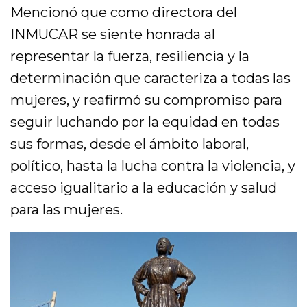
Mencionó que como directora del
INMUCAR se siente honrada al
representar la fuerza, resiliencia y la
determinación que caracteriza a todas las
mujeres, y reafirmó su compromiso para
seguir luchando por la equidad en todas
sus formas, desde el ámbito laboral,
político, hasta la lucha contra la violencia, y
acceso igualitario a la educación y salud
para las mujeres.