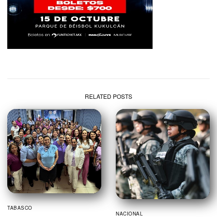
RELATED POSTS
TABASCO
NACIONAL