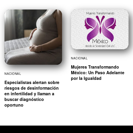
NACIONAL
Mujeres Transformando
México: Un Paso Adelante
NACIONAL
por la Igualdad
Especialistas alertan sobre
riesgos de desinformación
en infertilidad y llaman a
buscar diagnóstico
oportuno