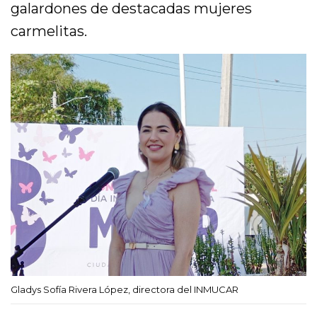
galardones de destacadas mujeres
carmelitas.
Gladys Sofía Rivera López, directora del INMUCAR