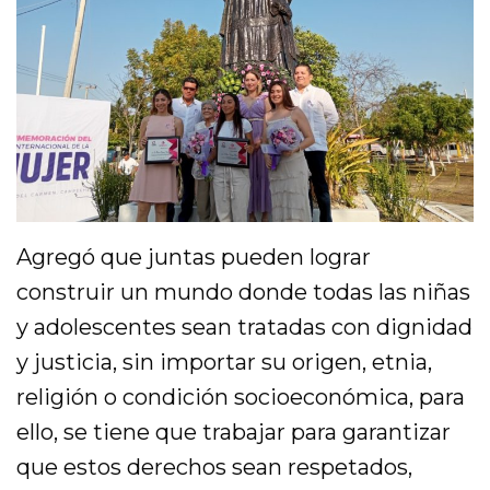
Agregó que juntas pueden lograr
construir un mundo donde todas las niñas
y adolescentes sean tratadas con dignidad
y justicia, sin importar su origen, etnia,
religión o condición socioeconómica, para
ello, se tiene que trabajar para garantizar
que estos derechos sean respetados,