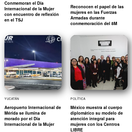
Conmemoran el Día
Reconocen el papel de las
Internacional de la Mujer
mujeres en las Fuerzas
con encuentro de reflexión
Armadas durante
en el TSJ
conmemoración del 8M
YUCATÁN
POLÍTICA
Aeropuerto Internacional de
México muestra al cuerpo
Mérida se ilumina de
diplomático su modelo de
morado por el Día
atención integral para
Internacional de la Mujer
mujeres con los Centros
LIBRE