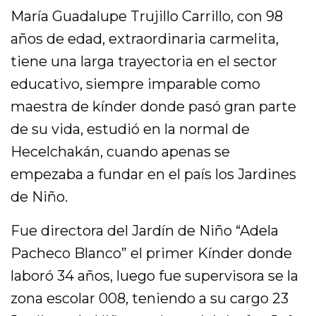
María Guadalupe Trujillo Carrillo, con 98
años de edad, extraordinaria carmelita,
tiene una larga trayectoria en el sector
educativo, siempre imparable como
maestra de kínder donde pasó gran parte
de su vida, estudió en la normal de
Hecelchakán, cuando apenas se
empezaba a fundar en el país los Jardines
de Niño.
Fue directora del Jardín de Niño “Adela
Pacheco Blanco” el primer Kínder donde
laboró 34 años, luego fue supervisora se la
zona escolar 008, teniendo a su cargo 23