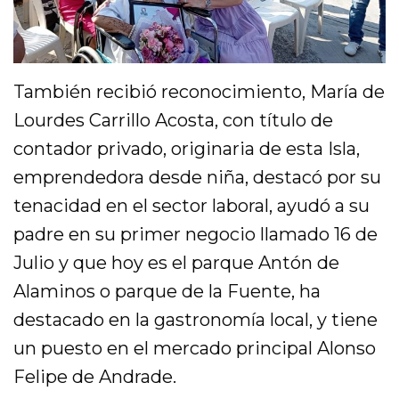
También recibió reconocimiento, María de
Lourdes Carrillo Acosta, con título de
contador privado, originaria de esta Isla,
emprendedora desde niña, destacó por su
tenacidad en el sector laboral, ayudó a su
padre en su primer negocio llamado 16 de
Julio y que hoy es el parque Antón de
Alaminos o parque de la Fuente, ha
destacado en la gastronomía local, y tiene
un puesto en el mercado principal Alonso
Felipe de Andrade.