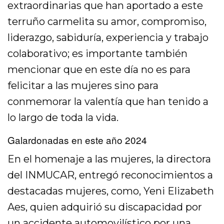
extraordinarias que han aportado a este
terruño carmelita su amor, compromiso,
liderazgo, sabiduría, experiencia y trabajo
colaborativo; es importante también
mencionar que en este día no es para
felicitar a las mujeres sino para
conmemorar la valentía que han tenido a
lo largo de toda la vida.
Galardonadas en este año 2024
En el homenaje a las mujeres, la directora
del INMUCAR, entregó reconocimientos a
destacadas mujeres, como, Yeni Elizabeth
Aes, quien adquirió su discapacidad por
un accidente automovilístico por una