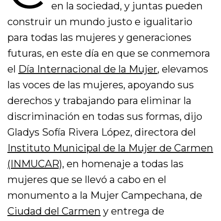
en la sociedad, y juntas pueden
construir un mundo justo e igualitario
para todas las mujeres y generaciones
futuras, en este día en que se conmemora
el
Día Internacional de la Mujer
, elevamos
las voces de las mujeres, apoyando sus
derechos y trabajando para eliminar la
discriminación en todas sus formas, dijo
Gladys Sofía Rivera López, directora del
Instituto Municipal de la Mujer de Carmen
(INMUCAR)
, en homenaje a todas las
mujeres que se llevó a cabo en el
monumento a la Mujer Campechana, de
Ciudad del Carmen
y entrega de