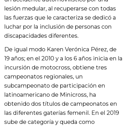
lesión medular, al recuperarse con todas
las fuerzas que le caracteriza se dedicó a
luchar por la inclusión de personas con
discapacidades diferentes.
De igual modo Karen Verónica Pérez, de
19 años; en el 2010 y a los 6 años inicia en la
incursión de motocross, obtiene tres
campeonatos regionales, un
subcampeonato de participación en
latinoamericano de Minicross, ha
obtenido dos títulos de campeonatos en
las diferentes gaterías femenil. En el 2019
sube de categoría y queda como