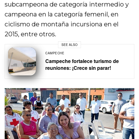
subcampeona de categoría intermedio y
campeona en la categoría femenil, en
ciclismo de montaña incursiona en el
2015, entre otros.
SEE ALSO
CAMPECHE
Campeche fortalece turismo de
reuniones: ¡Crece sin parar!