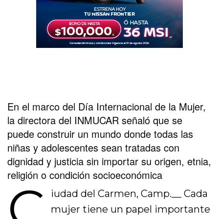
En el marco del Día Internacional de la Mujer,
la directora del INMUCAR señaló que se
puede construir un mundo donde todas las
niñas y adolescentes sean tratadas con
dignidad y justicia sin importar su origen, etnia,
religión o condición socioeconómica
C
iudad del Carmen, Camp.__ Cada
mujer tiene un papel importante