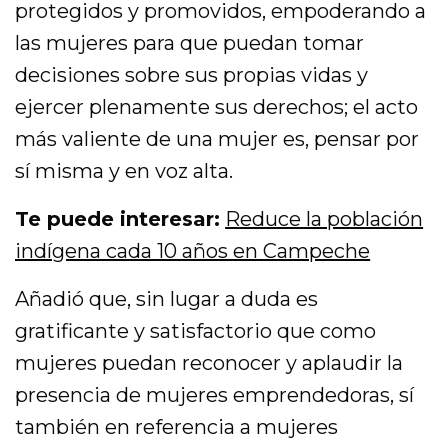
protegidos y promovidos, empoderando a
las mujeres para que puedan tomar
decisiones sobre sus propias vidas y
ejercer plenamente sus derechos; el acto
más valiente de una mujer es, pensar por
sí misma y en voz alta.
Te puede interesar:
Reduce la población
indígena cada 10 años en Campeche
Añadió que, sin lugar a duda es
gratificante y satisfactorio que como
mujeres puedan reconocer y aplaudir la
presencia de mujeres emprendedoras, sí
también en referencia a mujeres