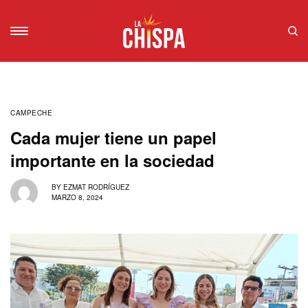
CAMPECHE
Cada mujer tiene un papel
importante en la sociedad
BY
EZMAT RODRÍGUEZ
MARZO 8, 2024