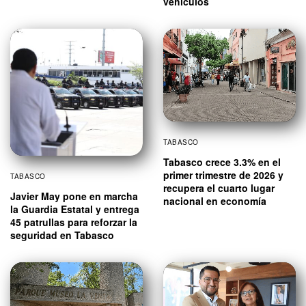
vehículos
TABASCO
Tabasco crece 3.3% en el
primer trimestre de 2026 y
TABASCO
recupera el cuarto lugar
Javier May pone en marcha
nacional en economía
la Guardia Estatal y entrega
45 patrullas para reforzar la
seguridad en Tabasco