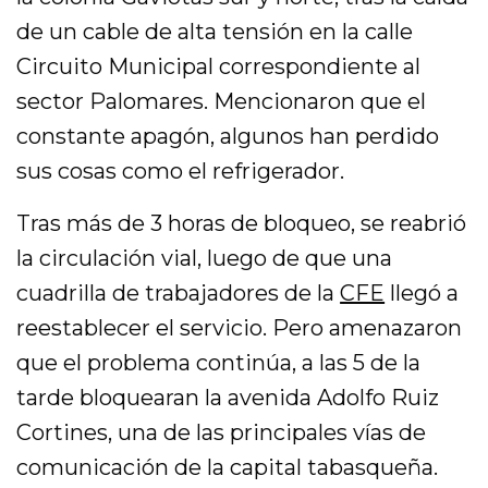
de un cable de alta tensión en la calle
Circuito Municipal correspondiente al
sector Palomares. Mencionaron que el
constante apagón, algunos han perdido
sus cosas como el refrigerador.
Tras más de 3 horas de bloqueo, se reabrió
la circulación vial, luego de que una
cuadrilla de trabajadores de la
CFE
llegó a
reestablecer el servicio. Pero amenazaron
que el problema continúa, a las 5 de la
tarde bloquearan la avenida Adolfo Ruiz
Cortines, una de las principales vías de
comunicación de la capital tabasqueña.