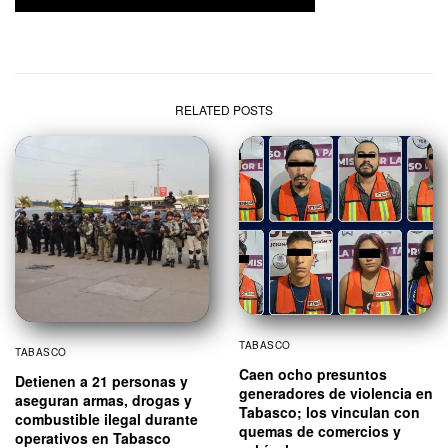
RELATED POSTS
TABASCO
TABASCO
Caen ocho presuntos
Detienen a 21 personas y
generadores de violencia en
aseguran armas, drogas y
Tabasco; los vinculan con
combustible ilegal durante
quemas de comercios y
operativos en Tabasco