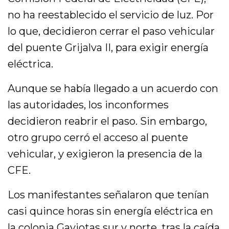
no ha reestablecido el servicio de luz. Por
lo que, decidieron cerrar el paso vehicular
del puente Grijalva II, para exigir energía
eléctrica.
Aunque se había llegado a un acuerdo con
las autoridades, los inconformes
decidieron reabrir el paso. Sin embargo,
otro grupo cerró el acceso al puente
vehicular, y exigieron la presencia de la
CFE.
Los manifestantes señalaron que tenían
casi quince horas sin energía eléctrica en
la colonia Gaviotas sur y norte, tras la caída