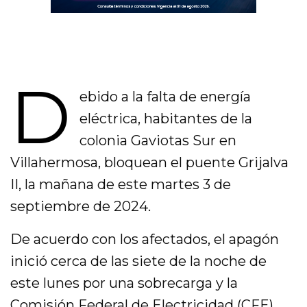
D
ebido a la falta de energía
eléctrica, habitantes de la
colonia Gaviotas Sur en
Villahermosa, bloquean el puente Grijalva
II, la mañana de este martes 3 de
septiembre de 2024.
De acuerdo con los afectados, el apagón
inició cerca de las siete de la noche de
este lunes por una sobrecarga y la
Comisión Federal de Electricidad (CFE),