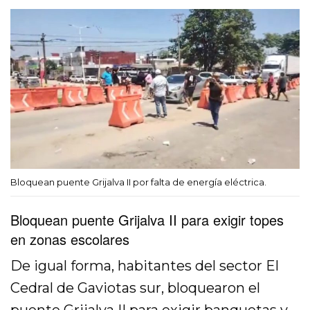
Bloquean puente Grijalva II por falta de energía eléctrica.
Bloquean puente Grijalva II para exigir topes
en zonas escolares
De igual forma, habitantes del sector El
Cedral de Gaviotas sur, bloquearon el