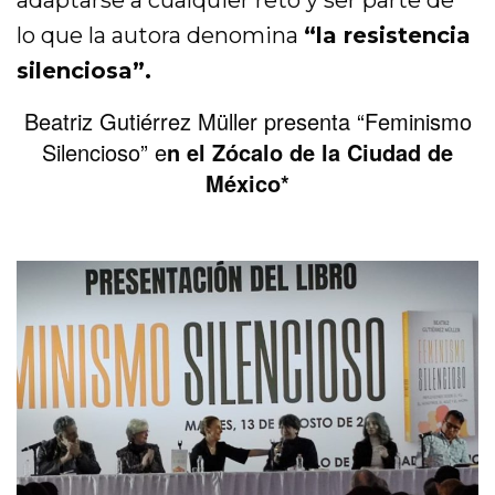
lo que la autora denomina
“la resistencia
silenciosa”.
Beatriz Gutiérrez Müller presenta “Feminismo
Silencioso” e
n el Zócalo de la Ciudad de
México*