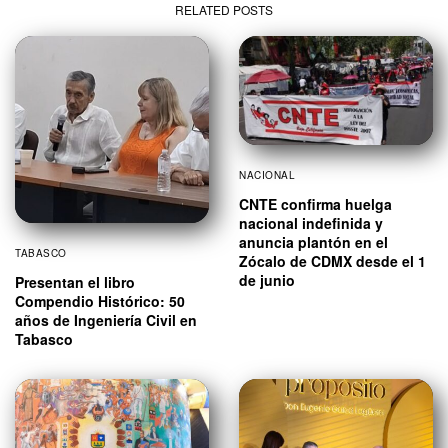
RELATED POSTS
NACIONAL
CNTE confirma huelga
nacional indefinida y
anuncia plantón en el
TABASCO
Zócalo de CDMX desde el 1
de junio
Presentan el libro
Compendio Histórico: 50
años de Ingeniería Civil en
Tabasco