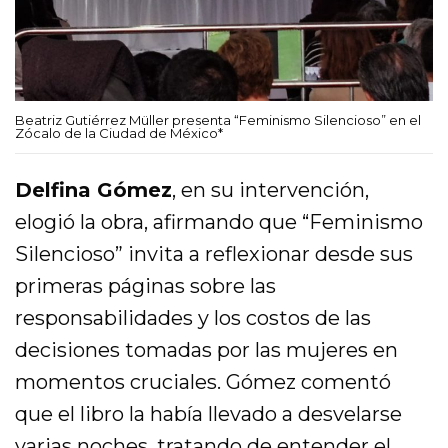
Beatriz Gutiérrez Müller presenta “Feminismo Silencioso” en el
Zócalo de la Ciudad de México*
Delfina Gómez
, en su intervención,
elogió la obra, afirmando que “Feminismo
Silencioso” invita a reflexionar desde sus
primeras páginas sobre las
responsabilidades y los costos de las
decisiones tomadas por las mujeres en
momentos cruciales. Gómez comentó
que el libro la había llevado a desvelarse
varias noches, tratando de entender el