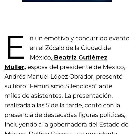
E
n un emotivo y concurrido evento
en el Zócalo de la Ciudad de
México,
Beatriz Gutiérrez
Müller,
esposa del presidente de México,
Andrés Manuel López Obrador, presentó
su libro “Feminismo Silencioso” ante
miles de asistentes. La presentación,
realizada a las 5 de la tarde, contó con la
presencia de destacadas figuras políticas,
incluyendo a la gobernadora del Estado de
México, Delfina Gómez, y la presidenta