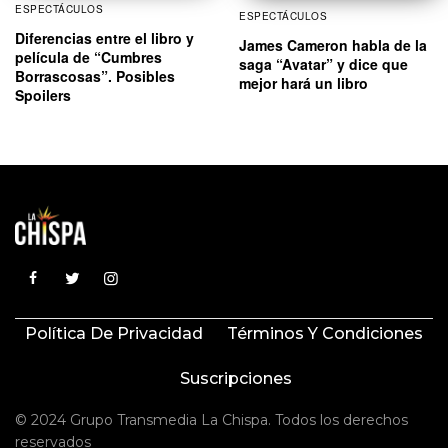
ESPECTÁCULOS
ESPECTÁCULOS
Diferencias entre el libro y
James Cameron habla de la
película de “Cumbres
saga “Avatar” y dice que
Borrascosas”. Posibles
mejor hará un libro
Spoilers
Política De Privacidad
Términos Y Condiciones
Suscripciones
© 2024 Grupo Transmedia La Chispa. Todos los derechos
reservados