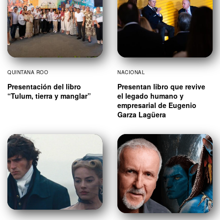
QUINTANA ROO
NACIONAL
Presentación del libro
Presentan libro que revive
“Tulum, tierra y manglar”
el legado humano y
empresarial de Eugenio
Garza Lagüera