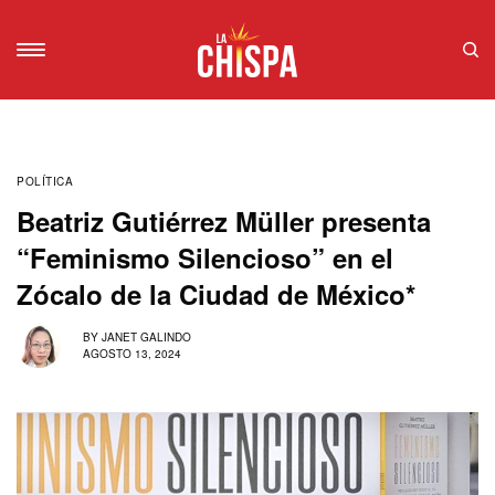
POLÍTICA
Beatriz Gutiérrez Müller presenta
“Feminismo Silencioso” en el
Zócalo de la Ciudad de México*
BY
JANET GALINDO
AGOSTO 13, 2024