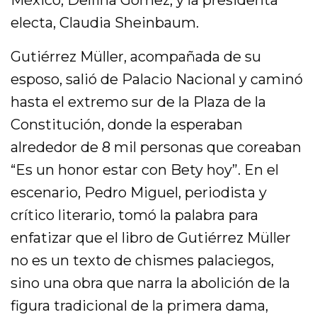
electa, Claudia Sheinbaum.
Gutiérrez Müller, acompañada de su
esposo, salió de Palacio Nacional y caminó
hasta el extremo sur de la Plaza de la
Constitución, donde la esperaban
alrededor de 8 mil personas que coreaban
“Es un honor estar con Bety hoy”. En el
escenario, Pedro Miguel, periodista y
crítico literario, tomó la palabra para
enfatizar que el libro de Gutiérrez Müller
no es un texto de chismes palaciegos,
sino una obra que narra la abolición de la
figura tradicional de la primera dama,