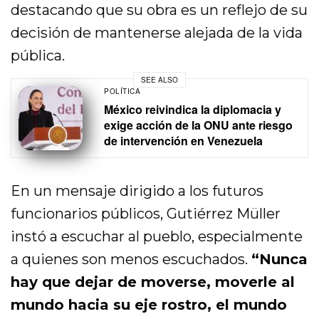
destacando que su obra es un reflejo de su
decisión de mantenerse alejada de la vida
pública.
SEE ALSO
POLÍTICA
México reivindica la diplomacia y
exige acción de la ONU ante riesgo
de intervención en Venezuela
En un mensaje dirigido a los futuros
funcionarios públicos, Gutiérrez Müller
instó a escuchar al pueblo, especialmente
a quienes son menos escuchados.
“Nunca
hay que dejar de moverse, moverle al
mundo hacia su eje rostro, el mundo