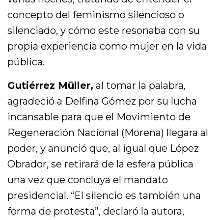
concepto del feminismo silencioso o
silenciado, y cómo este resonaba con su
propia experiencia como mujer en la vida
pública.
Gutiérrez Müller,
al tomar la palabra,
agradeció a Delfina Gómez por su lucha
incansable para que el Movimiento de
Regeneración Nacional (Morena) llegara al
poder, y anunció que, al igual que López
Obrador, se retirará de la esfera pública
una vez que concluya el mandato
presidencial. “El silencio es también una
forma de protesta”, declaró la autora,