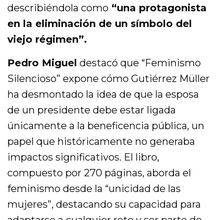
describiéndola como
“una protagonista
en la eliminación de un símbolo del
viejo régimen”.
Pedro Miguel
destacó que “Feminismo
Silencioso” expone cómo Gutiérrez Müller
ha desmontado la idea de que la esposa
de un presidente debe estar ligada
únicamente a la beneficencia pública, un
papel que históricamente no generaba
impactos significativos. El libro,
compuesto por 270 páginas, aborda el
feminismo desde la “unicidad de las
mujeres”, destacando su capacidad para
adaptarse a cualquier reto y ser parte de