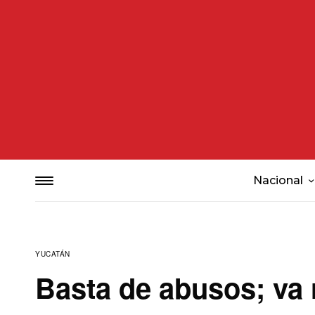
Nacional
YUCATÁN
Basta de abusos; va 