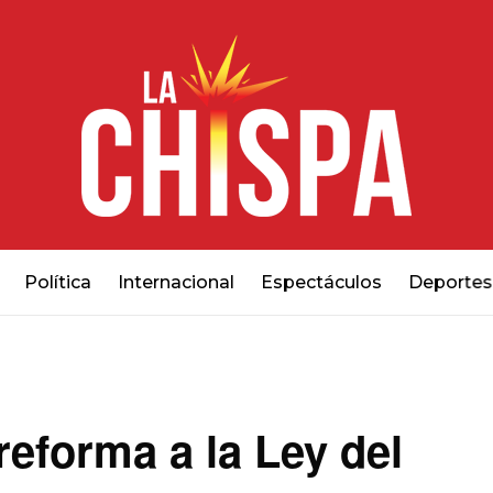
Política
Internacional
Espectáculos
Deportes
reforma a la Ley del