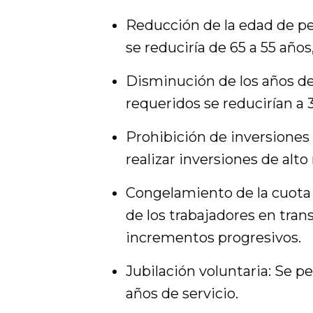
Reducción de la edad de p
se reduciría de 65 a 55 años
Disminución de los años de
requeridos se reducirían a
Prohibición de inversiones 
realizar inversiones de alto
Congelamiento de la cuota 
de los trabajadores en tran
incrementos progresivos.
Jubilación voluntaria: Se pe
años de servicio.