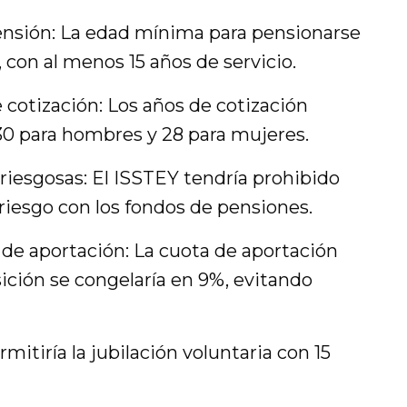
ensión: La edad mínima para pensionarse
, con al menos 15 años de servicio.
 cotización: Los años de cotización
 30 para hombres y 28 para mujeres.
riesgosas: El ISSTEY tendría prohibido
 riesgo con los fondos de pensiones.
de aportación: La cuota de aportación
sición se congelaría en 9%, evitando
rmitiría la jubilación voluntaria con 15