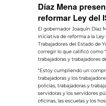
Díaz Mena present
reformar Ley del
El gobernador Joaquín Díaz 
iniciativa de reforma a la Ley
Trabajadores del Estado de Yu
corregir lo que calificó como 
trabajadoras y trabajadores d
“Estoy cumpliendo un compr
trabajadoras y los trabajador
policías, trabajadoras y trabaj
servidoras y los servidores p
oficinas, las escuelas y los h