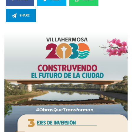
SHARE