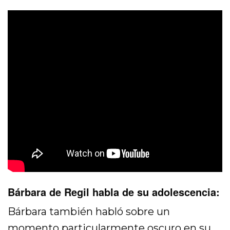
Bárbara de Regil habla de su adolescencia:
Bárbara también habló sobre un
momento particularmente oscuro en su