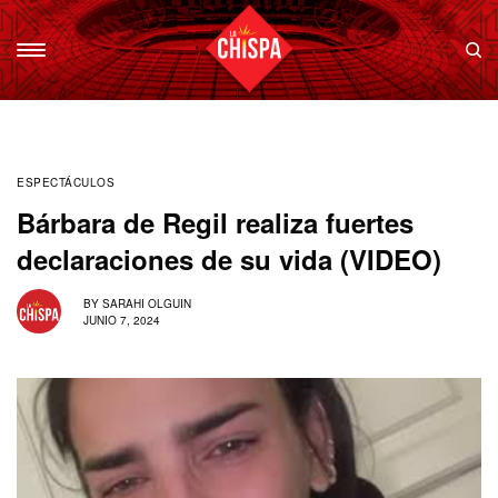
ESPECTÁCULOS
Bárbara de Regil realiza fuertes
declaraciones de su vida (VIDEO)
BY
SARAHI OLGUIN
JUNIO 7, 2024