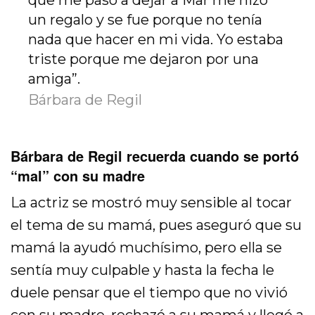
que me pasó a dejar a Mar me hizo
un regalo y se fue porque no tenía
nada que hacer en mi vida. Yo estaba
triste porque me dejaron por una
amiga”.
Bárbara de Regil
Bárbara de Regil recuerda cuando se portó
“mal” con su madre
La actriz se mostró muy sensible al tocar
el tema de su mamá, pues aseguró que su
mamá la ayudó muchísimo, pero ella se
sentía muy culpable y hasta la fecha le
duele pensar que el tiempo que no vivió