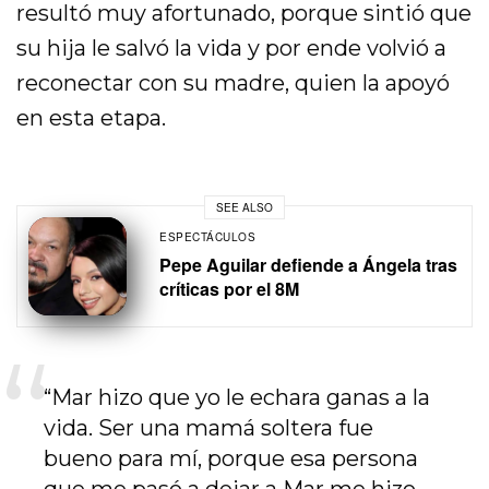
resultó muy afortunado, porque sintió que
su hija le salvó la vida y por ende volvió a
reconectar con su madre, quien la apoyó
en esta etapa.
SEE ALSO
ESPECTÁCULOS
Pepe Aguilar defiende a Ángela tras
críticas por el 8M
“Mar hizo que yo le echara ganas a la
vida. Ser una mamá soltera fue
bueno para mí, porque esa persona