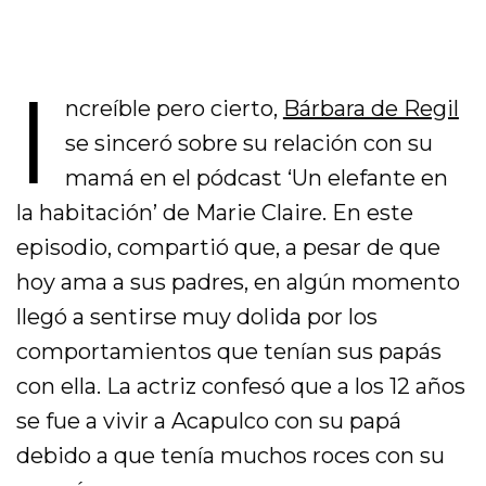
I
ncreíble pero cierto,
Bárbara de Regil
se sinceró sobre su relación con su
mamá en el pódcast ‘Un elefante en
la habitación’ de Marie Claire. En este
episodio, compartió que, a pesar de que
hoy ama a sus padres, en algún momento
llegó a sentirse muy dolida por los
comportamientos que tenían sus papás
con ella. La actriz confesó que a los 12 años
se fue a vivir a Acapulco con su papá
debido a que tenía muchos roces con su