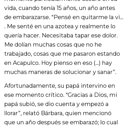
vida, cuando tenía 15 años, un año antes
de embarazarse. “Pensé en quitarme la vi…
. Me senté en una azotea y realmente lo
quería hacer. Necesitaba tapar ese dolor.
Me dolían muchas cosas que no he
trabajado, cosas que me pasaron estando
en Acapulco. Hoy pienso en eso (…) hay
muchas maneras de solucionar y sanar”.
Afortunadamente, su papá intervino en
ese momento crítico. “Gracias a Dios, mi
papá subió, se dio cuenta y empezó a
llorar”, relató Bárbara, quien mencionó
que un año después se embarazó; lo cual