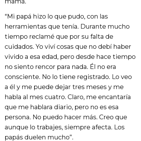
mamá.
“Mi papá hizo lo que pudo, con las
herramientas que tenía. Durante mucho
tiempo reclamé que por su falta de
cuidados. Yo viví cosas que no debí haber
vivido a esa edad, pero desde hace tiempo
no siento rencor para nada. Él no era
consciente. No lo tiene registrado. Lo veo
a él y me puede dejar tres meses y me
habla al mes cuatro. Claro, me encantaría
que me hablara diario, pero no es esa
persona. No puedo hacer más. Creo que
aunque lo trabajes, siempre afecta. Los
papás duelen mucho”.