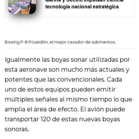
tecnología nacional estratégica
Boeing P-8 Poseidón, el mejor cazador de submarinos.
Igualmente las boyas sonar utilizadas por
esta aeronave son mucho más actuales y
potentes que las convencionales. Cada
uno de estos equipos pueden emitir
múltiples señales al mismo tiempo lo que
amplia el área de efecto. El avión puede
transportar 120 de estas nuevas boyas
sonoras.