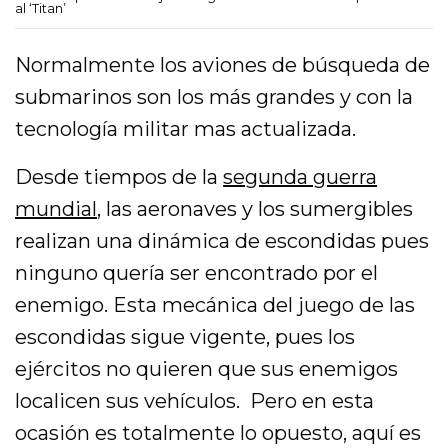
al ‘Titan’
Normalmente los aviones de búsqueda de
submarinos son los más grandes y con la
tecnología militar mas actualizada.
Desde tiempos de la
segunda guerra
mundial
, las aeronaves y los sumergibles
realizan una dinámica de escondidas pues
ninguno quería ser encontrado por el
enemigo. Esta mecánica del juego de las
escondidas sigue vigente, pues los
ejércitos no quieren que sus enemigos
localicen sus vehículos. Pero en esta
ocasión es totalmente lo opuesto, aquí es