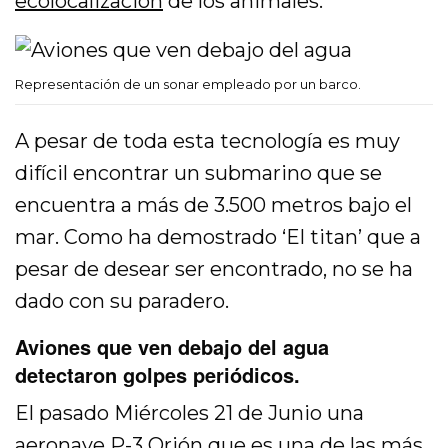
ecolocalización
de los animales.
Representación de un sonar empleado por un barco.
A pesar de toda esta tecnología es muy
difícil encontrar un submarino que se
encuentra a más de 3.500 metros bajo el
mar. Como ha demostrado ‘El titan’ que a
pesar de desear ser encontrado, no se ha
dado con su paradero.
Aviones que ven debajo del agua
detectaron golpes periódicos.
El pasado Miércoles 21 de Junio una
aeronave
P-3 Orión
que es una de las más