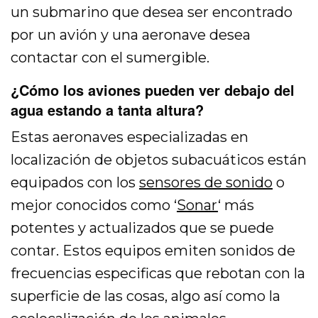
un submarino que desea ser encontrado
por un avión y una aeronave desea
contactar con el sumergible.
¿Cómo los aviones pueden ver debajo del
agua estando a tanta altura?
Estas aeronaves especializadas en
localización de objetos subacuáticos están
equipados con los
sensores de sonido
o
mejor conocidos como ‘
Sonar
‘ más
potentes y actualizados que se puede
contar. Estos equipos emiten sonidos de
frecuencias especificas que rebotan con la
superficie de las cosas, algo así como la