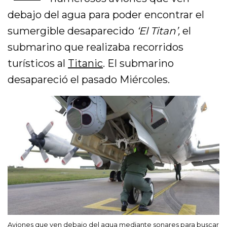
debajo del agua para poder encontrar el
sumergible desaparecido
‘El Titan’,
el
submarino que realizaba recorridos
turísticos al
Titanic
. El submarino
desapareció el pasado Miércoles.
Aviones que ven debajo del agua mediante sonares para buscar