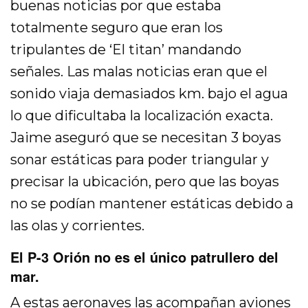
buenas noticias por que estaba
totalmente seguro que eran los
tripulantes de ‘El titan’ mandando
señales. Las malas noticias eran que el
sonido viaja demasiados km. bajo el agua
lo que dificultaba la localización exacta.
Jaime aseguró que se necesitan 3 boyas
sonar estáticas para poder triangular y
precisar la ubicación, pero que las boyas
no se podían mantener estáticas debido a
las olas y corrientes.
El P-3 Orión no es el único patrullero del
mar.
A estas aeronaves las acompañan aviones