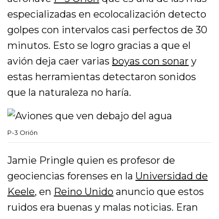
especializadas en ecolocalización detecto
golpes con intervalos casi perfectos de 30
minutos. Esto se logro gracias a que el
avión deja caer varias
boyas con sonar
y
estas herramientas detectaron sonidos
que la naturaleza no haría.
P-3 Orión
Jamie Pringle quien es profesor de
geociencias forenses en la
Universidad de
Keele
, en
Reino Unido
anuncio que estos
ruidos era buenas y malas noticias. Eran