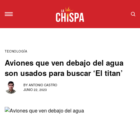
TECNOLOGÍA
Aviones que ven debajo del agua
son usados para buscar ‘El titan’
BY
ANTONIO CASTRO
JUNIO 22, 2023