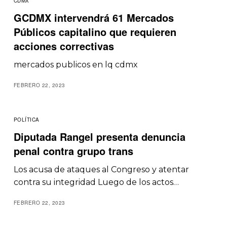
CDMX
GCDMX intervendrá 61 Mercados
Públicos capitalino que requieren
acciones correctivas
mercados publicos en lq cdmx
FEBRERO 22, 2023
POLÍTICA
Diputada Rangel presenta denuncia
penal contra grupo trans
Los acusa de ataques al Congreso y atentar
contra su integridad Luego de los actos…
FEBRERO 22, 2023