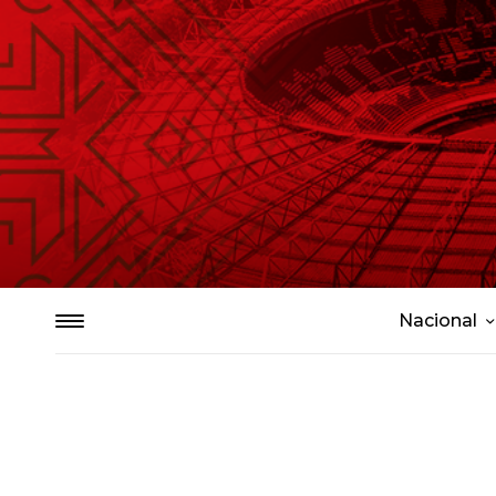
Nacional