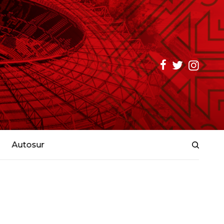
Autosur