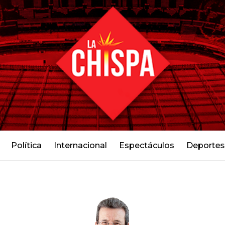
Política
Internacional
Espectáculos
Deportes