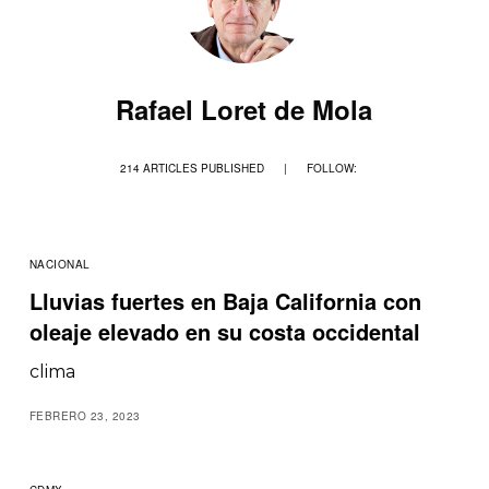
Rafael Loret de Mola
214 ARTICLES PUBLISHED
|
FOLLOW:
NACIONAL
Lluvias fuertes en Baja California con
oleaje elevado en su costa occidental
clima
FEBRERO 23, 2023