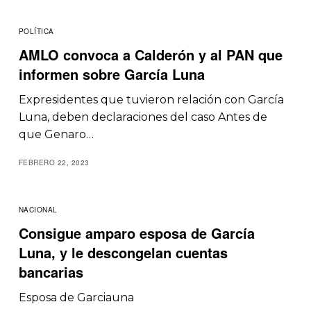
POLÍTICA
AMLO convoca a Calderón y al PAN que
informen sobre García Luna
Expresidentes que tuvieron relación con García
Luna, deben declaraciones del caso Antes de
que Genaro…
FEBRERO 22, 2023
NACIONAL
Consigue amparo esposa de García
Luna, y le descongelan cuentas
bancarias
Esposa de Garciauna