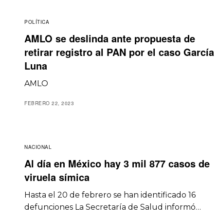
POLÍTICA
AMLO se deslinda ante propuesta de
retirar registro al PAN por el caso García
Luna
AMLO
FEBRERO 22, 2023
NACIONAL
Al día en México hay 3 mil 877 casos de
viruela símica
Hasta el 20 de febrero se han identificado 16
defunciones La Secretaría de Salud informó…