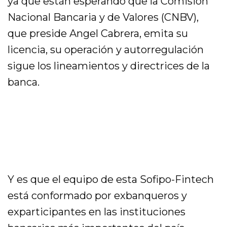
ya que están esperando que la Comisión
Nacional Bancaria y de Valores (CNBV),
que preside Angel Cabrera, emita su
licencia, su operación y autorregulación
sigue los lineamientos y directrices de la
banca.
Y es que el equipo de esta Sofipo-Fintech
está conformado por exbanqueros y
exparticipantes en las instituciones