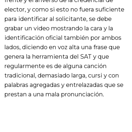
elector, y como si esto no fuera suficiente
para identificar al solicitante, se debe
grabar un video mostrando la cara y la
identificación oficial también por ambos
lados, diciendo en voz alta una frase que
genera la herramienta del SAT y que
regularmente es de alguna canción
tradicional, demasiado larga, cursi y con
palabras agregadas y entrelazadas que se
prestan a una mala pronunciación.