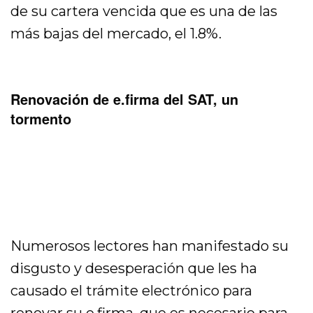
de su cartera vencida que es una de las
más bajas del mercado, el 1.8%.
Renovación de e.firma del SAT, un
tormento
Numerosos lectores han manifestado su
disgusto y desesperación que les ha
causado el trámite electrónico para
renovar su e.firma, que es necesario para