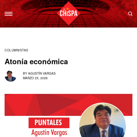
COLUMNISTAS
Atonía económica
BY
AGUSTÍN VARGAS
MARZO 25, 2026