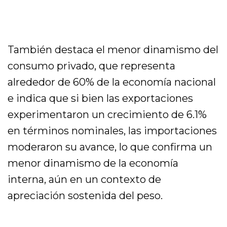
También destaca el menor dinamismo del
consumo privado, que representa
alrededor de 60% de la economía nacional
e indica que si bien las exportaciones
experimentaron un crecimiento de 6.1%
en términos nominales, las importaciones
moderaron su avance, lo que confirma un
menor dinamismo de la economía
interna, aún en un contexto de
apreciación sostenida del peso.