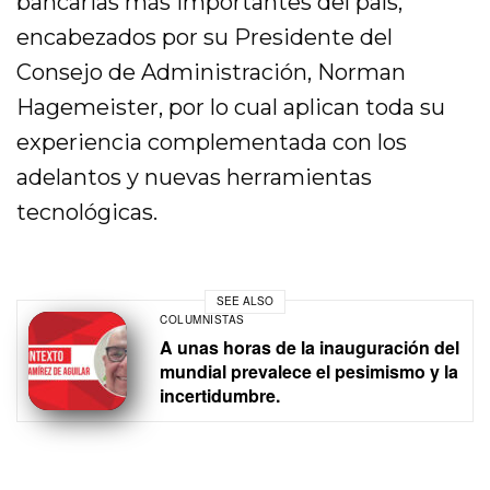
bancarias más importantes del país,
encabezados por su Presidente del
Consejo de Administración, Norman
Hagemeister, por lo cual aplican toda su
experiencia complementada con los
adelantos y nuevas herramientas
tecnológicas.
SEE ALSO
COLUMNISTAS
A unas horas de la inauguración del
mundial prevalece el pesimismo y la
incertidumbre.