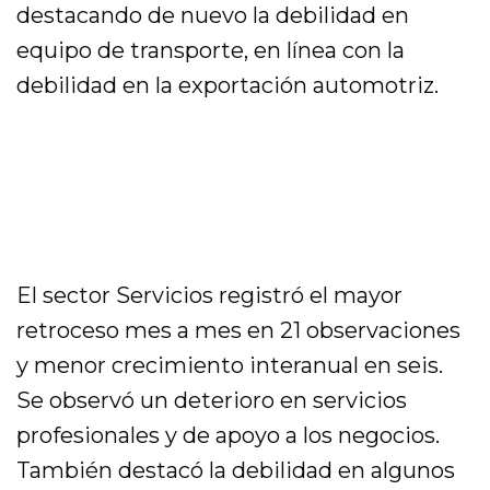
destacando de nuevo la debilidad en
equipo de transporte, en línea con la
debilidad en la exportación automotriz.
El sector Servicios registró el mayor
retroceso mes a mes en 21 observaciones
y menor crecimiento interanual en seis.
Se observó un deterioro en servicios
profesionales y de apoyo a los negocios.
También destacó la debilidad en algunos