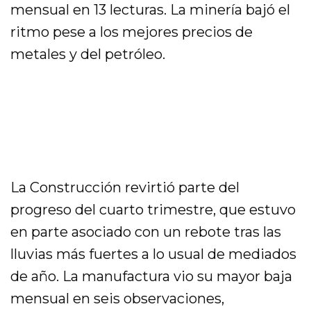
mensual en 13 lecturas. La minería bajó el
ritmo pese a los mejores precios de
metales y del petróleo.
La Construcción revirtió parte del
progreso del cuarto trimestre, que estuvo
en parte asociado con un rebote tras las
lluvias más fuertes a lo usual de mediados
de año. La manufactura vio su mayor baja
mensual en seis observaciones,