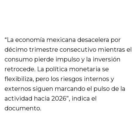
“La economía mexicana desacelera por
décimo trimestre consecutivo mientras el
consumo pierde impulso y la inversión
retrocede. La política monetaria se
flexibiliza, pero los riesgos internos y
externos siguen marcando el pulso de la
actividad hacia 2026”, indica el
documento.