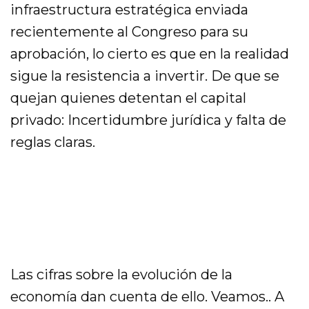
infraestructura estratégica enviada
recientemente al Congreso para su
aprobación, lo cierto es que en la realidad
sigue la resistencia a invertir. De que se
quejan quienes detentan el capital
privado: Incertidumbre jurídica y falta de
reglas claras.
Las cifras sobre la evolución de la
economía dan cuenta de ello. Veamos.. A