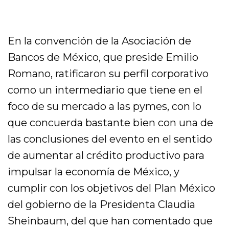
En la convención de la Asociación de
Bancos de México, que preside Emilio
Romano, ratificaron su perfil corporativo
como un intermediario que tiene en el
foco de su mercado a las pymes, con lo
que concuerda bastante bien con una de
las conclusiones del evento en el sentido
de aumentar al crédito productivo para
impulsar la economía de México, y
cumplir con los objetivos del Plan México
del gobierno de la Presidenta Claudia
Sheinbaum, del que han comentado que