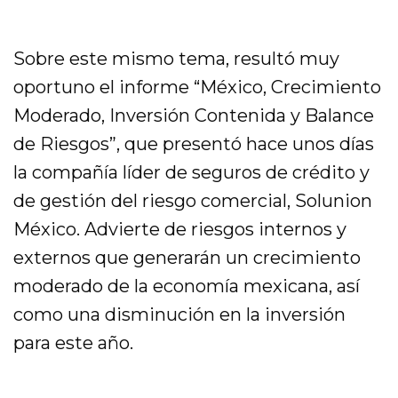
Sobre este mismo tema, resultó muy
oportuno el informe “México, Crecimiento
Moderado, Inversión Contenida y Balance
de Riesgos”, que presentó hace unos días
la compañía líder de seguros de crédito y
de gestión del riesgo comercial, Solunion
México. Advierte de riesgos internos y
externos que generarán un crecimiento
moderado de la economía mexicana, así
como una disminución en la inversión
para este año.