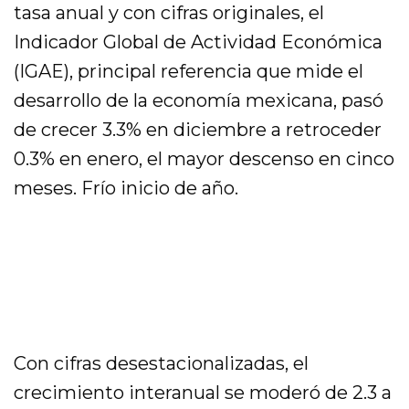
tasa anual y con cifras originales, el
Indicador Global de Actividad Económica
(IGAE), principal referencia que mide el
desarrollo de la economía mexicana, pasó
de crecer 3.3% en diciembre a retroceder
0.3% en enero, el mayor descenso en cinco
meses. Frío inicio de año.
Con cifras desestacionalizadas, el
crecimiento interanual se moderó de 2.3 a