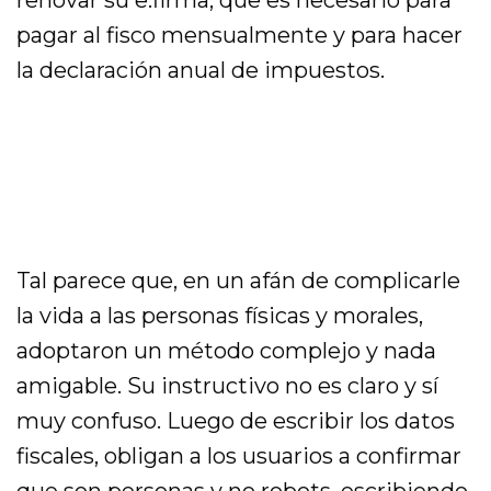
pagar al fisco mensualmente y para hacer
la declaración anual de impuestos.
Tal parece que, en un afán de complicarle
la vida a las personas físicas y morales,
adoptaron un método complejo y nada
amigable. Su instructivo no es claro y sí
muy confuso. Luego de escribir los datos
fiscales, obligan a los usuarios a confirmar
que son personas y no robots, escribiendo