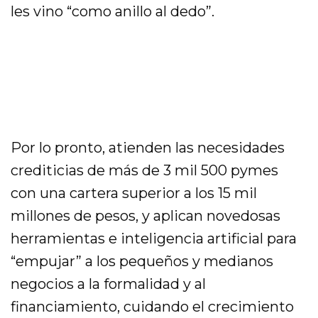
les vino “como anillo al dedo”.
Por lo pronto, atienden las necesidades
crediticias de más de 3 mil 500 pymes
con una cartera superior a los 15 mil
millones de pesos, y aplican novedosas
herramientas e inteligencia artificial para
“empujar” a los pequeños y medianos
negocios a la formalidad y al
financiamiento, cuidando el crecimiento