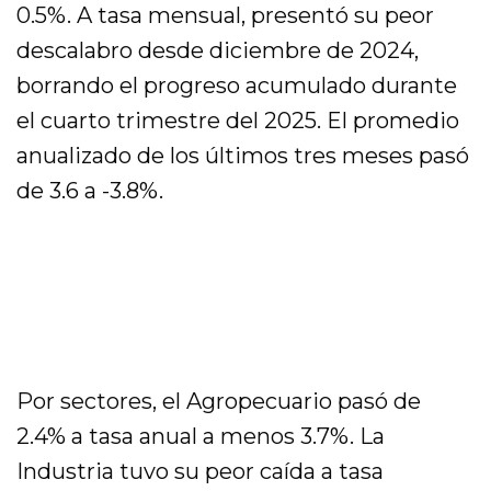
0.5%. A tasa mensual, presentó su peor
descalabro desde diciembre de 2024,
borrando el progreso acumulado durante
el cuarto trimestre del 2025. El promedio
anualizado de los últimos tres meses pasó
de 3.6 a -3.8%.
Por sectores, el Agropecuario pasó de
2.4% a tasa anual a menos 3.7%. La
Industria tuvo su peor caída a tasa