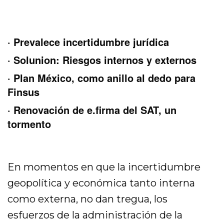
· Prevalece incertidumbre jurídica
· Solunion: Riesgos internos y externos
· Plan México, como anillo al dedo para
Finsus
· Renovación de e.firma del SAT, un
tormento
En momentos en que la incertidumbre
geopolítica y económica tanto interna
como externa, no dan tregua, los
esfuerzos de la administración de la