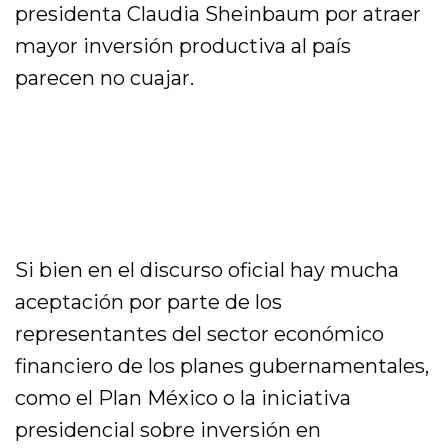
presidenta Claudia Sheinbaum por atraer
mayor inversión productiva al país
parecen no cuajar.
Si bien en el discurso oficial hay mucha
aceptación por parte de los
representantes del sector económico
financiero de los planes gubernamentales,
como el Plan México o la iniciativa
presidencial sobre inversión en