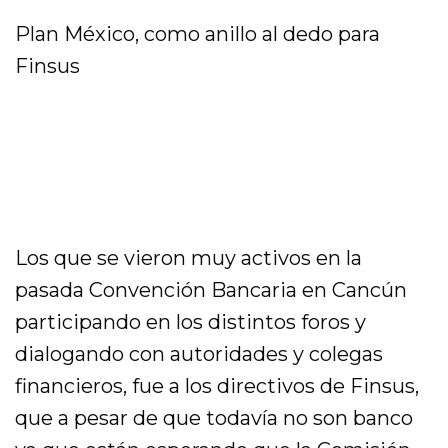
Plan México, como anillo al dedo para
Finsus
Los que se vieron muy activos en la
pasada Convención Bancaria en Cancún
participando en los distintos foros y
dialogando con autoridades y colegas
financieros, fue a los directivos de Finsus,
que a pesar de que todavía no son banco