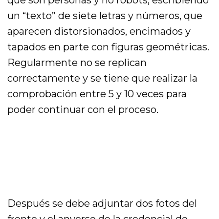
un “texto” de siete letras y números, que
aparecen distorsionados, encimados y
tapados en parte con figuras geométricas.
Regularmente no se replican
correctamente y se tiene que realizar la
comprobación entre 5 y 10 veces para
poder continuar con el proceso.
Después se debe adjuntar dos fotos del
frente y el anverso de la credencial de