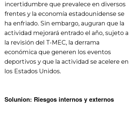
incertidumbre que prevalece en diversos
frentes y la economía estadounidense se
ha enfriado. Sin embargo, auguran que la
actividad mejorará entrado el año, sujeto a
la revisión del T-MEC, la derrama
económica que generen los eventos
deportivos y que la actividad se acelere en
los Estados Unidos.
Solunion: Riesgos internos y externos