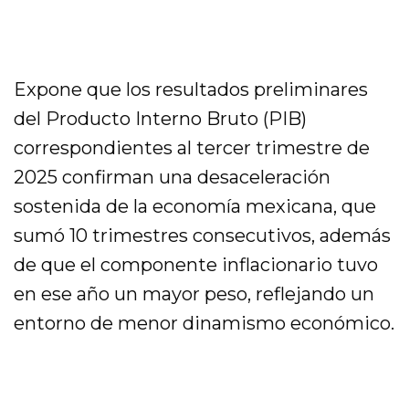
Expone que los resultados preliminares
del Producto Interno Bruto (PIB)
correspondientes al tercer trimestre de
2025 confirman una desaceleración
sostenida de la economía mexicana, que
sumó 10 trimestres consecutivos, además
de que el componente inflacionario tuvo
en ese año un mayor peso, reflejando un
entorno de menor dinamismo económico.