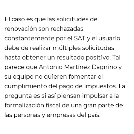
El caso es que las solicitudes de
renovación son rechazadas
constantemente por el SAT y el usuario
debe de realizar múltiples solicitudes
hasta obtener un resultado positivo. Tal
parece que Antonio Martínez Dagnino y
su equipo no quieren fomentar el
cumplimiento del pago de impuestos. La
pregunta es si así piensan impulsar a la
formalización fiscal de una gran parte de
las personas y empresas del país.