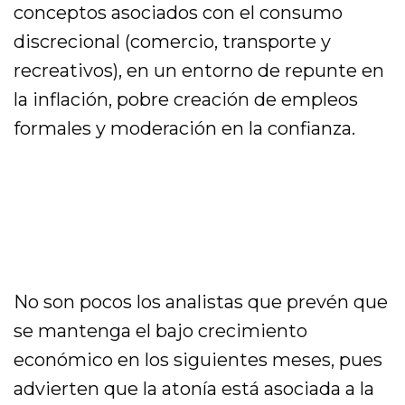
conceptos asociados con el consumo
discrecional (comercio, transporte y
recreativos), en un entorno de repunte en
la inflación, pobre creación de empleos
formales y moderación en la confianza.
No son pocos los analistas que prevén que
se mantenga el bajo crecimiento
económico en los siguientes meses, pues
advierten que la atonía está asociada a la