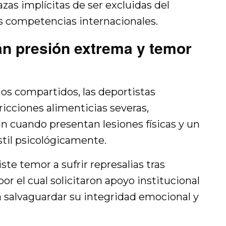
as implícitas de ser excluidas del
s competencias internacionales.
n presión extrema y temor
os compartidos, las deportistas
icciones alimenticias severas,
 cuando presentan lesiones físicas y un
til psicológicamente.
ste temor a sufrir represalias tras
or el cual solicitaron apoyo institucional
 salvaguardar su integridad emocional y