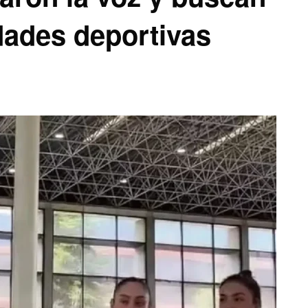
dades deportivas