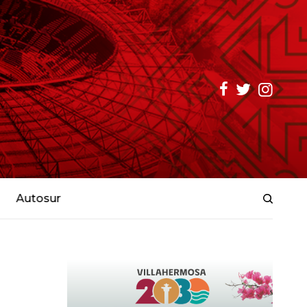
Autosur