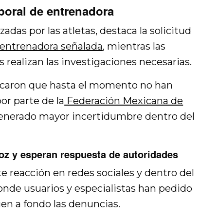
poral de entrenadora
zadas por las atletas, destaca la solicitud
 entrenadora señalada
, mientras las
realizan las investigaciones necesarias.
icaron que hasta el momento no han
or parte de la
Federación Mexicana de
generado mayor incertidumbre dentro del
voz y esperan respuesta de autoridades
e reacción en redes sociales y dentro del
onde usuarios y especialistas han pedido
en a fondo las denuncias.