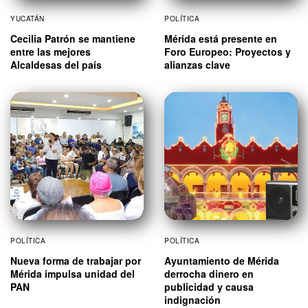
YUCATÁN
POLÍTICA
Cecilia Patrón se mantiene
Mérida está presente en
entre las mejores
Foro Europeo: Proyectos y
Alcaldesas del país
alianzas clave
POLÍTICA
POLÍTICA
Nueva forma de trabajar por
Ayuntamiento de Mérida
Mérida impulsa unidad del
derrocha dinero en
PAN
publicidad y causa
indignación