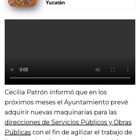
Yucatán
Cecilia Patrón informó que en los
próximos meses el Ayuntamiento prevé
adquirir nuevas maquinarias para las
direcciones de Servicios Públicos y Obras
Públicas
con el fin de agilizar el trabajo de