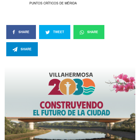
PUNTOS CRÍTICOS DE MÉRIDA
SHARE
TWEET
SHARE
SHARE