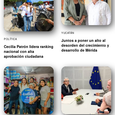
YUCATÁN
POLÍTICA
Juntos a poner un alto al
desorden del crecimiento y
Cecilia Patrón lidera ranking
desarrollo de Mérida
nacional con alta
aprobación ciudadana