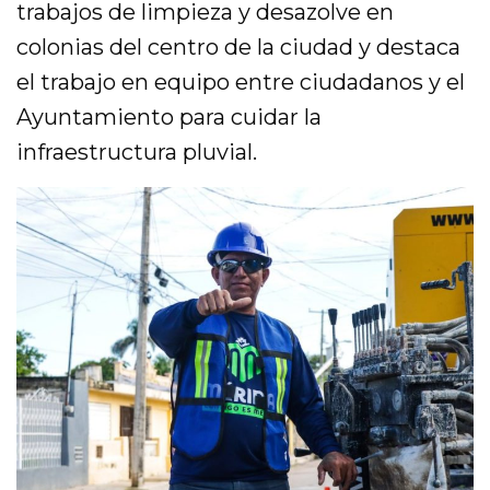
trabajos de limpieza y desazolve en
colonias del centro de la ciudad y destaca
el trabajo en equipo entre ciudadanos y el
Ayuntamiento para cuidar la
infraestructura pluvial.