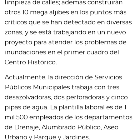
limpieza de calles; además construirán
otros 10 mega aljibes en los puntos más
críticos que se han detectado en diversas
zonas, y se está trabajando en un nuevo
proyecto para atender los problemas de
inundaciones en el primer cuadro del
Centro Histórico.
Actualmente, la dirección de Servicios
Públicos Municipales trabaja con tres
desazolvadoras, dos perforadoras y cinco
pipas de agua. La plantilla laboral es de 1
mil 500 empleados de los departamentos
de Drenaje, Alumbrado Público, Aseo
Urbano y Parque y Jardines.