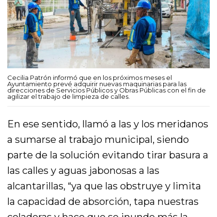
Cecilia Patrón informó que en los próximos meses el
Ayuntamiento prevé adquirir nuevas maquinarias para las
direcciones de Servicios Públicos y Obras Públicas con el fin de
agilizar el trabajo de limpieza de calles.
En ese sentido, llamó a las y los meridanos
a sumarse al trabajo municipal, siendo
parte de la solución evitando tirar basura a
las calles y aguas jabonosas a las
alcantarillas, “ya que las obstruye y limita
la capacidad de absorción, tapa nuestras