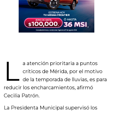
L
a atención prioritaria a puntos
críticos de Mérida, por el motivo
de la temporada de lluvias, es para
reducir los encharcamientos, afirmó
Cecilia Patrón.
La Presidenta Municipal supervisó los