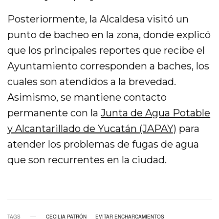
Posteriormente, la Alcaldesa visitó un
punto de bacheo en la zona, donde explicó
que los principales reportes que recibe el
Ayuntamiento corresponden a baches, los
cuales son atendidos a la brevedad.
Asimismo, se mantiene contacto
permanente con la
Junta de Agua Potable
y Alcantarillado de Yucatán (JAPAY)
para
atender los problemas de fugas de agua
que son recurrentes en la ciudad.
TAGS
CECILIA PATRÓN
EVITAR ENCHARCAMIENTOS