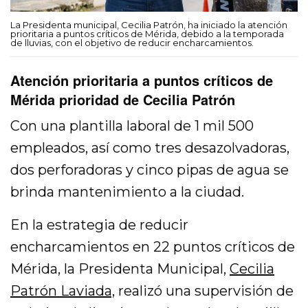
La Presidenta municipal, Cecilia Patrón, ha iniciado la atención
prioritaria a puntos críticos de Mérida, debido a la temporada
de lluvias, con el objetivo de reducir encharcamientos.
Atención prioritaria a puntos críticos de
Mérida prioridad de Cecilia Patrón
Con una plantilla laboral de 1 mil 500
empleados, así como tres desazolvadoras,
dos perforadoras y cinco pipas de agua se
brinda mantenimiento a la ciudad.
En la estrategia de reducir
encharcamientos en 22 puntos críticos de
Mérida, la Presidenta Municipal,
Cecilia
Patrón Laviada,
realizó una supervisión de