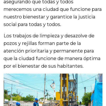
asegurando que todas y todos
merecemos una ciudad que funcione para
nuestro bienestar y garantice la justicia
social para todas y todos.
Los trabajos de limpieza y desazolve de
pozos y rejillas forman parte de la
atención prioritaria y permanente para
que la ciudad funcione de manera óptima
por el bienestar de sus habitantes.