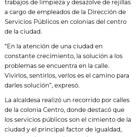
trabajos de limpieza y desazolve de rejillas
a cargo de empleados de la Dirección de
Servicios Públicos en colonias del centro
de la ciudad.
“En la atención de una ciudad en
constante crecimiento, la solución a los
problemas se encuentra en la calle.
Vivirlos, sentirlos, verlos es el camino para
darles solución”, expresó.
La alcaldesa realizó un recorrido por calles
de la colonia Centro, donde destacó que
los servicios públicos son el cimiento de la
ciudad y el principal factor de igualdad,