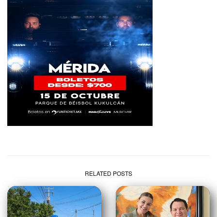
RELATED POSTS