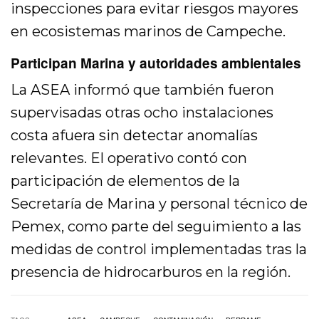
inspecciones para evitar riesgos mayores
en ecosistemas marinos de Campeche.
Participan Marina y autoridades ambientales
La ASEA informó que también fueron
supervisadas otras ocho instalaciones
costa afuera sin detectar anomalías
relevantes. El operativo contó con
participación de elementos de la
Secretaría de Marina y personal técnico de
Pemex, como parte del seguimiento a las
medidas de control implementadas tras la
presencia de hidrocarburos en la región.