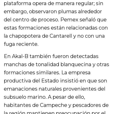
plataforma opera de manera regular; sin
embargo, observaron plumas alrededor
del centro de proceso. Pemex señaló que
estas formaciones están relacionadas con
la chapopotera de Cantarell y no con una
fuga reciente.
En Akal-B también fueron detectadas
manchas de tonalidad blanquecina y otras
formaciones similares. La empresa
productiva del Estado insistió en que son
emanaciones naturales provenientes del
subsuelo marino. A pesar de ello,
habitantes de Campeche y pescadores de
la región mantienen preocupación por el