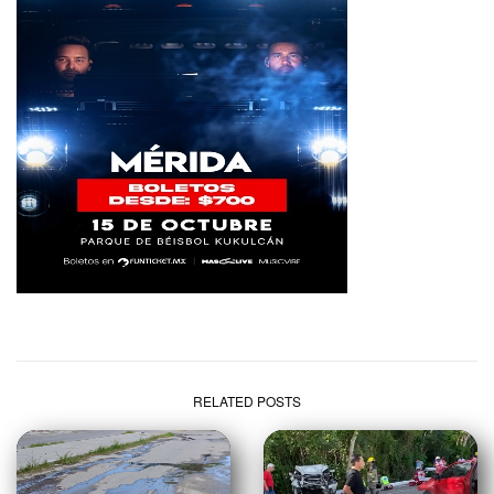
RELATED POSTS