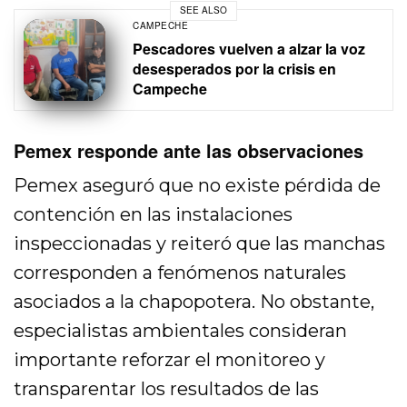
SEE ALSO
CAMPECHE
Pescadores vuelven a alzar la voz
desesperados por la crisis en
Campeche
Pemex responde ante las observaciones
Pemex aseguró que no existe pérdida de
contención en las instalaciones
inspeccionadas y reiteró que las manchas
corresponden a fenómenos naturales
asociados a la chapopotera. No obstante,
especialistas ambientales consideran
importante reforzar el monitoreo y
transparentar los resultados de las