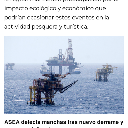
impacto ecológico y económico que
podrían ocasionar estos eventos en la
actividad pesquera y turística.
ASEA detecta manchas tras nuevo derrame y