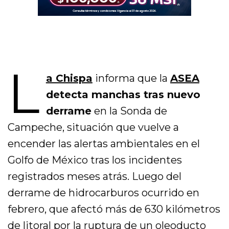
L
a Chispa
informa que la
ASEA
detecta manchas tras nuevo
derrame
en la Sonda de
Campeche, situación que vuelve a
encender las alertas ambientales en el
Golfo de México tras los incidentes
registrados meses atrás. Luego del
derrame de hidrocarburos ocurrido en
febrero, que afectó más de 630 kilómetros
de litoral por la ruptura de un oleoducto