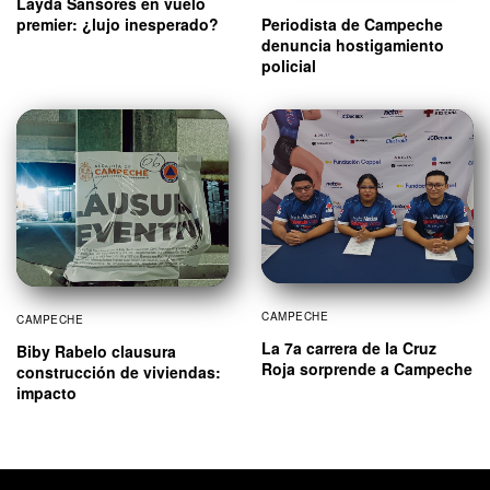
Layda Sansores en vuelo
Periodista de Campeche
premier: ¿lujo inesperado?
denuncia hostigamiento
policial
CAMPECHE
CAMPECHE
La 7a carrera de la Cruz
Biby Rabelo clausura
Roja sorprende a Campeche
construcción de viviendas:
impacto