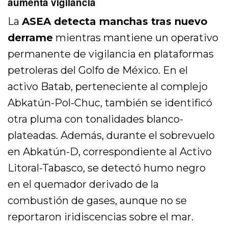
aumenta vigilancia
La
ASEA detecta manchas tras nuevo
derrame
mientras mantiene un operativo
permanente de vigilancia en plataformas
petroleras del Golfo de México. En el
activo Batab, perteneciente al complejo
Abkatún-Pol-Chuc, también se identificó
otra pluma con tonalidades blanco-
plateadas. Además, durante el sobrevuelo
en Abkatún-D, correspondiente al Activo
Litoral-Tabasco, se detectó humo negro
en el quemador derivado de la
combustión de gases, aunque no se
reportaron iridiscencias sobre el mar.