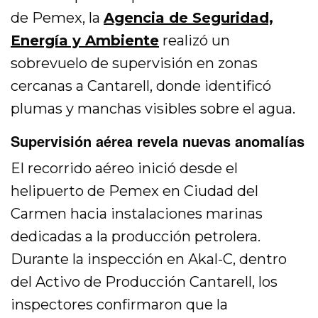
de Pemex, la
Agencia de Seguridad,
Energía y Ambiente
realizó un
sobrevuelo de supervisión en zonas
cercanas a Cantarell, donde identificó
plumas y manchas visibles sobre el agua.
Supervisión aérea revela nuevas anomalías
El recorrido aéreo inició desde el
helipuerto de Pemex en Ciudad del
Carmen hacia instalaciones marinas
dedicadas a la producción petrolera.
Durante la inspección en Akal-C, dentro
del Activo de Producción Cantarell, los
inspectores confirmaron que la