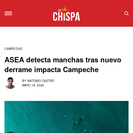
CAMPECHE
ASEA detecta manchas tras nuevo
derrame impacta Campeche
BY
ANTONIO CASTRO
MAYO 18, 2026