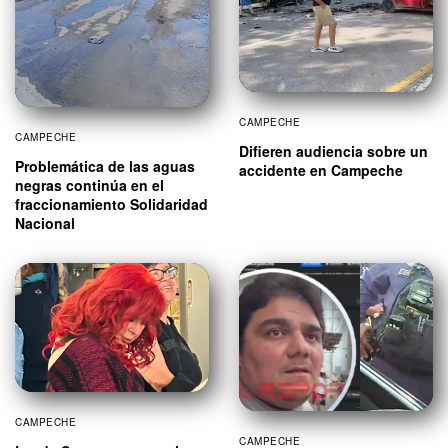
CAMPECHE
CAMPECHE
Difieren audiencia sobre un
Problemática de las aguas
accidente en Campeche
negras continúa en el
fraccionamiento Solidaridad
Nacional
CAMPECHE
CAMPECHE