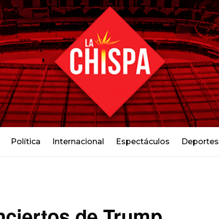
Política
Internacional
Espectáculos
Deportes
nciertos de Trump