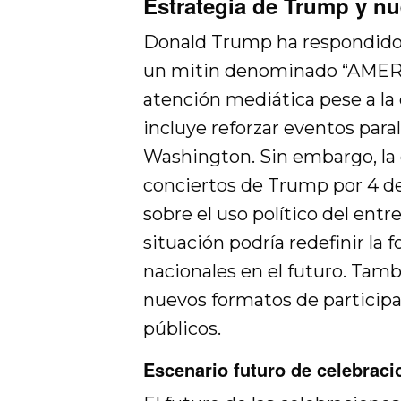
Estrategia de Trump y n
Donald Trump ha respondido 
un mitin denominado “AMERI
atención mediática pese a la 
incluye reforzar eventos paral
Washington. Sin embargo, la 
conciertos de Trump por 4 de
sobre el uso político del ent
situación podría redefinir la
nacionales en el futuro. Tamb
nuevos formatos de participa
públicos.
Escenario futuro de celebraci