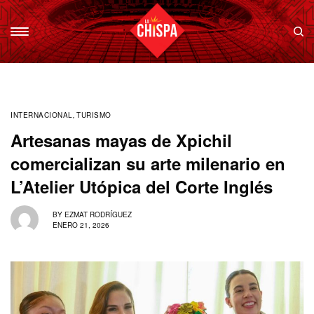
INTERNACIONAL
,
TURISMO
Artesanas mayas de Xpichil
comercializan su arte milenario en
L’Atelier Utópica del Corte Inglés
BY
EZMAT RODRÍGUEZ
ENERO 21, 2026