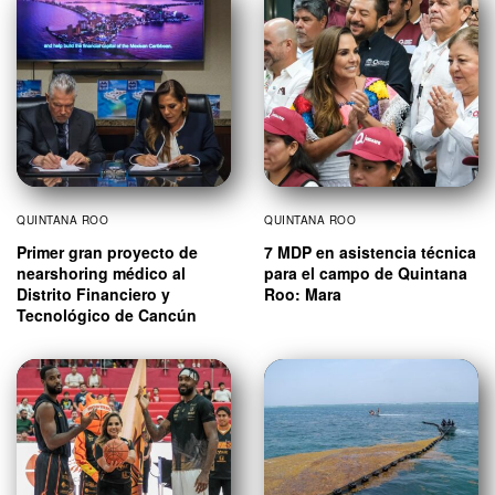
QUINTANA ROO
QUINTANA ROO
Primer gran proyecto de
7 MDP en asistencia técnica
nearshoring médico al
para el campo de Quintana
Distrito Financiero y
Roo: Mara
Tecnológico de Cancún