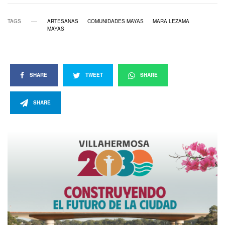
TAGS
ARTESANAS
COMUNIDADES MAYAS
MARA LEZAMA
MAYAS
SHARE
TWEET
SHARE
SHARE