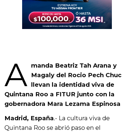
A
manda Beatriz Tah Arana y
Magaly del Rocio Pech Chuc
llevan la identidad viva de
Quintana Roo a FITUR junto con la
gobernadora Mara Lezama Espinosa
Madrid, España
.- La cultura viva de
Quintana Roo se abrió paso en el