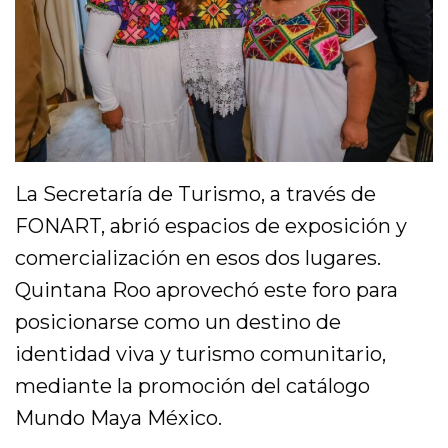
La Secretaría de Turismo, a través de
FONART, abrió espacios de exposición y
comercialización en esos dos lugares.
Quintana Roo aprovechó este foro para
posicionarse como un destino de
identidad viva y turismo comunitario,
mediante la promoción del catálogo
Mundo Maya México.