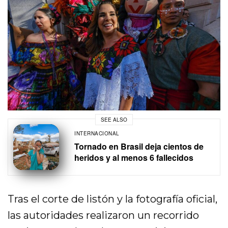
SEE ALSO
INTERNACIONAL
Tornado en Brasil deja cientos de
heridos y al menos 6 fallecidos
Tras el corte de listón y la fotografía oficial,
las autoridades realizaron un recorrido