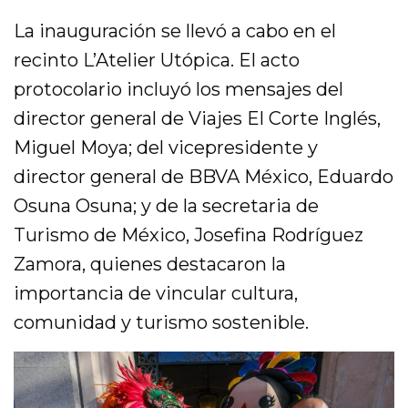
La inauguración se llevó a cabo en el
recinto L’Atelier Utópica. El acto
protocolario incluyó los mensajes del
director general de Viajes El Corte Inglés,
Miguel Moya; del vicepresidente y
director general de BBVA México, Eduardo
Osuna Osuna; y de la secretaria de
Turismo de México, Josefina Rodríguez
Zamora, quienes destacaron la
importancia de vincular cultura,
comunidad y turismo sostenible.