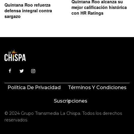
Quintana Roo alcanza su
Quintana Roo refuerza
mejor calificación histórica
defensa integral contra
con HR Ratings
sargazo
Política De Privacidad
Términos Y Condiciones
Suscripciones
© 2024 Grupo Transmedia La Chispa. Todos los derechos
reservados