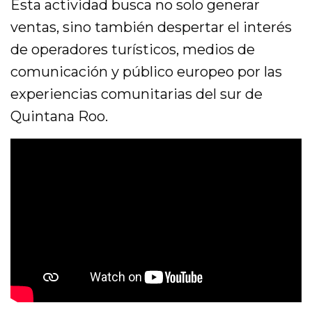
Esta actividad busca no solo generar
ventas, sino también despertar el interés
de operadores turísticos, medios de
comunicación y público europeo por las
experiencias comunitarias del sur de
Quintana Roo.