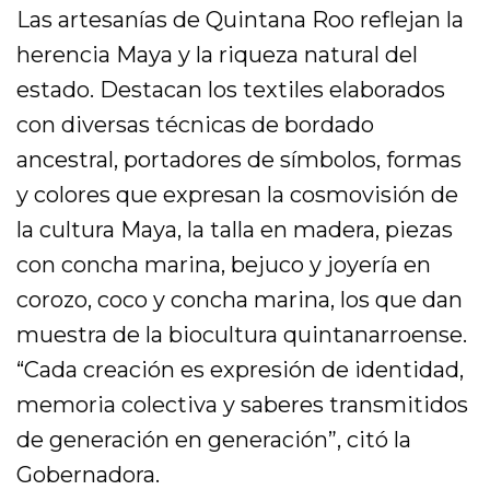
Las artesanías de Quintana Roo reflejan la
herencia Maya y la riqueza natural del
estado. Destacan los textiles elaborados
con diversas técnicas de bordado
ancestral, portadores de símbolos, formas
y colores que expresan la cosmovisión de
la cultura Maya, la talla en madera, piezas
con concha marina, bejuco y joyería en
corozo, coco y concha marina, los que dan
muestra de la biocultura quintanarroense.
“Cada creación es expresión de identidad,
memoria colectiva y saberes transmitidos
de generación en generación”, citó la
Gobernadora.