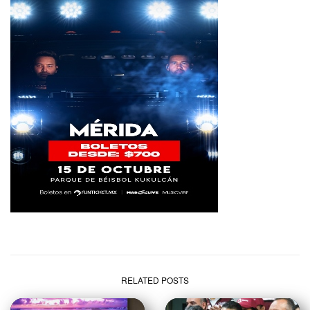
RELATED POSTS