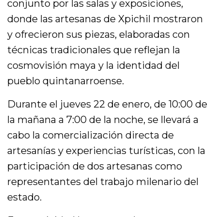
conjunto por las salas y exposiciones,
donde las artesanas de Xpichil mostraron
y ofrecieron sus piezas, elaboradas con
técnicas tradicionales que reflejan la
cosmovisión maya y la identidad del
pueblo quintanarroense.
Durante el jueves 22 de enero, de 10:00 de
la mañana a 7:00 de la noche, se llevará a
cabo la comercialización directa de
artesanías y experiencias turísticas, con la
participación de dos artesanas como
representantes del trabajo milenario del
estado.