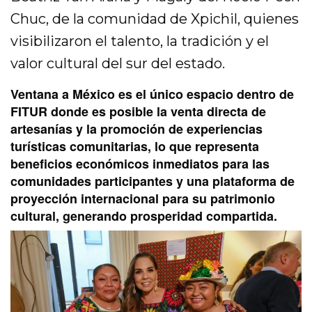
Chuc, de la comunidad de Xpichil, quienes
visibilizaron el talento, la tradición y el
valor cultural del sur del estado.
Ventana a México es el único espacio dentro de
FITUR donde es posible la venta directa de
artesanías y la promoción de experiencias
turísticas comunitarias, lo que representa
beneficios económicos inmediatos para las
comunidades participantes y una plataforma de
proyección internacional para su patrimonio
cultural, generando prosperidad compartida.