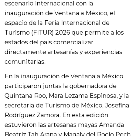
escenario internacional con la
inauguración de Ventana a México, el
espacio de la Feria Internacional de
Turismo (FITUR) 2026 que permite a los
estados del país comercializar
directamente artesanías y experiencias
comunitarias.
En la inauguración de Ventana a México
participaron juntas la gobernadora de
Quintana Roo, Mara Lezama Espinosa, y la
secretaria de Turismo de México, Josefina
Rodríguez Zamora. En esta edición,
estuvieron las artesanas mayas Amanda
Beatriz Tah Arana y Magaly del Rocio Pech