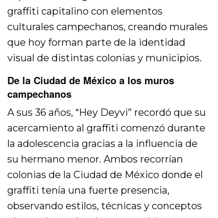
graffiti capitalino con elementos
culturales campechanos, creando murales
que hoy forman parte de la identidad
visual de distintas colonias y municipios.
De la Ciudad de México a los muros
campechanos
A sus 36 años, “Hey Deyvi” recordó que su
acercamiento al graffiti comenzó durante
la adolescencia gracias a la influencia de
su hermano menor. Ambos recorrían
colonias de la Ciudad de México donde el
graffiti tenía una fuerte presencia,
observando estilos, técnicas y conceptos