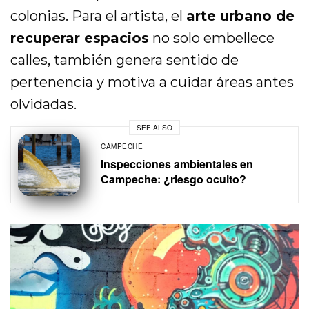
colonias. Para el artista, el
arte urbano de
recuperar espacios
no solo embellece
calles, también genera sentido de
pertenencia y motiva a cuidar áreas antes
olvidadas.
SEE ALSO
CAMPECHE
Inspecciones ambientales en
Campeche: ¿riesgo oculto?