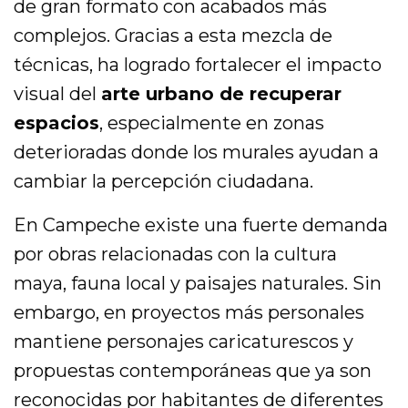
de gran formato con acabados más
complejos. Gracias a esta mezcla de
técnicas, ha logrado fortalecer el impacto
visual del
arte urbano de recuperar
espacios
, especialmente en zonas
deterioradas donde los murales ayudan a
cambiar la percepción ciudadana.
En Campeche existe una fuerte demanda
por obras relacionadas con la cultura
maya, fauna local y paisajes naturales. Sin
embargo, en proyectos más personales
mantiene personajes caricaturescos y
propuestas contemporáneas que ya son
reconocidas por habitantes de diferentes