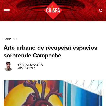
CAMPECHE
Arte urbano de recuperar espacios
sorprende Campeche
BY
ANTONIO CASTRO
MAYO 13, 2026