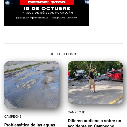
RELATED POSTS
CAMPECHE
CAMPECHE
Difieren audiencia sobre un
Problemática de las aguas
accidente en Campeche