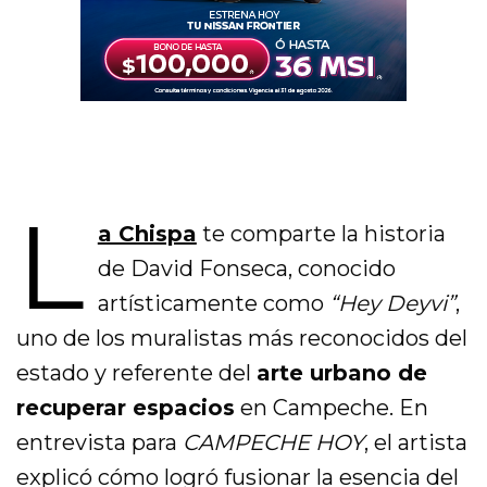
L
a Chispa
te comparte la historia
de David Fonseca, conocido
artísticamente como
“Hey Deyvi”
,
uno de los muralistas más reconocidos del
estado y referente del
arte urbano de
recuperar espacios
en Campeche. En
entrevista para
CAMPECHE HOY
, el artista
explicó cómo logró fusionar la esencia del