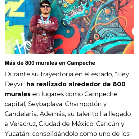
Más de 800 murales en Campeche
Durante su trayectoria en el estado, “Hey
Deyvi”
ha realizado alrededor de 800
murales
en lugares como Campeche
capital, Seybaplaya, Champotón y
Candelaria. Además, su talento ha llegado
a Veracruz, Ciudad de México, Cancún y
Yucatán, consolidándolo como uno de los