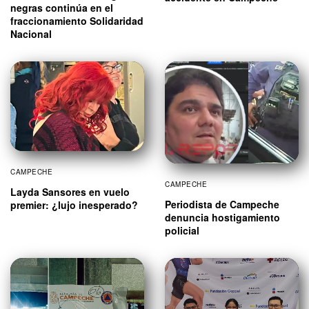
negras continúa en el
fraccionamiento Solidaridad
Nacional
CAMPECHE
CAMPECHE
Layda Sansores en vuelo
Periodista de Campeche
premier: ¿lujo inesperado?
denuncia hostigamiento
policial