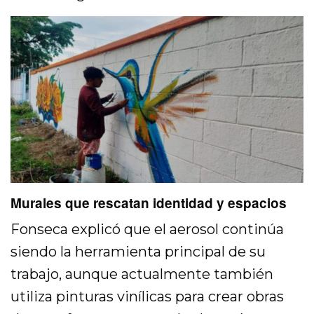
Murales que rescatan identidad y espacios
Fonseca explicó que el aerosol continúa
siendo la herramienta principal de su
trabajo, aunque actualmente también
utiliza pinturas vinílicas para crear obras