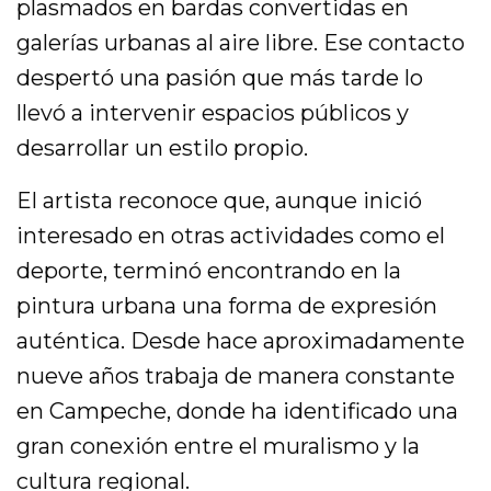
plasmados en bardas convertidas en
galerías urbanas al aire libre. Ese contacto
despertó una pasión que más tarde lo
llevó a intervenir espacios públicos y
desarrollar un estilo propio.
El artista reconoce que, aunque inició
interesado en otras actividades como el
deporte, terminó encontrando en la
pintura urbana una forma de expresión
auténtica. Desde hace aproximadamente
nueve años trabaja de manera constante
en Campeche, donde ha identificado una
gran conexión entre el muralismo y la
cultura regional.