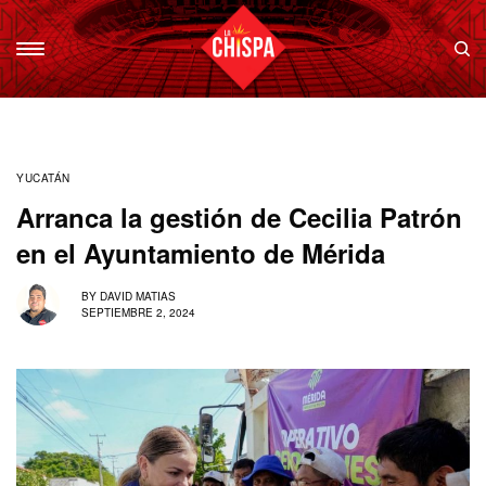
YUCATÁN
Arranca la gestión de Cecilia Patrón
en el Ayuntamiento de Mérida
BY
DAVID MATIAS
SEPTIEMBRE 2, 2024