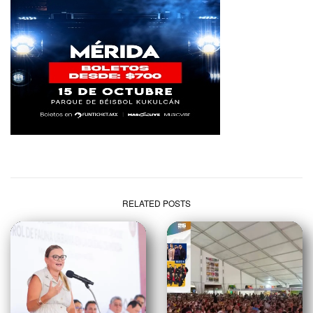
RELATED POSTS