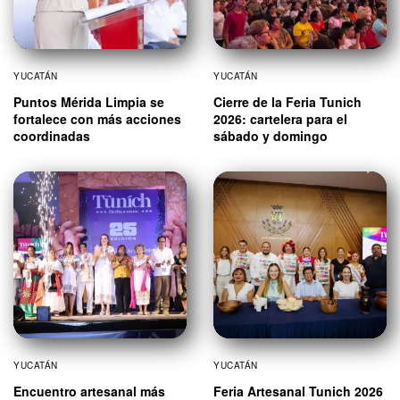
YUCATÁN
YUCATÁN
Puntos Mérida Limpia se
Cierre de la Feria Tunich
fortalece con más acciones
2026: cartelera para el
coordinadas
sábado y domingo
YUCATÁN
YUCATÁN
Encuentro artesanal más
Feria Artesanal Tunich 2026