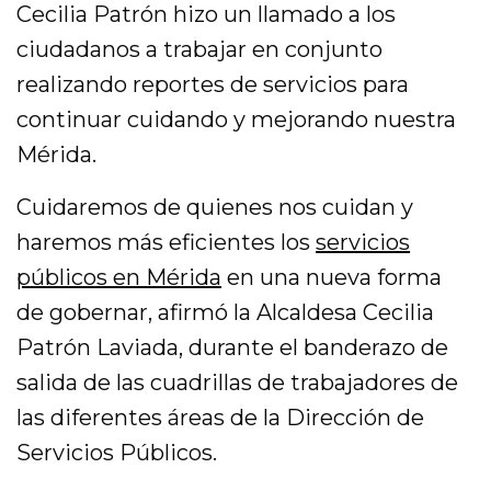
Cecilia Patrón hizo un llamado a los
ciudadanos a trabajar en conjunto
realizando reportes de servicios para
continuar cuidando y mejorando nuestra
Mérida.
Cuidaremos de quienes nos cuidan y
haremos más eficientes los
servicios
públicos en Mérida
en una nueva forma
de gobernar, afirmó la Alcaldesa Cecilia
Patrón Laviada, durante el banderazo de
salida de las cuadrillas de trabajadores de
las diferentes áreas de la Dirección de
Servicios Públicos.