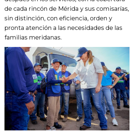
de cada rincón de Mérida y sus comisarías,
sin distinción, con eficiencia, orden y
pronta atención a las necesidades de las
familias meridanas.