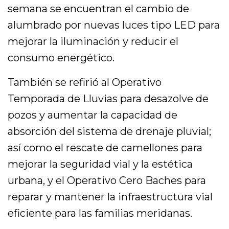
semana se encuentran el cambio de
alumbrado por nuevas luces tipo LED para
mejorar la iluminación y reducir el
consumo energético.
También se refirió al Operativo
Temporada de Lluvias para desazolve de
pozos y aumentar la capacidad de
absorción del sistema de drenaje pluvial;
así como el rescate de camellones para
mejorar la seguridad vial y la estética
urbana, y el Operativo Cero Baches para
reparar y mantener la infraestructura vial
eficiente para las familias meridanas.