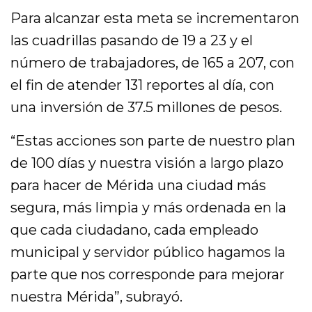
Para alcanzar esta meta se incrementaron
las cuadrillas pasando de 19 a 23 y el
número de trabajadores, de 165 a 207, con
el fin de atender 131 reportes al día, con
una inversión de 37.5 millones de pesos.
“Estas acciones son parte de nuestro plan
de 100 días y nuestra visión a largo plazo
para hacer de Mérida una ciudad más
segura, más limpia y más ordenada en la
que cada ciudadano, cada empleado
municipal y servidor público hagamos la
parte que nos corresponde para mejorar
nuestra Mérida”, subrayó.