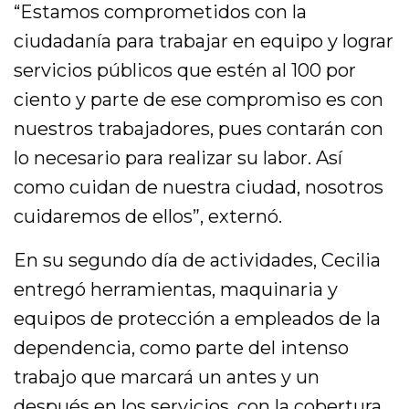
“Estamos comprometidos con la
ciudadanía para trabajar en equipo y lograr
servicios públicos que estén al 100 por
ciento y parte de ese compromiso es con
nuestros trabajadores, pues contarán con
lo necesario para realizar su labor. Así
como cuidan de nuestra ciudad, nosotros
cuidaremos de ellos”, externó.
En su segundo día de actividades, Cecilia
entregó herramientas, maquinaria y
equipos de protección a empleados de la
dependencia, como parte del intenso
trabajo que marcará un antes y un
después en los servicios, con la cobertura