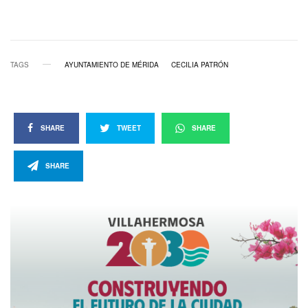
TAGS
AYUNTAMIENTO DE MÉRIDA
CECILIA PATRÓN
SHARE
TWEET
SHARE
SHARE