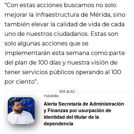
“Con estas acciones buscamos no solo
mejorar la infraestructura de Mérida, sino
también elevar la calidad de vida de cada
uno de nuestros ciudadanos. Estas son
solo algunas acciones que se
implementarán esta semana como parte
del plan de 100 días y nuestra visión de
tener servicios públicos operando al 100
por ciento”.
SEE ALSO
YUCATÁN
Alerta Secretaría de Administración
y Finanzas por usurpación de
identidad del titular de la
dependencia