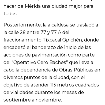
hacer de Mérida una ciudad mejor para
todos.
Posteriormente, la alcaldesa se trasladó a
la calle 28 entre 77 y 77 A del
fraccionamiento
Tixcacal Opichén
, donde
encabezó el banderazo de inicio de las
acciones de pavimentación como parte
del “Operativo Cero Baches” que lleva a
cabo la dependencia de Obras Públicas en
diversos puntos de la ciudad, con el
objetivo de atender 115 metros cuadrados
de vialidades durante los meses de
septiembre a noviembre.