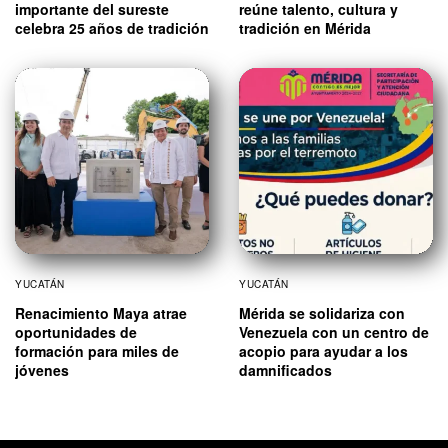
importante del sureste
reúne talento, cultura y
celebra 25 años de tradición
tradición en Mérida
YUCATÁN
YUCATÁN
Renacimiento Maya atrae
Mérida se solidariza con
oportunidades de
Venezuela con un centro de
formación para miles de
acopio para ayudar a los
jóvenes
damnificados