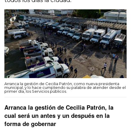
todos los días la ciudad.
Arranca la gestión de Cecilia Patrón, como nueva presidenta
municipal, y lo hace cumpliendo su palabra de atender desde el
primer día, los Servicios públicos.
Arranca la gestión de Cecilia Patrón, la
cual será un antes y un después en la
forma de gobernar