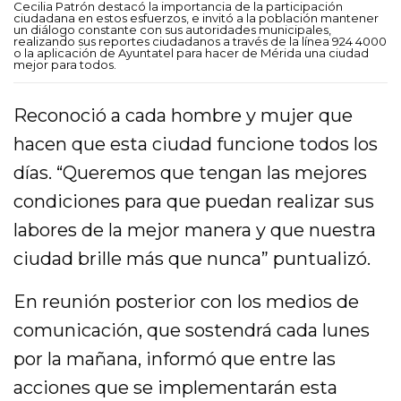
Cecilia Patrón destacó la importancia de la participación
ciudadana en estos esfuerzos, e invitó a la población mantener
un diálogo constante con sus autoridades municipales,
realizando sus reportes ciudadanos a través de la línea 924 4000
o la aplicación de Ayuntatel para hacer de Mérida una ciudad
mejor para todos.
Reconoció a cada hombre y mujer que
hacen que esta ciudad funcione todos los
días. “Queremos que tengan las mejores
condiciones para que puedan realizar sus
labores de la mejor manera y que nuestra
ciudad brille más que nunca” puntualizó.
En reunión posterior con los medios de
comunicación, que sostendrá cada lunes
por la mañana, informó que entre las
acciones que se implementarán esta