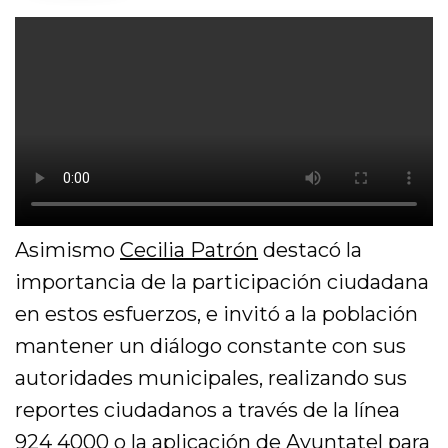
Asimismo
Cecilia Patrón
destacó la
importancia de la participación ciudadana
en estos esfuerzos, e invitó a la población
mantener un diálogo constante con sus
autoridades municipales, realizando sus
reportes ciudadanos a través de la línea
924 4000 o la aplicación de Ayuntatel para