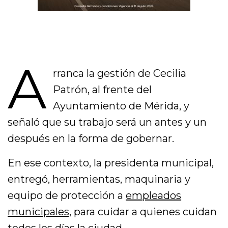
A
rranca la gestión de Cecilia
Patrón, al frente del
Ayuntamiento de Mérida, y
señaló que su trabajo será un antes y un
después en la forma de gobernar.
En ese contexto, la presidenta municipal,
entregó, herramientas, maquinaria y
equipo de protección a
empleados
municipales,
para cuidar a quienes cuidan