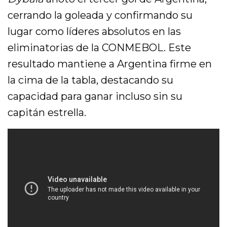
cerrando la goleada y confirmando su
lugar como líderes absolutos en las
eliminatorias de la CONMEBOL. Este
resultado mantiene a Argentina firme en
la cima de la tabla, destacando su
capacidad para ganar incluso sin su
capitán estrella.