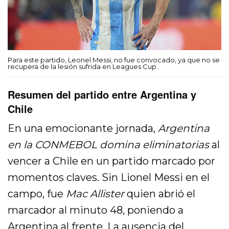
Para este partido, Leonel Messi, no fue convocado, ya que no se
recupera de la lesión sufrida en Leagues Cup.
Resumen del partido entre Argentina y
Chile
En una emocionante jornada,
Argentina
en la CONMEBOL domina eliminatorias
al
vencer a Chile en un partido marcado por
momentos claves. Sin Lionel Messi en el
campo, fue
Mac Allister
quien abrió el
marcador al minuto 48, poniendo a
Argentina al frente. La ausencia del