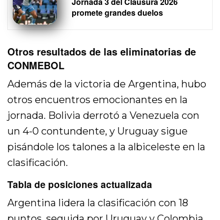
Jornada 3 del Clausura 2026
promete grandes duelos
Otros resultados de las eliminatorias de
CONMEBOL
Además de la victoria de Argentina, hubo
otros encuentros emocionantes en la
jornada. Bolivia derrotó a Venezuela con
un 4-0 contundente, y Uruguay sigue
pisándole los talones a la albiceleste en la
clasificación.
Tabla de posiciones actualizada
Argentina lidera la clasificación con 18
puntos, seguida por Uruguay y Colombia.