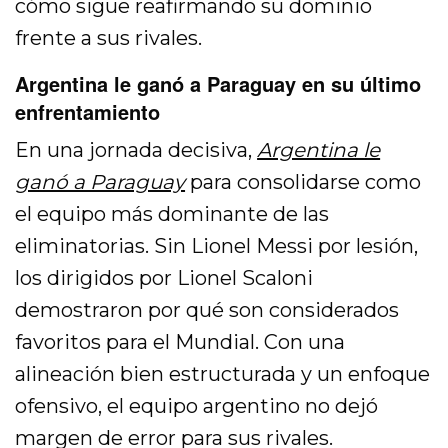
cómo sigue reafirmando su dominio
frente a sus rivales.
Argentina le ganó a Paraguay en su último
enfrentamiento
En una jornada decisiva,
Argentina le
ganó a Paraguay
para consolidarse como
el equipo más dominante de las
eliminatorias. Sin Lionel Messi por lesión,
los dirigidos por Lionel Scaloni
demostraron por qué son considerados
favoritos para el Mundial. Con una
alineación bien estructurada y un enfoque
ofensivo, el equipo argentino no dejó
margen de error para sus rivales.