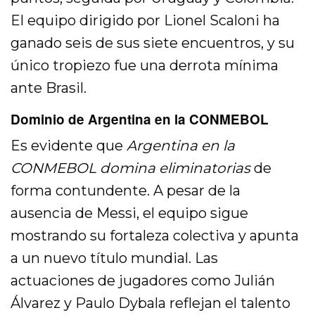
El equipo dirigido por Lionel Scaloni ha
ganado seis de sus siete encuentros, y su
único tropiezo fue una derrota mínima
ante Brasil.
Dominio de Argentina en la CONMEBOL
Es evidente que
Argentina en la
CONMEBOL domina eliminatorias
de
forma contundente. A pesar de la
ausencia de Messi, el equipo sigue
mostrando su fortaleza colectiva y apunta
a un nuevo título mundial. Las
actuaciones de jugadores como Julián
Álvarez y Paulo Dybala reflejan el talento