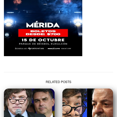
RELATED POSTS