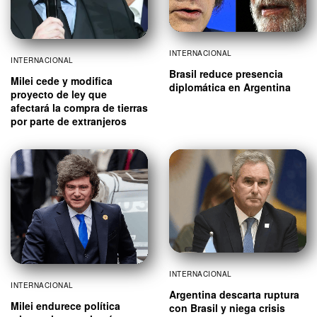
INTERNACIONAL
INTERNACIONAL
Brasil reduce presencia
Milei cede y modifica
diplomática en Argentina
proyecto de ley que
afectará la compra de tierras
por parte de extranjeros
INTERNACIONAL
INTERNACIONAL
Argentina descarta ruptura
Milei endurece política
con Brasil y niega crisis