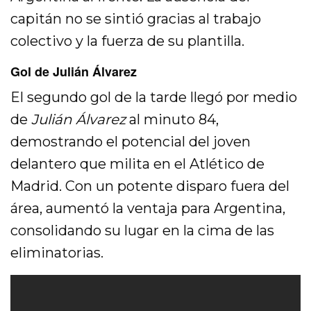
capitán no se sintió gracias al trabajo
colectivo y la fuerza de su plantilla.
Gol de Julián Álvarez
El segundo gol de la tarde llegó por medio
de
Julián Álvarez
al minuto 84,
demostrando el potencial del joven
delantero que milita en el Atlético de
Madrid. Con un potente disparo fuera del
área, aumentó la ventaja para Argentina,
consolidando su lugar en la cima de las
eliminatorias.