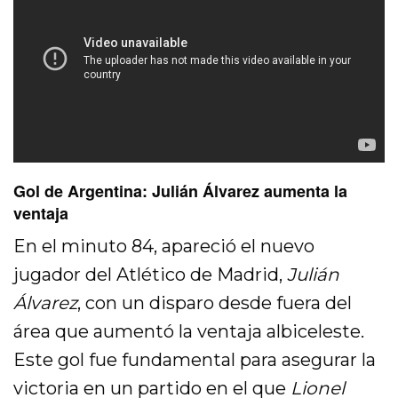
Gol de Argentina: Julián Álvarez aumenta la
ventaja
En el minuto 84, apareció el nuevo
jugador del Atlético de Madrid,
Julián
Álvarez
, con un disparo desde fuera del
área que aumentó la ventaja albiceleste.
Este gol fue fundamental para asegurar la
victoria en un partido en el que
Lionel