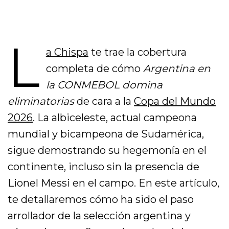
L
a Chispa
te trae la cobertura
completa de cómo
Argentina en
la CONMEBOL domina
eliminatorias
de cara a la
Copa del Mundo
2026
. La albiceleste, actual campeona
mundial y bicampeona de Sudamérica,
sigue demostrando su hegemonía en el
continente, incluso sin la presencia de
Lionel Messi en el campo. En este artículo,
te detallaremos cómo ha sido el paso
arrollador de la selección argentina y