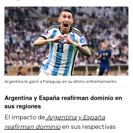
Argentina le ganó a Paraguay en su último enfrentamiento
Argentina y España reafirman dominio en
sus regiones
El impacto de
Argentina y España
reafirman dominio
en sus respectivas