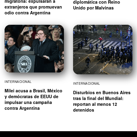
migratoria: expulsarán a
diplomática con Reino
extranjeros que promuevan
Unido por Malvinas
odio contra Argentina
INTERNACIONAL
INTERNACIONAL
Milei acusa a Brasil, México
Disturbios en Buenos Aires
y demócratas de EEUU de
tras la final del Mundial:
impulsar una campaña
reportan al menos 12
contra Argentina
detenidos