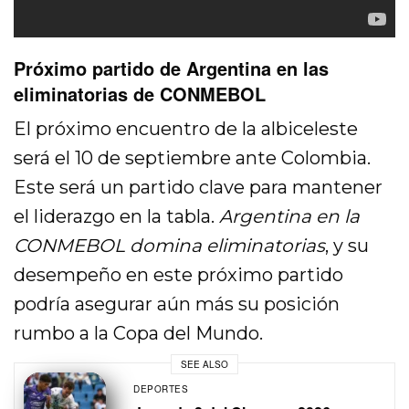
Próximo partido de Argentina en las
eliminatorias de CONMEBOL
El próximo encuentro de la albiceleste
será el 10 de septiembre ante Colombia.
Este será un partido clave para mantener
el liderazgo en la tabla.
Argentina en la
CONMEBOL domina eliminatorias
, y su
desempeño en este próximo partido
podría asegurar aún más su posición
rumbo a la Copa del Mundo.
SEE ALSO
DEPORTES