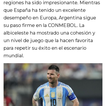
regiones ha sido impresionante. Mientras
que España ha tenido un excelente
desempeño en Europa, Argentina sigue
su paso firme en la CONMEBOL. La
albiceleste ha mostrado una cohesión y
un nivel de juego que la hacen favorita
para repetir su éxito en el escenario
mundial.