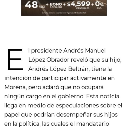
E
l presidente Andrés Manuel
López Obrador reveló que su hijo,
Andrés López Beltrán, tiene la
intención de participar activamente en
Morena, pero aclaró que no ocupará
ningún cargo en el gobierno. Esta noticia
llega en medio de especulaciones sobre el
papel que podrían desempeñar sus hijos
en la política, las cuales el mandatario