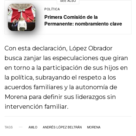
SEE ALSO
POLÍTICA
Primera Comisión de la
Permanente: nombramiento clave
Con esta declaración, López Obrador
busca zanjar las especulaciones que giran
en torno a la participación de sus hijos en
la política, subrayando el respeto a los
acuerdos familiares y la autonomía de
Morena para definir sus liderazgos sin
intervención familiar.
TAGS
AMLO
ANDRÉS LÓPEZ BELTRÁN
MORENA