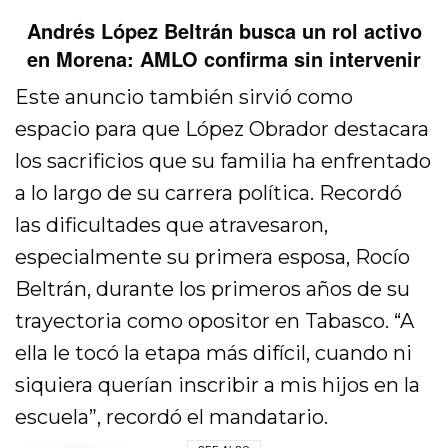
Andrés López Beltrán busca un rol activo
en Morena: AMLO confirma sin intervenir
Este anuncio también sirvió como
espacio para que López Obrador destacara
los sacrificios que su familia ha enfrentado
a lo largo de su carrera política. Recordó
las dificultades que atravesaron,
especialmente su primera esposa, Rocío
Beltrán, durante los primeros años de su
trayectoria como opositor en Tabasco. “A
ella le tocó la etapa más difícil, cuando ni
siquiera querían inscribir a mis hijos en la
escuela”, recordó el mandatario.