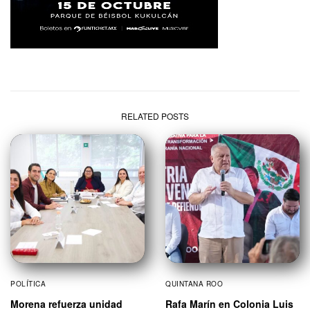
RELATED POSTS
POLÍTICA
QUINTANA ROO
Morena refuerza unidad
Rafa Marín en Colonia Luis