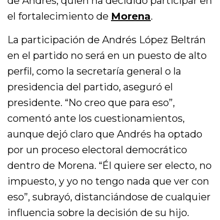
de Andrés, quien ha decidido participar en
el fortalecimiento de
Morena
.
La participación de Andrés López Beltrán
en el partido no será en un puesto de alto
perfil, como la secretaría general o la
presidencia del partido, aseguró el
presidente. “No creo que para eso”,
comentó ante los cuestionamientos,
aunque dejó claro que Andrés ha optado
por un proceso electoral democrático
dentro de Morena. “Él quiere ser electo, no
impuesto, y yo no tengo nada que ver con
eso”, subrayó, distanciándose de cualquier
influencia sobre la decisión de su hijo.