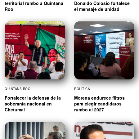
territorial rumbo a Quintana
Donaldo Colosio fortalece
Roo
el mensaje de unidad
QUINTANA ROO
POLÍTICA
Fortalecer la defensa de la
Morena endurece filtros
soberanía nacional en
para elegir candidatos
Chetumal
rumbo al 2027