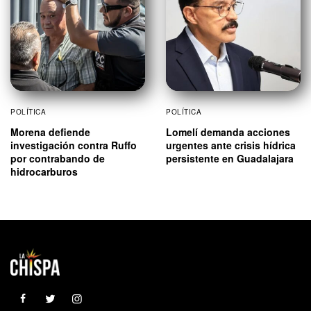
POLÍTICA
POLÍTICA
Morena defiende
Lomelí demanda acciones
investigación contra Ruffo
urgentes ante crisis hídrica
por contrabando de
persistente en Guadalajara
hidrocarburos