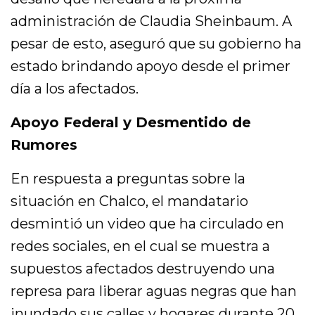
administración de Claudia Sheinbaum. A
pesar de esto, aseguró que su gobierno ha
estado brindando apoyo desde el primer
día a los afectados.
Apoyo Federal y Desmentido de
Rumores
En respuesta a preguntas sobre la
situación en Chalco, el mandatario
desmintió un video que ha circulado en
redes sociales, en el cual se muestra a
supuestos afectados destruyendo una
represa para liberar aguas negras que han
inundado sus calles y hogares durante 20