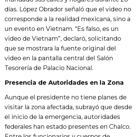
días. López Obrador señaló que el video no
corresponde a la realidad mexicana, sino a
un evento en Vietnam. “Es falso, es un
video de Vietnam”, declaró, solicitando
que se mostrara la fuente original del
video en la pantalla central del Salón
Tesorería de Palacio Nacional.
Presencia de Autoridades en la Zona
Aunque el presidente no tiene planes de
visitar la zona afectada, subrayó que desde
el inicio de la emergencia, autoridades
federales han estado presentes en Chalco.
Entre los funcionarios y cuerpos de