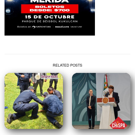
RELATED POSTS