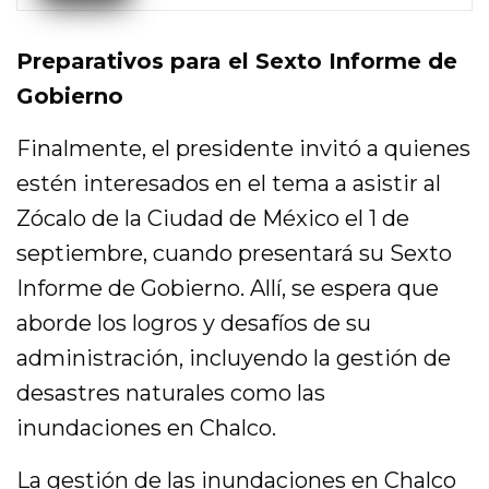
Preparativos para el Sexto Informe de
Gobierno
Finalmente, el presidente invitó a quienes
estén interesados en el tema a asistir al
Zócalo de la Ciudad de México el 1 de
septiembre, cuando presentará su Sexto
Informe de Gobierno. Allí, se espera que
aborde los logros y desafíos de su
administración, incluyendo la gestión de
desastres naturales como las
inundaciones en Chalco.
La gestión de las inundaciones en Chalco