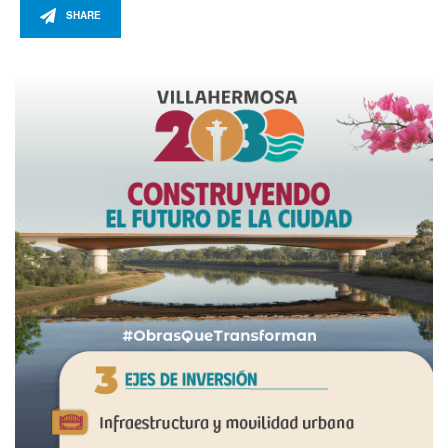
SHARE