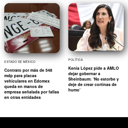
POLÍTICA
ESTADO DE MÉXICO
Kenia López pide a AMLO
Contrato por más de 548
dejar gobernar a
mdp para placas
Sheinbaum: ‘No estorbe y
vehiculares en Edomex
deje de crear cortinas de
queda en manos de
humo’
empresa señalada por fallas
en otras entidades