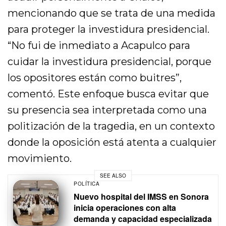
mencionando que se trata de una medida
para proteger la investidura presidencial.
“No fui de inmediato a Acapulco para
cuidar la investidura presidencial, porque
los opositores están como buitres”,
comentó. Este enfoque busca evitar que
su presencia sea interpretada como una
politización de la tragedia, en un contexto
donde la oposición está atenta a cualquier
movimiento.
SEE ALSO
POLÍTICA
Nuevo hospital del IMSS en Sonora
inicia operaciones con alta
demanda y capacidad especializada