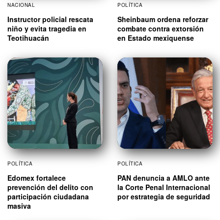
NACIONAL
POLÍTICA
Instructor policial rescata
Sheinbaum ordena reforzar
niño y evita tragedia en
combate contra extorsión
Teotihuacán
en Estado mexiquense
POLÍTICA
POLÍTICA
Edomex fortalece
PAN denuncia a AMLO ante
prevención del delito con
la Corte Penal Internacional
participación ciudadana
por estrategia de seguridad
masiva