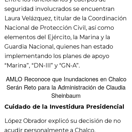
seguridad involucrados se encuentran
Laura Velázquez, titular de la Coordinación
Nacional de Protección Civil, así como
elementos del Ejército, la Marina y la
Guardia Nacional, quienes han estado
implementando los planes de apoyo
“Marina”, “DN-III” y “GN-A”.
AMLO Reconoce que Inundaciones en Chalco
Serán Reto para la Administración de Claudia
Sheinbaum
Cuidado de la Investidura Presidencial
López Obrador explicó su decisión de no
acudir personalmente a Chalco,