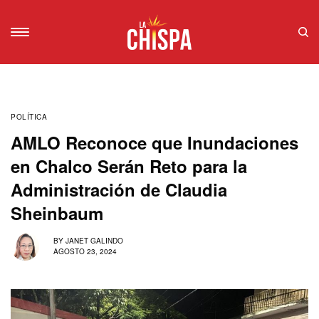
POLÍTICA
AMLO Reconoce que Inundaciones
en Chalco Serán Reto para la
Administración de Claudia
Sheinbaum
BY
JANET GALINDO
AGOSTO 23, 2024