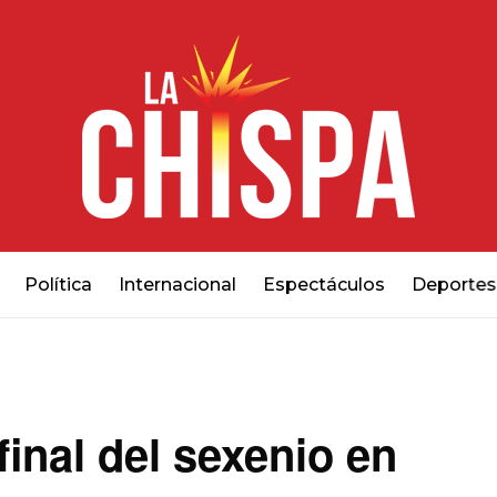
Política
Internacional
Espectáculos
Deportes
inal del sexenio en