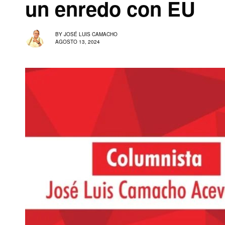
un enredo con EU
BY
JOSÉ LUIS CAMACHO
AGOSTO 13, 2024