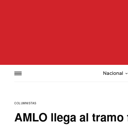
Nacional
COLUMNISTAS
AMLO llega al tramo f