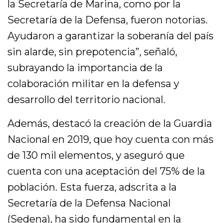
la Secretaría de Marina, como por la
Secretaría de la Defensa, fueron notorias.
Ayudaron a garantizar la soberanía del país
sin alarde, sin prepotencia”, señaló,
subrayando la importancia de la
colaboración militar en la defensa y
desarrollo del territorio nacional.
Además, destacó la creación de la Guardia
Nacional en 2019, que hoy cuenta con más
de 130 mil elementos, y aseguró que
cuenta con una aceptación del 75% de la
población. Esta fuerza, adscrita a la
Secretaría de la Defensa Nacional
(Sedena), ha sido fundamental en la