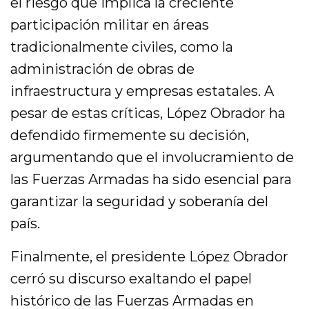
el riesgo que implica la creciente
participación militar en áreas
tradicionalmente civiles, como la
administración de obras de
infraestructura y empresas estatales. A
pesar de estas críticas, López Obrador ha
defendido firmemente su decisión,
argumentando que el involucramiento de
las Fuerzas Armadas ha sido esencial para
garantizar la seguridad y soberanía del
país.
Finalmente, el presidente López Obrador
cerró su discurso exaltando el papel
histórico de las Fuerzas Armadas en