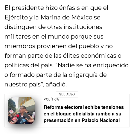
El presidente hizo énfasis en que el
Ejército y la Marina de México se
distinguen de otras instituciones
militares en el mundo porque sus
miembros provienen del pueblo y no
forman parte de las élites económicas o
políticas del país. “Nadie se ha enriquecido
o formado parte de la oligarquía de
nuestro país”, añadió.
SEE ALSO
POLÍTICA
Reforma electoral exhibe tensiones
en el bloque oficialista rumbo a su
presentación en Palacio Nacional