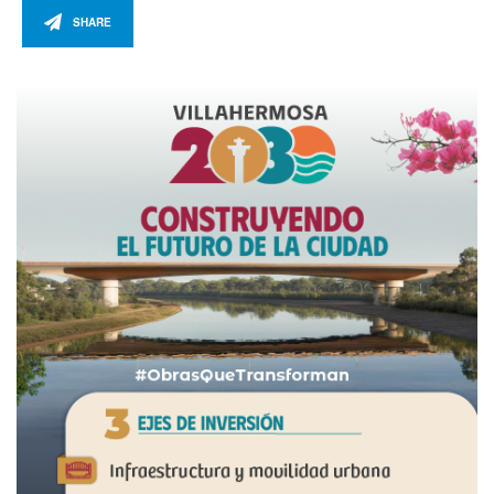
SHARE