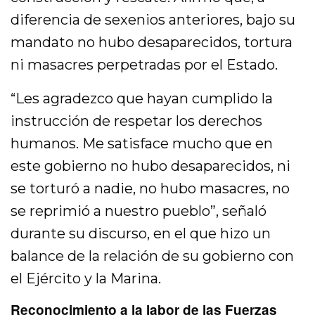
diferencia de sexenios anteriores, bajo su
mandato no hubo desaparecidos, tortura
ni masacres perpetradas por el Estado.
“Les agradezco que hayan cumplido la
instrucción de respetar los derechos
humanos. Me satisface mucho que en
este gobierno no hubo desaparecidos, ni
se torturó a nadie, no hubo masacres, no
se reprimió a nuestro pueblo”, señaló
durante su discurso, en el que hizo un
balance de la relación de su gobierno con
el Ejército y la Marina.
Reconocimiento a la labor de las Fuerzas