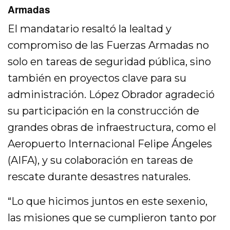
Armadas
El mandatario resaltó la lealtad y
compromiso de las Fuerzas Armadas no
solo en tareas de seguridad pública, sino
también en proyectos clave para su
administración. López Obrador agradeció
su participación en la construcción de
grandes obras de infraestructura, como el
Aeropuerto Internacional Felipe Ángeles
(AIFA), y su colaboración en tareas de
rescate durante desastres naturales.
“Lo que hicimos juntos en este sexenio,
las misiones que se cumplieron tanto por