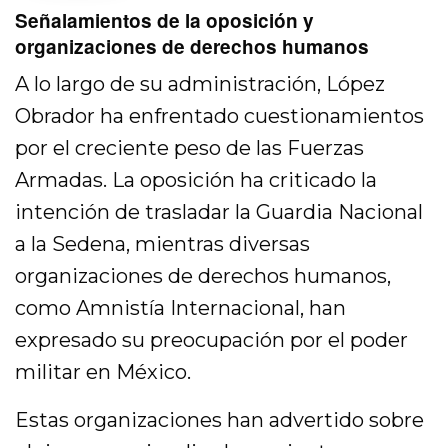
Señalamientos de la oposición y
organizaciones de derechos humanos
A lo largo de su administración, López
Obrador ha enfrentado cuestionamientos
por el creciente peso de las Fuerzas
Armadas. La oposición ha criticado la
intención de trasladar la Guardia Nacional
a la Sedena, mientras diversas
organizaciones de derechos humanos,
como Amnistía Internacional, han
expresado su preocupación por el poder
militar en México.
Estas organizaciones han advertido sobre