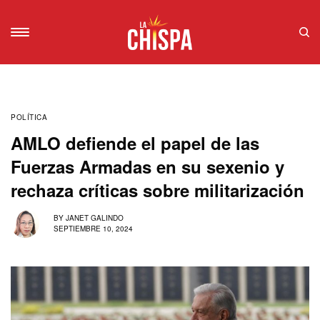
POLÍTICA
AMLO defiende el papel de las
Fuerzas Armadas en su sexenio y
rechaza críticas sobre militarización
BY
JANET GALINDO
SEPTIEMBRE 10, 2024