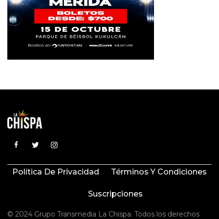
Política De Privacidad
Términos Y Condiciones
Suscripciones
© 2024 Grupo Transmedia La Chispa. Todos los derechos