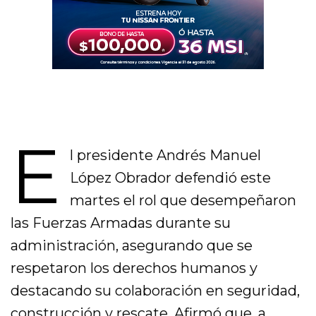
E
l presidente Andrés Manuel
López Obrador defendió este
martes el rol que desempeñaron
las Fuerzas Armadas durante su
administración, asegurando que se
respetaron los derechos humanos y
destacando su colaboración en seguridad,
construcción y rescate. Afirmó que, a