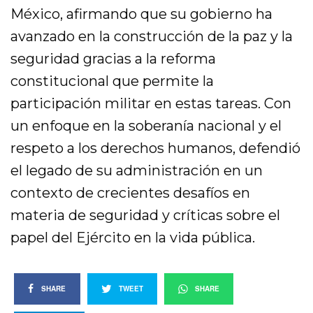
México, afirmando que su gobierno ha
avanzado en la construcción de la paz y la
seguridad gracias a la reforma
constitucional que permite la
participación militar en estas tareas. Con
un enfoque en la soberanía nacional y el
respeto a los derechos humanos, defendió
el legado de su administración en un
contexto de crecientes desafíos en
materia de seguridad y críticas sobre el
papel del Ejército en la vida pública.
SHARE
TWEET
SHARE