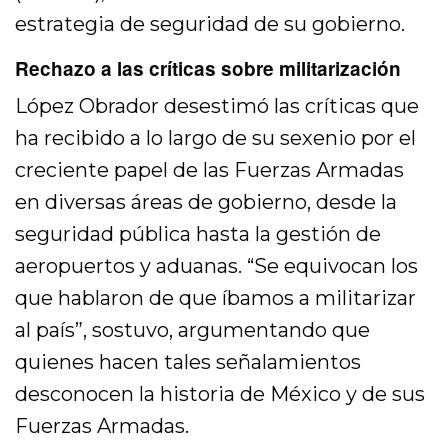
estrategia de seguridad de su gobierno.
Rechazo a las críticas sobre militarización
López Obrador desestimó las críticas que
ha recibido a lo largo de su sexenio por el
creciente papel de las Fuerzas Armadas
en diversas áreas de gobierno, desde la
seguridad pública hasta la gestión de
aeropuertos y aduanas. “Se equivocan los
que hablaron de que íbamos a militarizar
al país”, sostuvo, argumentando que
quienes hacen tales señalamientos
desconocen la historia de México y de sus
Fuerzas Armadas.