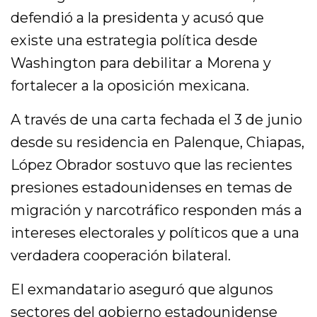
defendió a la presidenta y acusó que
existe una estrategia política desde
Washington para debilitar a Morena y
fortalecer a la oposición mexicana.
A través de una carta fechada el 3 de junio
desde su residencia en Palenque, Chiapas,
López Obrador sostuvo que las recientes
presiones estadounidenses en temas de
migración y narcotráfico responden más a
intereses electorales y políticos que a una
verdadera cooperación bilateral.
El exmandatario aseguró que algunos
sectores del gobierno estadounidense