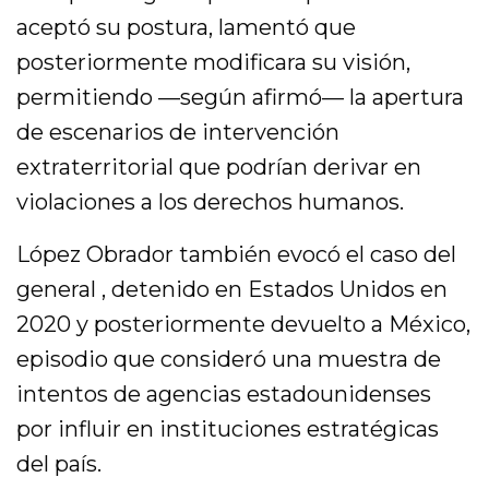
aceptó su postura, lamentó que
posteriormente modificara su visión,
permitiendo —según afirmó— la apertura
de escenarios de intervención
extraterritorial que podrían derivar en
violaciones a los derechos humanos.
López Obrador también evocó el caso del
general , detenido en Estados Unidos en
2020 y posteriormente devuelto a México,
episodio que consideró una muestra de
intentos de agencias estadounidenses
por influir en instituciones estratégicas
del país.