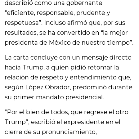
describió como una gobernante
“eficiente, responsable, prudente y
respetuosa”. Incluso afirmó que, por sus
resultados, se ha convertido en “la mejor
presidenta de México de nuestro tiempo”.
La carta concluye con un mensaje directo
hacia Trump, a quien pidió retomar la
relación de respeto y entendimiento que,
según López Obrador, predominó durante
su primer mandato presidencial.
“Por el bien de todos, que regrese el otro
Trump”, escribió el expresidente en el
cierre de su pronunciamiento,