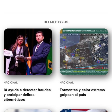
RELATED POSTS
NACIONAL
NACIONAL
IA ayuda a detectar fraudes
Tormentas y calor extremo
y anticipar delitos
golpean al país
cibernéticos