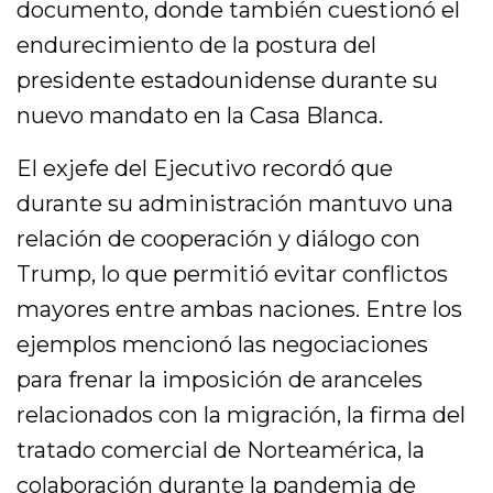
documento, donde también cuestionó el
endurecimiento de la postura del
presidente estadounidense durante su
nuevo mandato en la Casa Blanca.
El exjefe del Ejecutivo recordó que
durante su administración mantuvo una
relación de cooperación y diálogo con
Trump, lo que permitió evitar conflictos
mayores entre ambas naciones. Entre los
ejemplos mencionó las negociaciones
para frenar la imposición de aranceles
relacionados con la migración, la firma del
tratado comercial de Norteamérica, la
colaboración durante la pandemia de