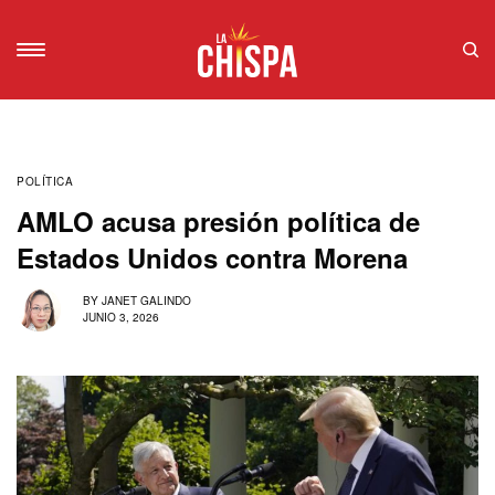
POLÍTICA
AMLO acusa presión política de
Estados Unidos contra Morena
BY
JANET GALINDO
JUNIO 3, 2026