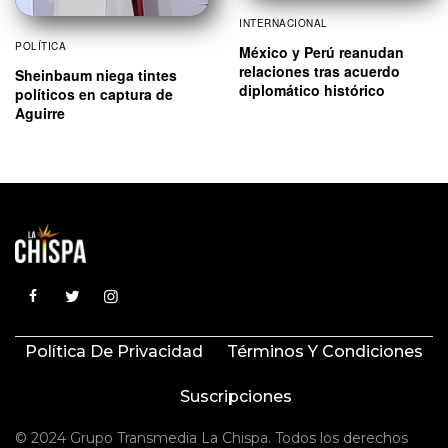
INTERNACIONAL
POLÍTICA
México y Perú reanudan
relaciones tras acuerdo
Sheinbaum niega tintes
diplomático histórico
políticos en captura de
Aguirre
Política De Privacidad
Términos Y Condiciones
Suscripciones
© 2024 Grupo Transmedia La Chispa. Todos los derechos