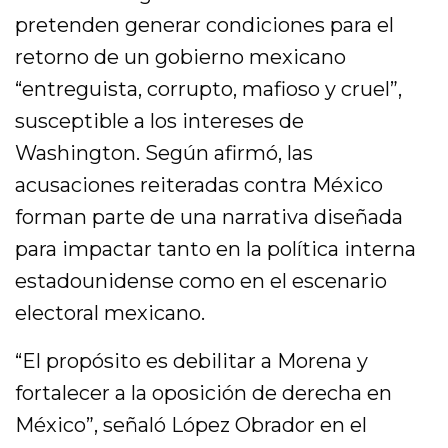
pretenden generar condiciones para el
retorno de un gobierno mexicano
“entreguista, corrupto, mafioso y cruel”,
susceptible a los intereses de
Washington. Según afirmó, las
acusaciones reiteradas contra México
forman parte de una narrativa diseñada
para impactar tanto en la política interna
estadounidense como en el escenario
electoral mexicano.
“El propósito es debilitar a Morena y
fortalecer a la oposición de derecha en
México”, señaló López Obrador en el