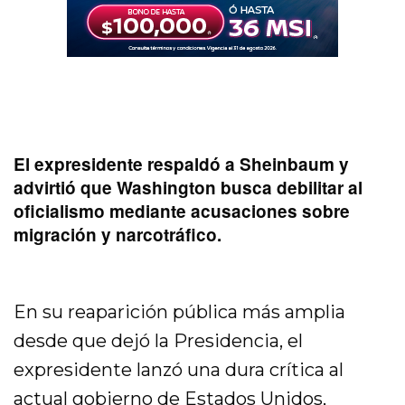
El expresidente respaldó a Sheinbaum y
advirtió que Washington busca debilitar al
oficialismo mediante acusaciones sobre
migración y narcotráfico.
En su reaparición pública más amplia
desde que dejó la Presidencia, el
expresidente lanzó una dura crítica al
actual gobierno de Estados Unidos,