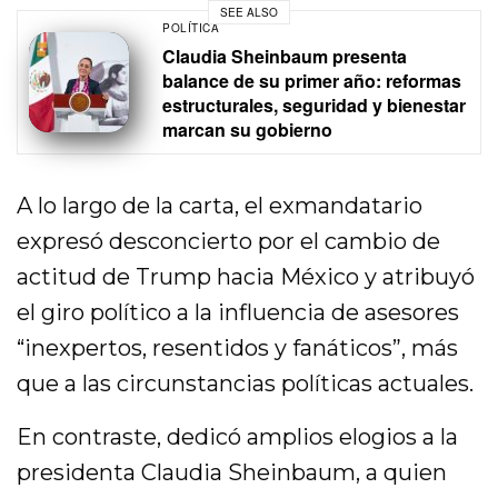
SEE ALSO
POLÍTICA
Claudia Sheinbaum presenta
balance de su primer año: reformas
estructurales, seguridad y bienestar
marcan su gobierno
A lo largo de la carta, el exmandatario
expresó desconcierto por el cambio de
actitud de Trump hacia México y atribuyó
el giro político a la influencia de asesores
“inexpertos, resentidos y fanáticos”, más
que a las circunstancias políticas actuales.
En contraste, dedicó amplios elogios a la
presidenta Claudia Sheinbaum, a quien