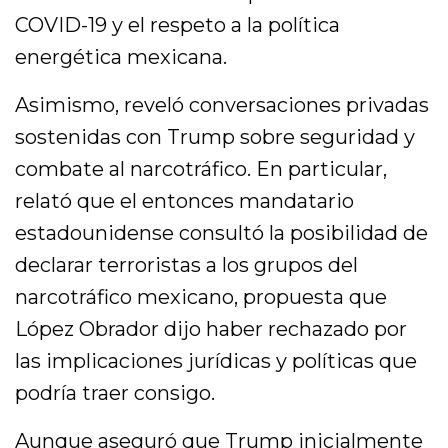
COVID-19 y el respeto a la política
energética mexicana.
Asimismo, reveló conversaciones privadas
sostenidas con Trump sobre seguridad y
combate al narcotráfico. En particular,
relató que el entonces mandatario
estadounidense consultó la posibilidad de
declarar terroristas a los grupos del
narcotráfico mexicano, propuesta que
López Obrador dijo haber rechazado por
las implicaciones jurídicas y políticas que
podría traer consigo.
Aunque aseguró que Trump inicialmente