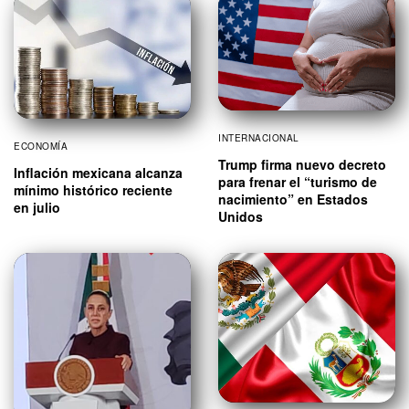
INTERNACIONAL
ECONOMÍA
Trump firma nuevo decreto
Inflación mexicana alcanza
para frenar el “turismo de
mínimo histórico reciente
nacimiento” en Estados
en julio
Unidos