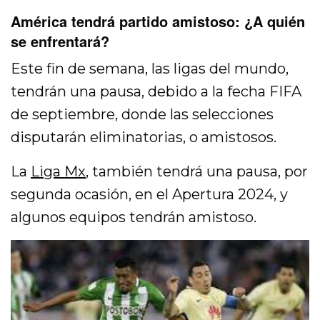
América tendrá partido amistoso: ¿A quién
se enfrentará?
Este fin de semana, las ligas del mundo,
tendrán una pausa, debido a la fecha FIFA
de septiembre, donde las selecciones
disputarán eliminatorias, o amistosos.
La
Liga Mx
, también tendrá una pausa, por
segunda ocasión, en el Apertura 2024, y
algunos equipos tendrán amistoso.