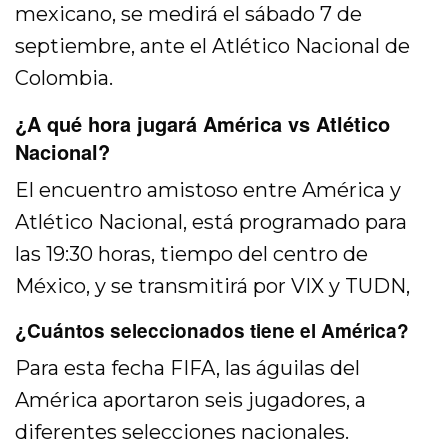
mexicano, se medirá el sábado 7 de
septiembre, ante el Atlético Nacional de
Colombia.
¿A qué hora jugará América vs Atlético
Nacional?
El encuentro amistoso entre América y
Atlético Nacional, está programado para
las 19:30 horas, tiempo del centro de
México, y se transmitirá por VIX y TUDN,
¿Cuántos seleccionados tiene el América?
Para esta fecha FIFA, las águilas del
América aportaron seis jugadores, a
diferentes selecciones nacionales.