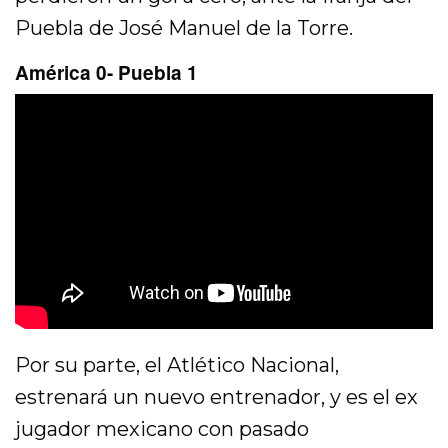
Puebla de José Manuel de la Torre.
América 0- Puebla 1
Por su parte, el Atlético Nacional,
estrenará un nuevo entrenador, y es el ex
jugador mexicano con pasado