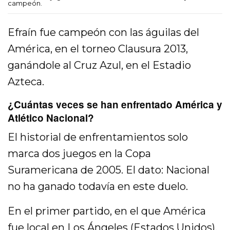
campeón.
Efraín fue campeón con las águilas del
América, en el torneo Clausura 2013,
ganándole al Cruz Azul, en el Estadio
Azteca.
¿Cuántas veces se han enfrentado América y
Atlético Nacional?
El historial de enfrentamientos solo
marca dos juegos en la Copa
Suramericana de 2005. El dato: Nacional
no ha ganado todavía en este duelo.
En el primer partido, en el que América
fue local en Los Ángeles (Estados Unidos),