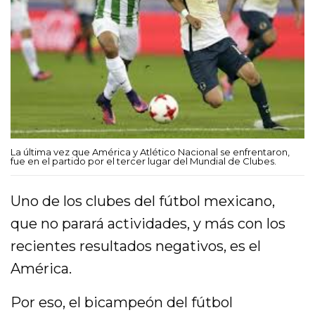
La última vez que América y Atlético Nacional se enfrentaron,
fue en el partido por el tercer lugar del Mundial de Clubes.
Uno de los clubes del fútbol mexicano,
que no parará actividades, y más con los
recientes resultados negativos, es el
América.
Por eso, el bicampeón del fútbol