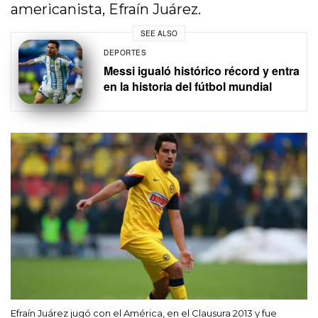
americanista, Efraín Juárez.
SEE ALSO
DEPORTES
Messi igualó histórico récord y entra
en la historia del fútbol mundial
Efraín Juárez jugó con el América, en el Clausura 2013 y fue