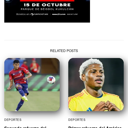
RELATED POSTS
DEPORTES
DEPORTES