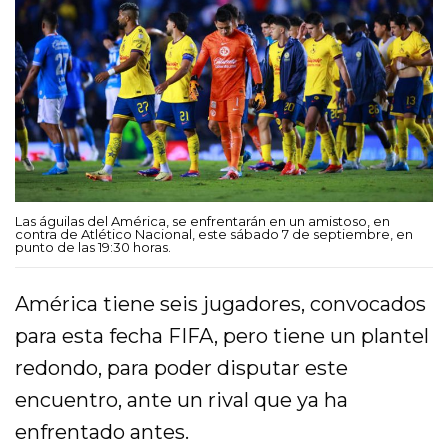
Las águilas del América, se enfrentarán en un amistoso, en
contra de Atlético Nacional, este sábado 7 de septiembre, en
punto de las 19:30 horas.
América tiene seis jugadores, convocados
para esta fecha FIFA, pero tiene un plantel
redondo, para poder disputar este
encuentro, ante un rival que ya ha
enfrentado antes.