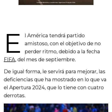
E
l América tendrá partido
amistoso, con el objetivo de no
perder ritmo, debido a la fecha
FIFA
, del mes de septiembre.
De igual forma, le servirá para mejorar, las
deficiencias que ha mostrado en lo que va
el Apertura 2024, que lo tiene con cuatro
derrotas.