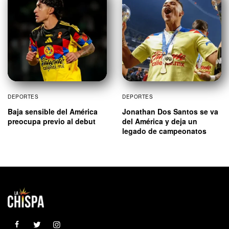
DEPORTES
DEPORTES
Baja sensible del América
Jonathan Dos Santos se va
preocupa previo al debut
del América y deja un
legado de campeonatos