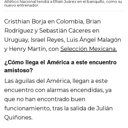
Atlético Nacional tendrá a Efraín Juárez en el banquillo, como su
nuevo entrenador.
Cristhian Borja en Colombia, Brian
Rodríguez y Sebastián Cáceres en
Uruguay, Israel Reyes, Luis Ángel Malagón
y Henry Martín, con
Selección Mexicana.
¿Cómo llega el América a este encuentro
amistoso?
Las águilas del América, llegan a este
encuentro con alarmas encendidas, ya
que no han encontrado buen
funcionamiento, tras la salida de Julián
Quiñones.