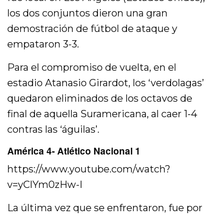
los dos conjuntos dieron una gran
demostración de fútbol de ataque y
empataron 3-3.
Para el compromiso de vuelta, en el
estadio Atanasio Girardot, los ‘verdolagas’
quedaron eliminados de los octavos de
final de aquella Suramericana, al caer 1-4
contras las ‘águilas’.
América 4- Atlético Nacional 1
https://www.youtube.com/watch?
v=yClYm0zHw-I
La última vez que se enfrentaron, fue por