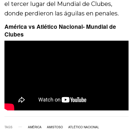
el tercer lugar del Mundial de Clubes,
donde perdieron las águilas en penales.
América vs Atlético Nacional- Mundial de
Clubes
TAGS
AMÉRICA
AMISTOSO
ATLÉTICO NACIONAL