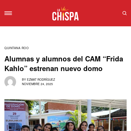
QUINTANA ROO
Alumnas y alumnos del CAM “Frida
Kahlo” estrenan nuevo domo
BY
EZMAT RODRÍGUEZ
NOVIEMBRE 24, 2025