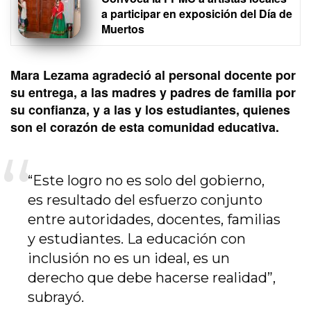
a participar en exposición del Día de
Muertos
Mara Lezama agradeció al personal docente por
su entrega, a las madres y padres de familia por
su confianza, y a las y los estudiantes, quienes
son el corazón de esta comunidad educativa.
“Este logro no es solo del gobierno,
es resultado del esfuerzo conjunto
entre autoridades, docentes, familias
y estudiantes. La educación con
inclusión no es un ideal, es un
derecho que debe hacerse realidad”,
subrayó.