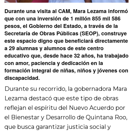
Durante una visita al CAM, Mara Lezama informó
que con una inversión de 1 millón 855 mil 586
pesos, el Gobierno del Estado, a través de la
Secretaría de Obras Públicas (SEOP), construye
este espacio digno que beneficiará directamente
a 29 alumnas y alumnos de este centro
educativo que, desde hace 32 años, ha trabajado
con amor, paciencia y dedicación en la
formación integral de niñas, niños y jóvenes con
discapacidad.
Durante su recorrido, la gobernadora Mara
Lezama destacó que este tipo de obras
reflejan el espíritu del Nuevo Acuerdo por
el Bienestar y Desarrollo de Quintana Roo,
que busca garantizar justicia social y