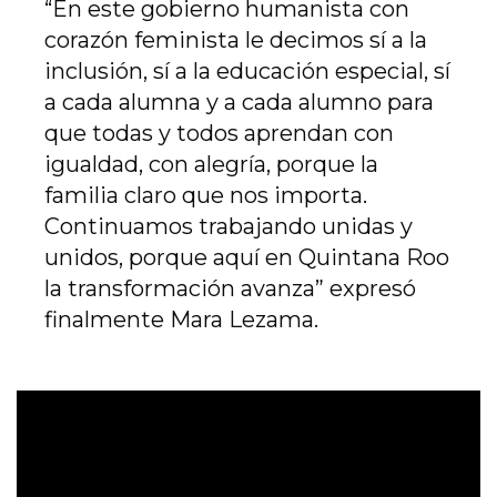
“En este gobierno humanista con
corazón feminista le decimos sí a la
inclusión, sí a la educación especial, sí
a cada alumna y a cada alumno para
que todas y todos aprendan con
igualdad, con alegría, porque la
familia claro que nos importa.
Continuamos trabajando unidas y
unidos, porque aquí en Quintana Roo
la transformación avanza” expresó
finalmente Mara Lezama.