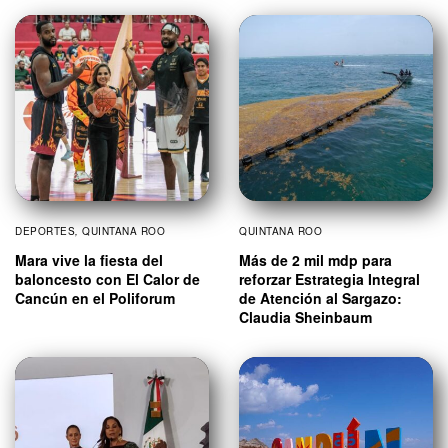
DEPORTES
,
QUINTANA ROO
QUINTANA ROO
Mara vive la fiesta del
Más de 2 mil mdp para
baloncesto con El Calor de
reforzar Estrategia Integral
Cancún en el Poliforum
de Atención al Sargazo:
Claudia Sheinbaum