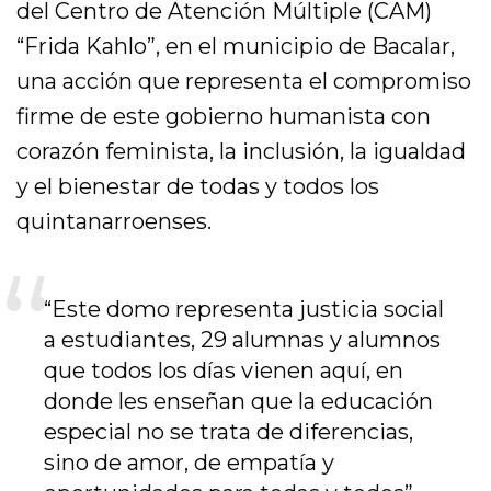
del Centro de Atención Múltiple (CAM)
“Frida Kahlo”, en el municipio de Bacalar,
una acción que representa el compromiso
firme de este gobierno humanista con
corazón feminista, la inclusión, la igualdad
y el bienestar de todas y todos los
quintanarroenses.
“Este domo representa justicia social
a estudiantes, 29 alumnas y alumnos
que todos los días vienen aquí, en
donde les enseñan que la educación
especial no se trata de diferencias,
sino de amor, de empatía y