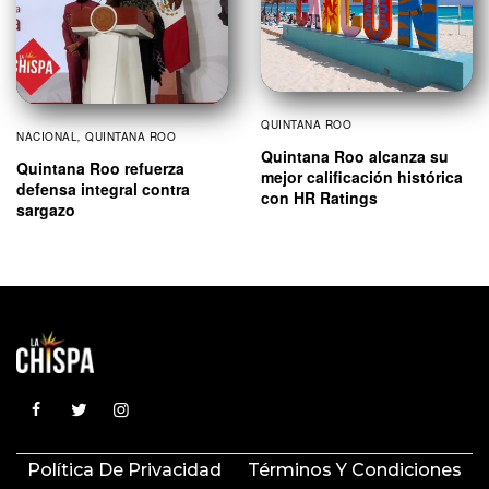
QUINTANA ROO
NACIONAL
,
QUINTANA ROO
Quintana Roo alcanza su
Quintana Roo refuerza
mejor calificación histórica
defensa integral contra
con HR Ratings
sargazo
Política De Privacidad
Términos Y Condiciones