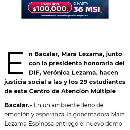
E
n Bacalar, Mara Lezama, junto
con la presidenta honoraria del
DIF, Verónica Lezama, hacen
justicia social a las y los 29 estudiantes
de este Centro de Atención Múltiple
Bacalar.-
En un ambiente lleno de
emoción y esperanza, la gobernadora Mara
Lezama Espinosa entregó el nuevo domo