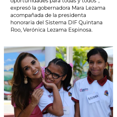
oportunidades para todas y todos”,
expresó la gobernadora Mara Lezama
acompañada de la presidenta
honoraria del Sistema DIF Quintana
Roo, Verónica Lezama Espinosa.