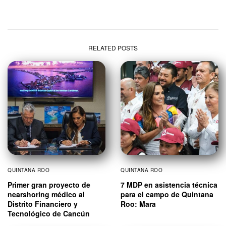
RELATED POSTS
QUINTANA ROO
QUINTANA ROO
Primer gran proyecto de
7 MDP en asistencia técnica
nearshoring médico al
para el campo de Quintana
Distrito Financiero y
Roo: Mara
Tecnológico de Cancún