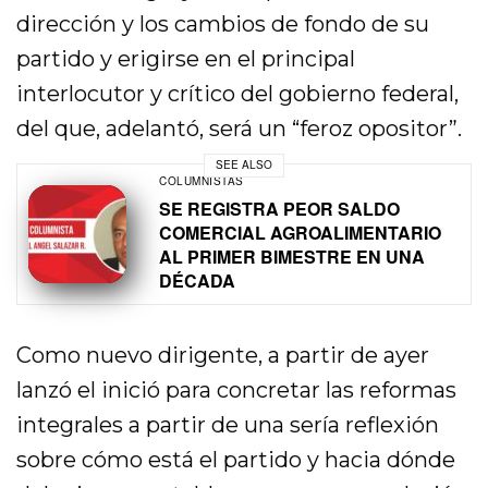
dirección y los cambios de fondo de su
partido y erigirse en el principal
interlocutor y crítico del gobierno federal,
del que, adelantó, será un “feroz opositor”.
SEE ALSO
COLUMNISTAS
SE REGISTRA PEOR SALDO
COMERCIAL AGROALIMENTARIO
AL PRIMER BIMESTRE EN UNA
DÉCADA
Como nuevo dirigente, a partir de ayer
lanzó el inició para concretar las reformas
integrales a partir de una sería reflexión
sobre cómo está el partido y hacia dónde