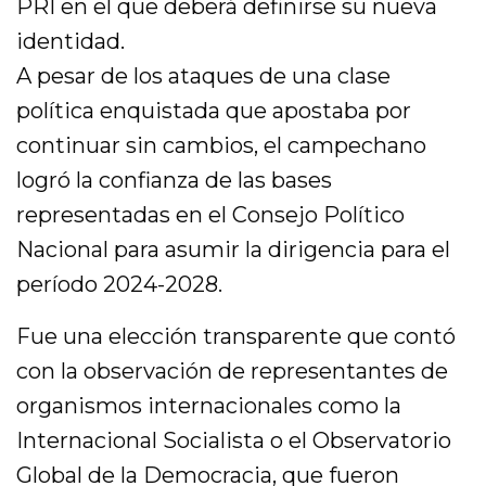
PRI en el que deberá definirse su nueva
identidad.
A pesar de los ataques de una clase
política enquistada que apostaba por
continuar sin cambios, el campechano
logró la confianza de las bases
representadas en el Consejo Político
Nacional para asumir la dirigencia para el
período 2024-2028.
Fue una elección transparente que contó
con la observación de representantes de
organismos internacionales como la
Internacional Socialista o el Observatorio
Global de la Democracia, que fueron