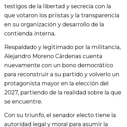
testigos de la libertad y secrecía con la
que votaron los priistas y la transparencia
en su organización y desarrollo de la
contienda interna.
Respaldado y legitimado por la militancia,
Alejandro Moreno Cárdenas cuenta
nuevamente con un bono democrático
para reconstruir a su partido y volverlo un
protagonista mayor en la elección del
2027, partiendo de la realidad sobre la que
se encuentre.
Con su triunfo, el senador electo tiene la
autoridad legal y moral para asumir la