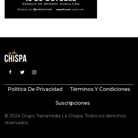
Política De Privacidad
Términos Y Condiciones
Suscripciones
© 2024 Grupo Transmedia La Chispa. Todos los derechos
reservados