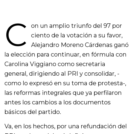
C
on un amplio triunfo del 97 por
ciento de la votación a su favor,
Alejandro Moreno Cárdenas ganó
la elección para continuar, en fórmula con
Carolina Viggiano como secretaria
general, dirigiendo al PRI y consolidar, -
como lo expresó en su toma de protesta-,
las reformas integrales que ya perfilaron
antes los cambios a los documentos
básicos del partido.
Va, en los hechos, por una refundación del