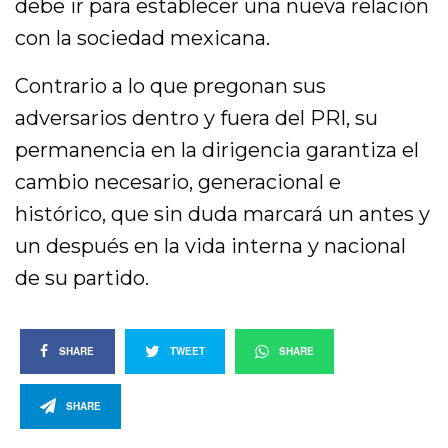
debe ir para establecer una nueva relación
con la sociedad mexicana.
Contrario a lo que pregonan sus
adversarios dentro y fuera del PRI, su
permanencia en la dirigencia garantiza el
cambio necesario, generacional e
histórico, que sin duda marcará un antes y
un después en la vida interna y nacional
de su partido.
SHARE
TWEET
SHARE
SHARE