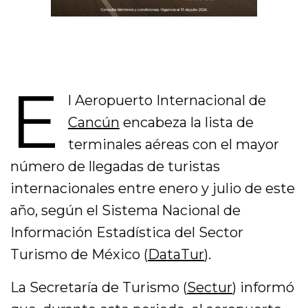
E
l Aeropuerto Internacional de
Cancún
encabeza la lista de
terminales aéreas con el mayor
número de llegadas de turistas
internacionales entre enero y julio de este
año, según el Sistema Nacional de
Información Estadística del Sector
Turismo de México (
DataTur
).
La Secretaría de Turismo (
Sectur
) informó