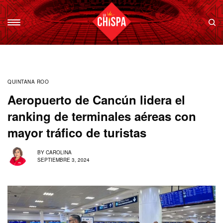
QUINTANA ROO
Aeropuerto de Cancún lidera el
ranking de terminales aéreas con
mayor tráfico de turistas
BY
CAROLINA
SEPTIEMBRE 3, 2024