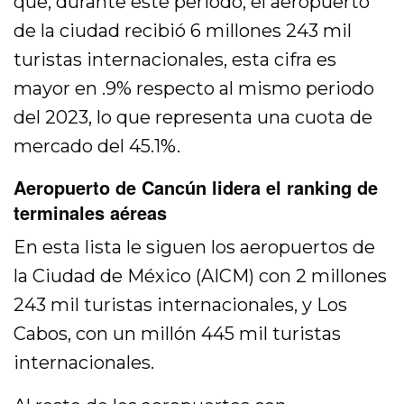
que, durante este periodo, el aeropuerto
de la ciudad recibió 6 millones 243 mil
turistas internacionales, esta cifra es
mayor en .9% respecto al mismo periodo
del 2023, lo que representa una cuota de
mercado del 45.1%.
Aeropuerto de Cancún lidera el ranking de
terminales aéreas
En esta lista le siguen los aeropuertos de
la Ciudad de México (AICM) con 2 millones
243 mil turistas internacionales, y Los
Cabos, con un millón 445 mil turistas
internacionales.