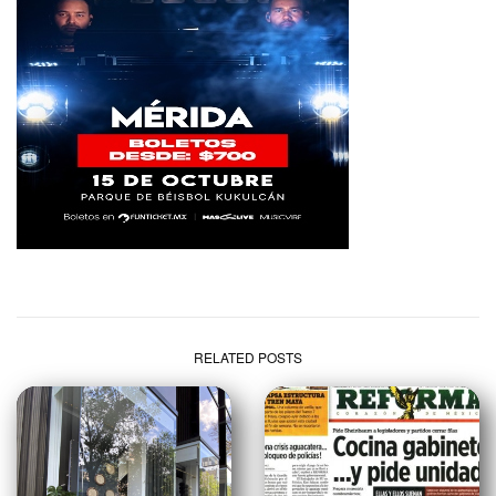
RELATED POSTS