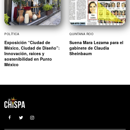
POLÍTICA
QUINTANA ROO
Exposición “Ciudad de
Suena Mara Lezama para el
México, Ciudad de Diseño”:
gabinete de Claudia
Innovación, raíces y
Sheinbaum
sostenibilidad en Punto
México