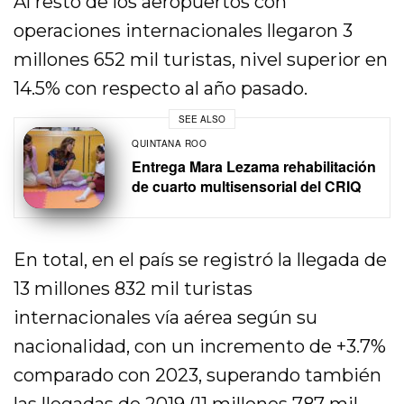
Al resto de los aeropuertos con
operaciones internacionales llegaron 3
millones 652 mil turistas, nivel superior en
14.5% con respecto al año pasado.
SEE ALSO
QUINTANA ROO
Entrega Mara Lezama rehabilitación
de cuarto multisensorial del CRIQ
En total, en el país se registró la llegada de
13 millones 832 mil turistas
internacionales vía aérea según su
nacionalidad, con un incremento de +3.7%
comparado con 2023, superando también