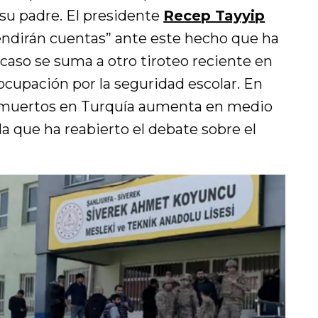
 su padre. El presidente
Recep Tayyip
ndirán cuentas” ante este hecho que ha
caso se suma a otro tiroteo reciente en
ocupación por la seguridad escolar. En
e muertos en Turquía aumenta en medio
a que ha reabierto el debate sobre el