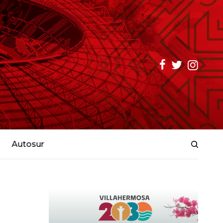
Autosur