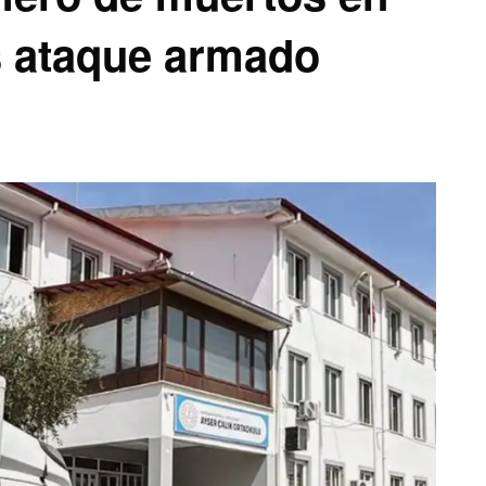
s ataque armado