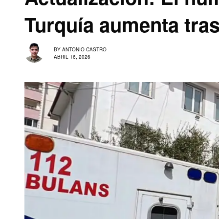
Turquía aumenta tra
BY
ANTONIO CASTRO
ABRIL 16, 2026