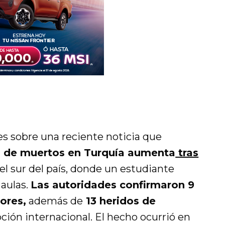
es sobre una reciente noticia que
 de muertos en Turquía aumenta
tras
el sur del país, donde un estudiante
 aulas.
Las autoridades confirmaron 9
ores,
además de
13 heridos de
ón internacional. El hecho ocurrió en