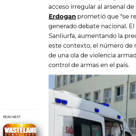
acceso irregular al arsenal de
Erdogan
prometió que “se re
generado debate nacional. El 
Sanliurfa, aumentando la pre
este contexto, el número d
de una ola de violencia armad
control de armas en el país.
READ NEXT