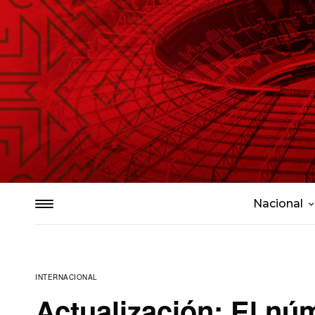
Nacional
INTERNACIONAL
Actualización: El nú