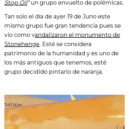
Stop Oil
“
un grupo envuelto de polémicas.
Tan solo el día de ayer 19 de Juno este
mismo grupo fue gran tendencia pues se
vio como v
andalizaron el monumento de
Stonehenge
. Esté se considera
patrimonio de la humanidad y es uno de
los más antiguos que tenemos, esté
grupo decidido pintarlo de naranja.