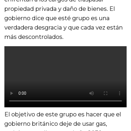
propiedad privada y daño de bienes. El
gobierno dice que esté grupo es una
verdadera desgracia y que cada vez están
más descontrolados.
El objetivo de este grupo es hacer que el
gobierno británico deje de usar gas,