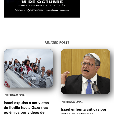
RELATED POSTS
INTERNACIONAL
Israel expulsa a activistas
INTERNACIONAL
de flotilla hacia Gaza tras
Israel enfrenta críticas por
polémica por videos de
video de activistas