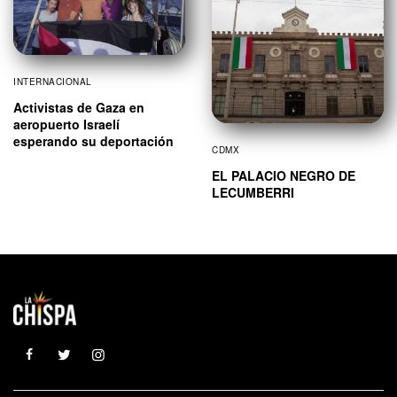
INTERNACIONAL
Activistas de Gaza en
aeropuerto Israelí
esperando su deportación
CDMX
EL PALACIO NEGRO DE
LECUMBERRI