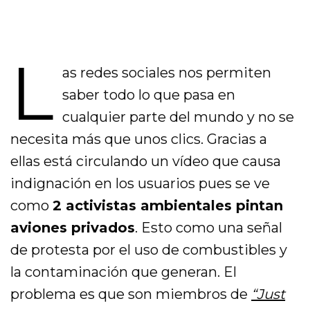
L
as redes sociales nos permiten
saber todo lo que pasa en
cualquier parte del mundo y no se
necesita más que unos clics. Gracias a
ellas está circulando un vídeo que causa
indignación en los usuarios pues se ve
como
2 activistas ambientales pintan
aviones privados
. Esto como una señal
de protesta por el uso de combustibles y
la contaminación que generan. El
problema es que son miembros de
“Just