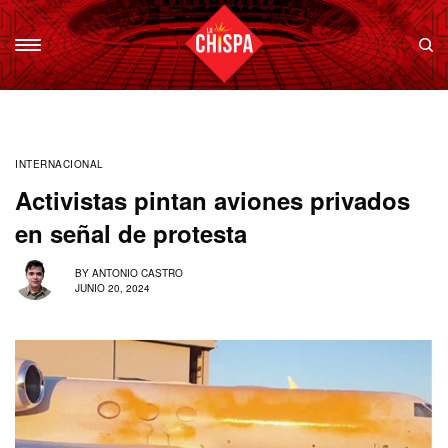
INTERNACIONAL
Activistas pintan aviones privados
en señal de protesta
BY
ANTONIO CASTRO
JUNIO 20, 2024