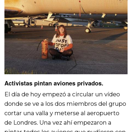
Activistas pintan aviones privados.
El día de hoy empezó a circular un vídeo
donde se ve a los dos miembros del grupo
cortar una valla y meterse al aeropuerto
de Londres. Una vez ahí empezaron a