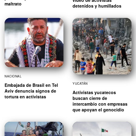
maltrato
detenidos y humillados
NACIONAL
YUCATÁN
Embajada de Brasil en Tel
Aviv denuncia signos de
Activistas yucatecos
tortura en activistas
buscan cierre de
intercambio con empresas
que apoyan el genocidio