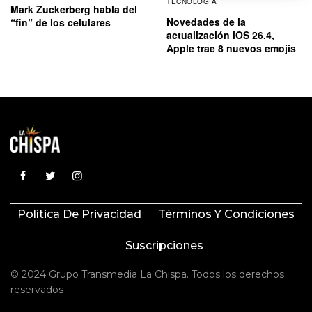
TECNOLOGÍA
Mark Zuckerberg habla del
Novedades de la
“fin” de los celulares
actualización iOS 26.4,
Apple trae 8 nuevos emojis
Política De Privacidad
Términos Y Condiciones
Suscripciones
© 2024 Grupo Transmedia La Chispa. Todos los derechos
reservados