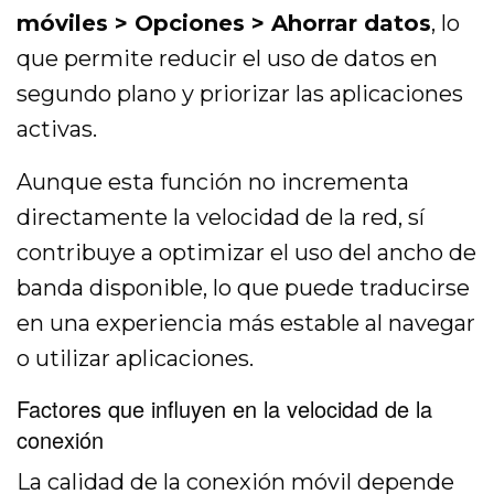
móviles > Opciones > Ahorrar datos
, lo
que permite reducir el uso de datos en
segundo plano y priorizar las aplicaciones
activas.
Aunque esta función no incrementa
directamente la velocidad de la red, sí
contribuye a optimizar el uso del ancho de
banda disponible, lo que puede traducirse
en una experiencia más estable al navegar
o utilizar aplicaciones.
Factores que influyen en la velocidad de la
conexión
La calidad de la conexión móvil depende