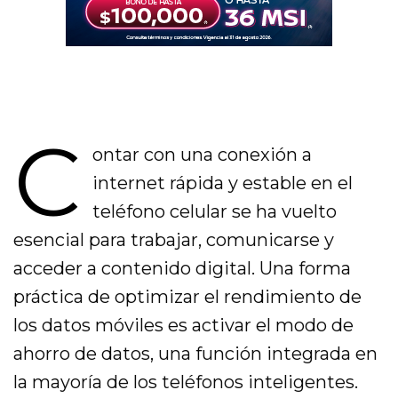
C
ontar con una conexión a
internet rápida y estable en el
teléfono celular se ha vuelto
esencial para trabajar, comunicarse y
acceder a contenido digital. Una forma
práctica de optimizar el rendimiento de
los datos móviles es activar el modo de
ahorro de datos, una función integrada en
la mayoría de los teléfonos inteligentes.