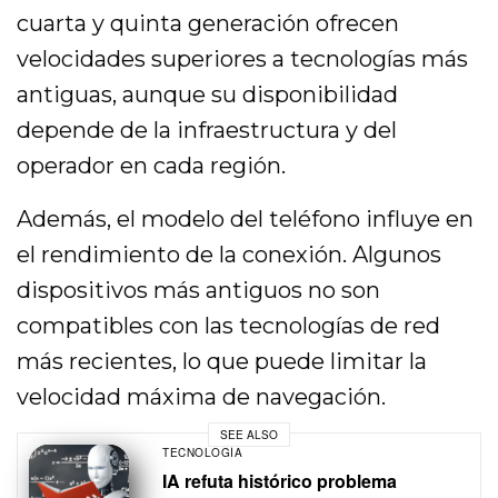
cuarta y quinta generación ofrecen
velocidades superiores a tecnologías más
antiguas, aunque su disponibilidad
depende de la infraestructura y del
operador en cada región.
Además, el modelo del teléfono influye en
el rendimiento de la conexión. Algunos
dispositivos más antiguos no son
compatibles con las tecnologías de red
más recientes, lo que puede limitar la
velocidad máxima de navegación.
SEE ALSO
TECNOLOGÍA
IA refuta histórico problema