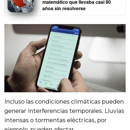
matemático que llevaba casi 80
años sin resolverse
Incluso las condiciones climáticas pueden
generar interferencias temporales. Lluvias
intensas o tormentas eléctricas, por
ejemplo, pueden afectar