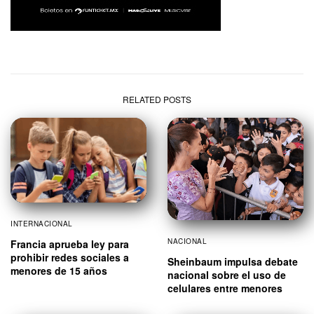
RELATED POSTS
INTERNACIONAL
NACIONAL
Francia aprueba ley para
prohibir redes sociales a
Sheinbaum impulsa debate
menores de 15 años
nacional sobre el uso de
celulares entre menores