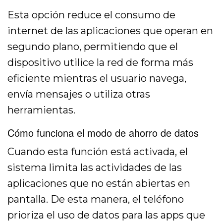
Esta opción reduce el consumo de
internet de las aplicaciones que operan en
segundo plano, permitiendo que el
dispositivo utilice la red de forma más
eficiente mientras el usuario navega,
envía mensajes o utiliza otras
herramientas.
Cómo funciona el modo de ahorro de datos
Cuando esta función está activada, el
sistema limita las actividades de las
aplicaciones que no están abiertas en
pantalla. De esta manera, el teléfono
prioriza el uso de datos para las apps que