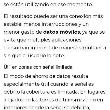
se están utilizando en ese momento.
El resultado puede ser una conexión más
estable, menos interrupciones y un
menor gasto de
datos móviles
, ya que se
evita que múltiples aplicaciones
consuman internet de manera simultánea
sin que el usuario lo note.
Útil en zonas con señal limitada
El modo de ahorro de datos resulta
especialmente útil cuando la señal es
débil o la cobertura es limitada. En lugares
alejados de las torres de transmisión o en
interiores donde la señal se debilita,