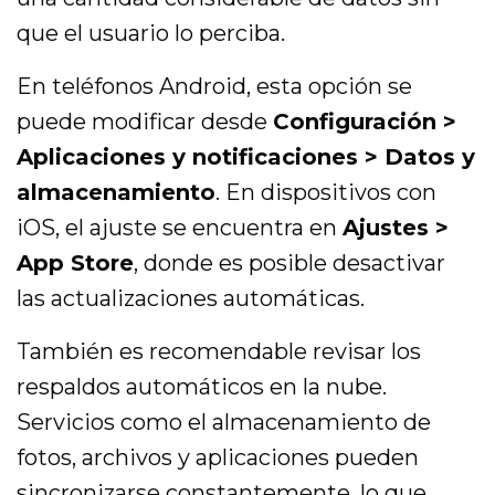
que el usuario lo perciba.
En teléfonos Android, esta opción se
puede modificar desde
Configuración >
Aplicaciones y notificaciones > Datos y
almacenamiento
. En dispositivos con
iOS, el ajuste se encuentra en
Ajustes >
App Store
, donde es posible desactivar
las actualizaciones automáticas.
También es recomendable revisar los
respaldos automáticos en la nube.
Servicios como el almacenamiento de
fotos, archivos y aplicaciones pueden
sincronizarse constantemente, lo que