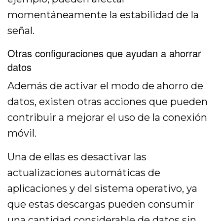
momentáneamente la estabilidad de la
señal.
Otras configuraciones que ayudan a ahorrar
datos
Además de activar el modo de ahorro de
datos, existen otras acciones que pueden
contribuir a mejorar el uso de la conexión
móvil.
Una de ellas es desactivar las
actualizaciones automáticas de
aplicaciones y del sistema operativo, ya
que estas descargas pueden consumir
una cantidad considerable de datos sin