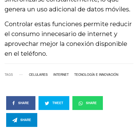
genera un uso adicional de datos móviles.
Controlar estas funciones permite reducir
el consumo innecesario de internet y
aprovechar mejor la conexión disponible
en el teléfono.
TAGS
CELULARES
INTERNET
TECNOLOGÍA E INNOVACIÓN
SHARE
TWEET
SHARE
SHARE