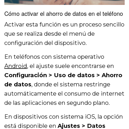
Cómo activar el ahorro de datos en el teléfono
Activar esta función es un proceso sencillo
que se realiza desde el menú de
configuración del dispositivo.
En teléfonos con sistema operativo
Android
, el ajuste suele encontrarse en
Configuración > Uso de datos > Ahorro
de datos
, donde el sistema restringe
automáticamente el consumo de internet
de las aplicaciones en segundo plano.
En dispositivos con sistema iOS, la opción
está disponible en
Ajustes > Datos