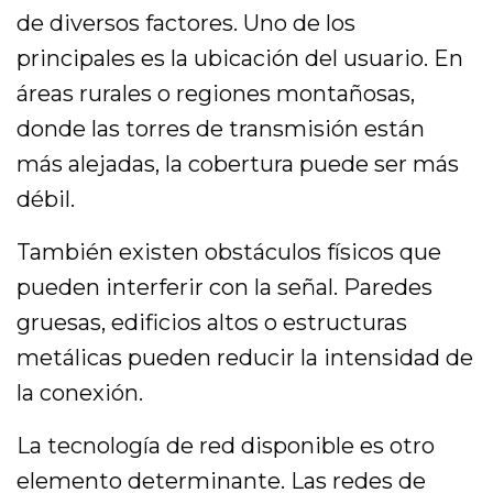
de diversos factores. Uno de los
principales es la ubicación del usuario. En
áreas rurales o regiones montañosas,
donde las torres de transmisión están
más alejadas, la cobertura puede ser más
débil.
También existen obstáculos físicos que
pueden interferir con la señal. Paredes
gruesas, edificios altos o estructuras
metálicas pueden reducir la intensidad de
la conexión.
La tecnología de red disponible es otro
elemento determinante. Las redes de