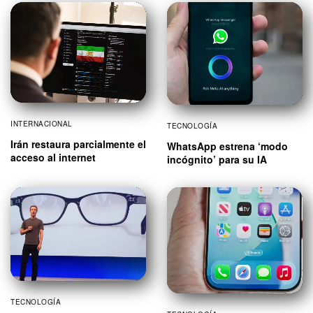
INTERNACIONAL
TECNOLOGÍA
Irán restaura parcialmente el
WhatsApp estrena ‘modo
acceso al internet
incógnito’ para su IA
TECNOLOGÍA