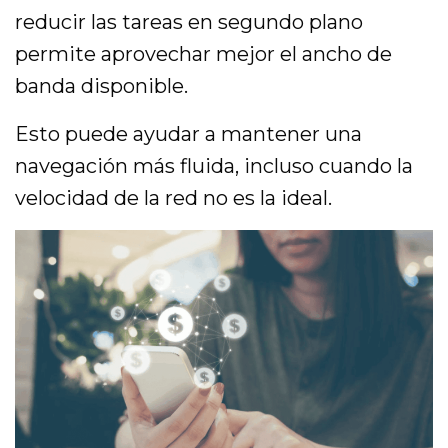
reducir las tareas en segundo plano
permite aprovechar mejor el ancho de
banda disponible.
Esto puede ayudar a mantener una
navegación más fluida, incluso cuando la
velocidad de la red no es la ideal.