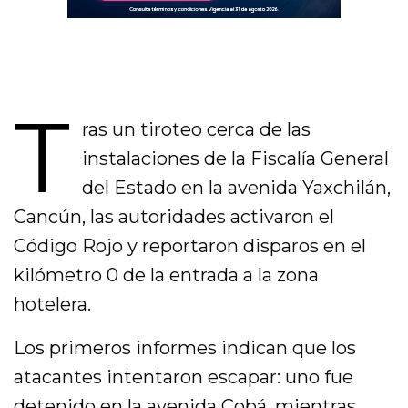
T
ras un tiroteo cerca de las
instalaciones de la Fiscalía General
del Estado en la avenida Yaxchilán,
Cancún, las autoridades activaron el
Código Rojo y reportaron disparos en el
kilómetro 0 de la entrada a la zona
hotelera.
Los primeros informes indican que los
atacantes intentaron escapar: uno fue
detenido en la avenida Cobá, mientras