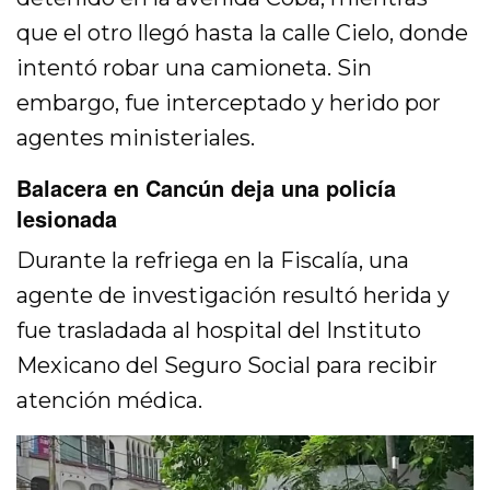
que el otro llegó hasta la calle Cielo, donde
intentó robar una camioneta. Sin
embargo, fue interceptado y herido por
agentes ministeriales.
Balacera en Cancún deja una policía
lesionada
Durante la refriega en la Fiscalía, una
agente de investigación resultó herida y
fue trasladada al hospital del Instituto
Mexicano del Seguro Social para recibir
atención médica.