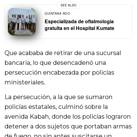
SEE ALSO
QUINTANA ROO
Especializada de oftalmología
gratuita en el Hospital Kumate
Que acababa de retirar de una sucursal
bancaria, lo que desencadenó una
persecución encabezada por policías
ministeriales.
La persecución, a la que se sumaron
policías estatales, culminó sobre la
avenida Kabah, donde los policías lograron
detener a dos sujetos que portaban armas
de fuego, no sin antes suscitarse un