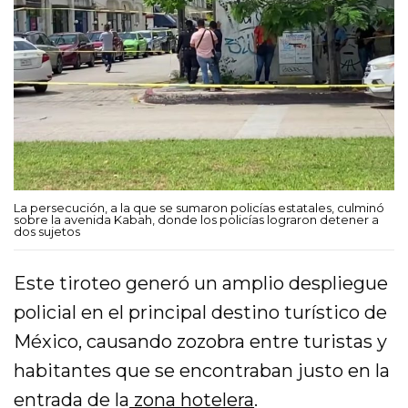
La persecución, a la que se sumaron policías estatales, culminó
sobre la avenida Kabah, donde los policías lograron detener a
dos sujetos
Este tiroteo generó un amplio despliegue
policial en el principal destino turístico de
México, causando zozobra entre turistas y
habitantes que se encontraban justo en la
entrada de la
zona hotelera
.