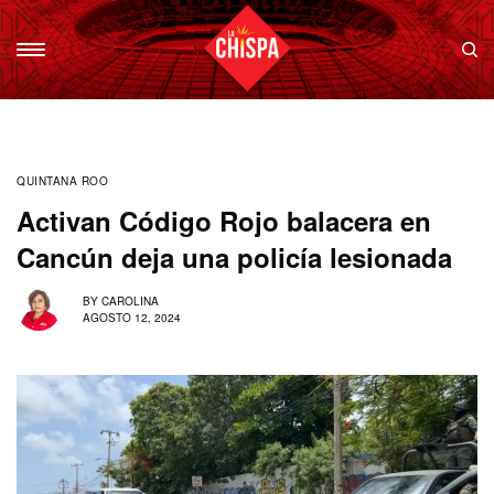
QUINTANA ROO
Activan Código Rojo balacera en
Cancún deja una policía lesionada
BY
CAROLINA
AGOSTO 12, 2024