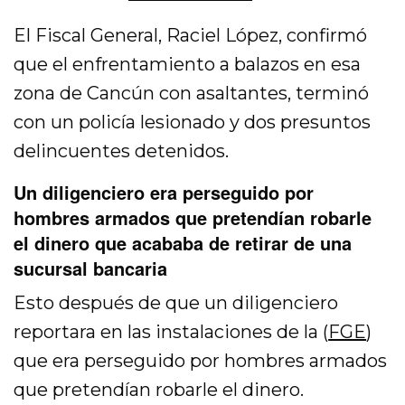
El Fiscal General, Raciel López, confirmó
que el enfrentamiento a balazos en esa
zona de Cancún con asaltantes, terminó
con un policía lesionado y dos presuntos
delincuentes detenidos.
Un diligenciero era perseguido por
hombres armados que pretendían robarle
el dinero que acababa de retirar de una
sucursal bancaria
Esto después de que un diligenciero
reportara en las instalaciones de la (
FGE
)
que era perseguido por hombres armados
que pretendían robarle el dinero.