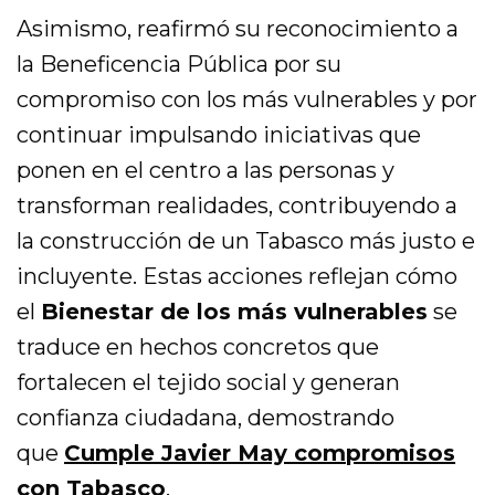
Asimismo, reafirmó su reconocimiento a
la Beneficencia Pública por su
compromiso con los más vulnerables y por
continuar impulsando iniciativas que
ponen en el centro a las personas y
transforman realidades, contribuyendo a
la construcción de un Tabasco más justo e
incluyente. Estas acciones reflejan cómo
el
Bienestar de los más vulnerables
se
traduce en hechos concretos que
fortalecen el tejido social y generan
confianza ciudadana, demostrando
que
Cumple Javier May compromisos
con Tabasco
.