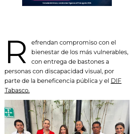
R
efrendan compromiso con el
bienestar de los más vulnerables,
con entrega de bastones a
personas con discapacidad visual, por
parte de la beneficencia pública y el
DIF
Tabasco.