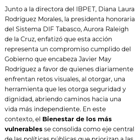
Junto a la directora del IBPET, Diana Laura
Rodríguez Morales, la presidenta honoraria
del Sistema DIF Tabasco, Aurora Raleigh
de la Cruz, enfatizó que esta acción
representa un compromiso cumplido del
Gobierno que encabeza Javier May
Rodríguez a favor de quienes diariamente
enfrentan retos visuales, al otorgar, una
herramienta que les otorga seguridad y
dignidad, abriendo caminos hacia una
vida más independiente. En este
contexto, el
Bienestar de los más
vulnerables
se consolida como eje central
de las políticas públicas que priorizan a las