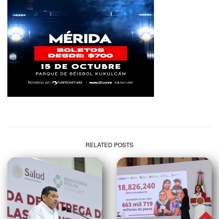
RELATED POSTS