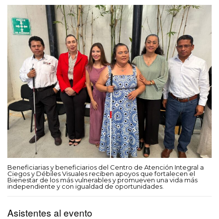
Beneficiarias y beneficiarios del Centro de Atención Integral a
Ciegos y Débiles Visuales reciben apoyos que fortalecen el
Bienestar de los más vulnerables y promueven una vida más
independiente y con igualdad de oportunidades.
Asistentes al evento