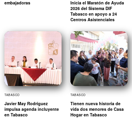
Inicia el Maratón de Ayuda
embajadoras
2026 del Sistema DIF
Tabasco en apoyo a 24
Centros Asistenciales
TABASCO
TABASCO
Javier May Rodríguez
Tienen nueva historia de
impulsa agenda incluyente
vida dos menores de Casa
en Tabasco
Hogar en Tabasco