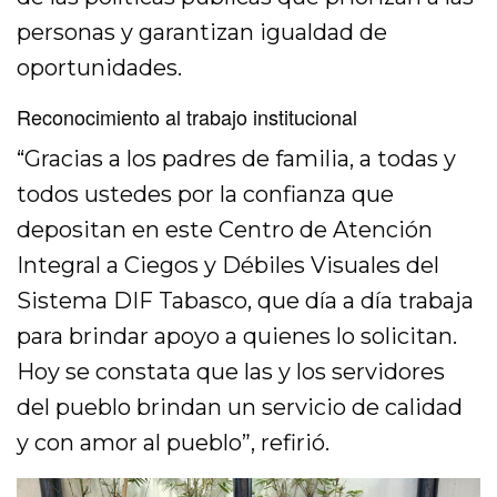
personas y garantizan igualdad de
oportunidades.
Reconocimiento al trabajo institucional
“Gracias a los padres de familia, a todas y
todos ustedes por la confianza que
depositan en este Centro de Atención
Integral a Ciegos y Débiles Visuales del
Sistema DIF Tabasco, que día a día trabaja
para brindar apoyo a quienes lo solicitan.
Hoy se constata que las y los servidores
del pueblo brindan un servicio de calidad
y con amor al pueblo”, refirió.