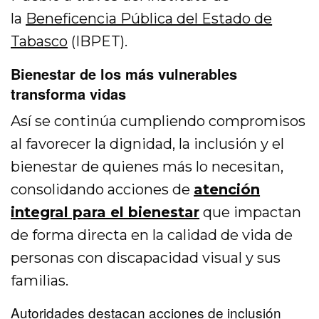
la
Beneficencia Pública del Estado de
Tabasco
(IBPET).
Bienestar de los más vulnerables
transforma vidas
Así se continúa cumpliendo compromisos
al favorecer la dignidad, la inclusión y el
bienestar de quienes más lo necesitan,
consolidando acciones de
atención
integral para el bienestar
que impactan
de forma directa en la calidad de vida de
personas con discapacidad visual y sus
familias.
Autoridades destacan acciones de inclusión