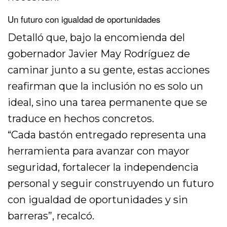
Un futuro con igualdad de oportunidades
Detalló que, bajo la encomienda del
gobernador Javier May Rodríguez de
caminar junto a su gente, estas acciones
reafirman que la inclusión no es solo un
ideal, sino una tarea permanente que se
traduce en hechos concretos.
“Cada bastón entregado representa una
herramienta para avanzar con mayor
seguridad, fortalecer la independencia
personal y seguir construyendo un futuro
con igualdad de oportunidades y sin
barreras”, recalcó.