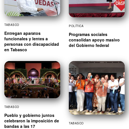
TABASCO
POLÍTICA
Entregan aparatos
Programas sociales
funcionales y lentes a
consolidan apoyo masivo
personas con discapacidad
del Gobierno federal
en Tabasco
TABASCO
Pueblo y gobierno juntos
celebraron la imposición de
TABASCO
bandas a las 17