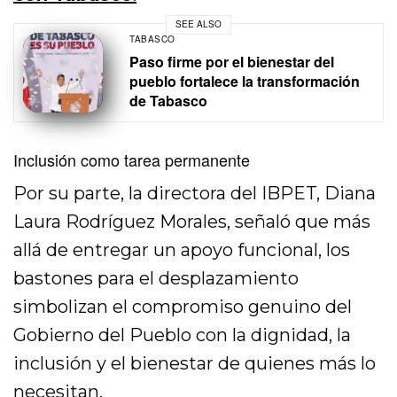
SEE ALSO
TABASCO
Paso firme por el bienestar del
pueblo fortalece la transformación
de Tabasco
Inclusión como tarea permanente
Por su parte, la directora del IBPET, Diana
Laura Rodríguez Morales, señaló que más
allá de entregar un apoyo funcional, los
bastones para el desplazamiento
simbolizan el compromiso genuino del
Gobierno del Pueblo con la dignidad, la
inclusión y el bienestar de quienes más lo
necesitan.