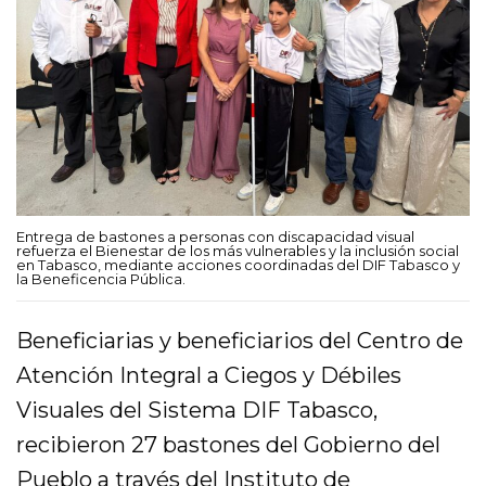
Entrega de bastones a personas con discapacidad visual
refuerza el Bienestar de los más vulnerables y la inclusión social
en Tabasco, mediante acciones coordinadas del DIF Tabasco y
la Beneficencia Pública.
Beneficiarias y beneficiarios del Centro de
Atención Integral a Ciegos y Débiles
Visuales del Sistema DIF Tabasco,
recibieron 27 bastones del Gobierno del
Pueblo a través del Instituto de