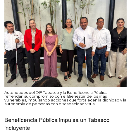
Autoridades del DIF Tabasco y la Beneficencia Pública
refrendan su compromiso con el Bienestar de los más
vulnerables, impulsando acciones que fortalecen la dignidad y la
autonomía de personas con discapacidad visual.
Beneficencia Pública impulsa un Tabasco
incluyente