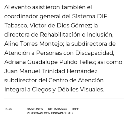
Al evento asistieron también el
coordinador general del Sistema DIF
Tabasco, Víctor de Dios Gómez; la
directora de Rehabilitación e Inclusión,
Aline Torres Montejo; la subdirectora de
Atención a Personas con Discapacidad,
Adriana Guadalupe Pulido Téllez; así como
Juan Manuel Trinidad Hernández,
subdirector del Centro de Atención
Integral a Ciegos y Débiles Visuales.
TAGS
BASTONES
DIF TABASCO
IBPET
PERSONAS CON DISCAPACIDAD