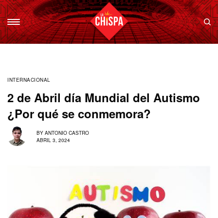
INTERNACIONAL
2 de Abril día Mundial del Autismo
¿Por qué se conmemora?
BY
ANTONIO CASTRO
ABRIL 3, 2024