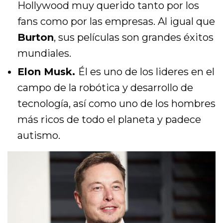
Hollywood muy querido tanto por los
fans como por las empresas. Al igual que
Burton
, sus películas son grandes éxitos
mundiales.
Elon Musk.
Él es uno de los lideres en el
campo de la robótica y desarrollo de
tecnología, así como uno de los hombres
más ricos de todo el planeta y padece
autismo.