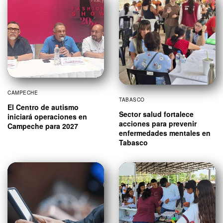
CAMPECHE
TABASCO
El Centro de autismo
Sector salud fortalece
iniciará operaciones en
acciones para prevenir
Campeche para 2027
enfermedades mentales en
Tabasco