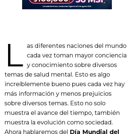
L
as diferentes naciones del mundo
cada vez toman mayor conciencia
y conocimiento sobre diversos
temas de salud mental. Esto es algo
increíblemente bueno pues cada vez hay
más información y menos prejuicios
sobre diversos temas. Esto no solo
muestra el avance del tiempo, también
muestra la evolución como sociedad.
Ahora hablaremos del
Día Mundial del