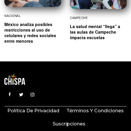
NACIONAL
CAMPECHE
México analiza posibles
La salud mental “llega” a
restricciones al uso de
las aulas de Campeche
celulares y redes sociales
impacta escuelas
entre menores
Política De Privacidad
Términos Y Condiciones
Suscripciones