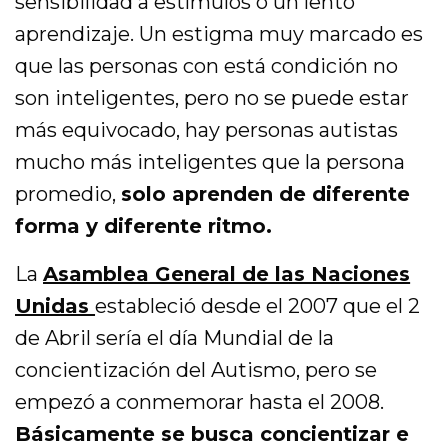
sensibilidad a estímulos o un lento
aprendizaje. Un estigma muy marcado es
que las personas con está condición no
son inteligentes, pero no se puede estar
más equivocado, hay personas autistas
mucho más inteligentes que la persona
promedio,
solo aprenden de diferente
forma y diferente ritmo.
La
Asamblea General de las Naciones
Unidas
estableció desde el 2007 que el 2
de Abril sería el día Mundial de la
concientización del Autismo, pero se
empezó a conmemorar hasta el 2008.
Básicamente se busca concientizar e