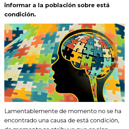
informar a la población sobre está
condición.
Lamentablemente de momento no se ha
encontrado una causa de está condición,