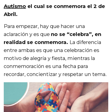
Autismo
el cual se conmemora el 2 de
Abril.
Para empezar, hay que hacer una
aclaración y es que
no se “celebra”, en
realidad se conmemora.
La diferencia
entre ambas es que una celebración es
motivo de alegría y fiesta, mientras la
conmemoración es una fecha para
recordar, concientizar y respetar un tema.