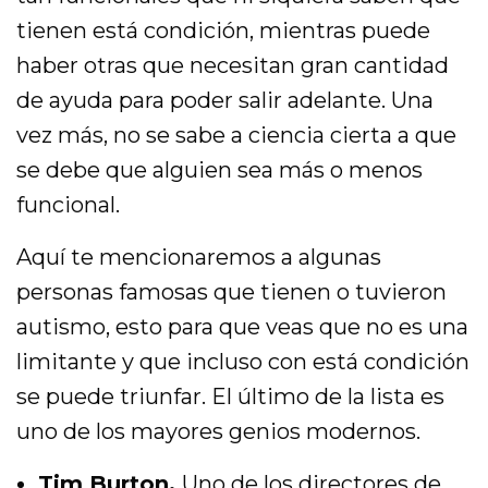
tienen está condición, mientras puede
haber otras que necesitan gran cantidad
de ayuda para poder salir adelante. Una
vez más, no se sabe a ciencia cierta a que
se debe que alguien sea más o menos
funcional.
Aquí te mencionaremos a algunas
personas famosas que tienen o tuvieron
autismo, esto para que veas que no es una
limitante y que incluso con está condición
se puede triunfar. El último de la lista es
uno de los mayores genios modernos.
Tim Burton.
Uno de los directores de