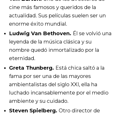
cine más famosos y queridos de la
actualidad. Sus películas suelen ser un
enorme éxito mundial.
Ludwig Van Bethoven.
Él se volvió una
leyenda de la música clásica y su
nombre quedó inmortalizado por la
eternidad.
Greta Thunberg.
Está chica saltó a la
fama por ser una de las mayores
ambientalistas del siglo XXI, ella ha
luchado incansablemente por el medio
ambiente y su cuidado.
Steven Spielberg.
Otro director de