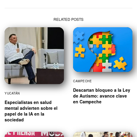
RELATED POSTS
CAMPECHE
Descartan bloqueo a la Ley
YUCATÁN
de Autismo: avance clave
en Campeche
Especialistas en salud
mental advierten sobre el
papel de la IA en la
sociedad