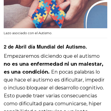
Lazo asociado con el Autismo.
2 de Abril día Mundial del Autismo.
Empezaremos diciendo que el autismo
no es una enfermedad ni un malestar,
es una condición.
En pocas palabras lo
que hace el autismo es dificultar, impedir
o incluso bloquear el desarrollo cognitivo.
Esto puede traer varias consecuencias
como dificultad para comunicarse, hiper