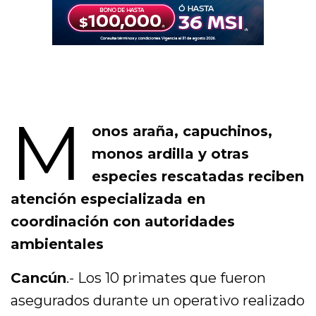
M
onos araña, capuchinos,
monos ardilla y otras
especies rescatadas reciben
atención especializada en
coordinación con autoridades
ambientales
Cancún
.- Los 10 primates que fueron
asegurados durante un operativo realizado