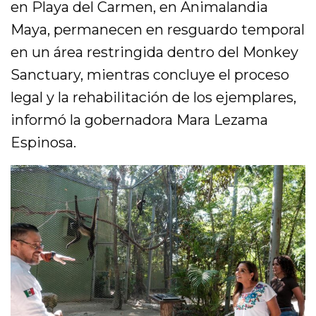
en Playa del Carmen, en Animalandia
Maya, permanecen en resguardo temporal
en un área restringida dentro del Monkey
Sanctuary, mientras concluye el proceso
legal y la rehabilitación de los ejemplares,
informó la gobernadora Mara Lezama
Espinosa.