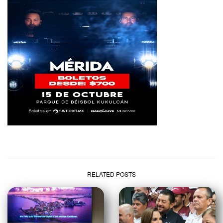
RELATED POSTS