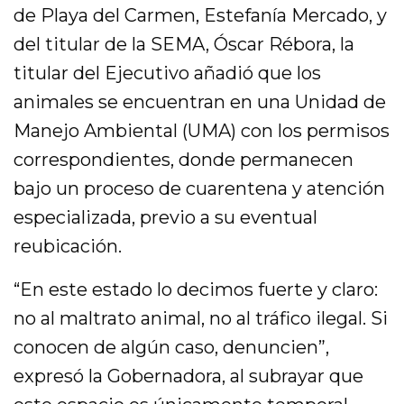
de Playa del Carmen, Estefanía Mercado, y
del titular de la SEMA, Óscar Rébora, la
titular del Ejecutivo añadió que los
animales se encuentran en una Unidad de
Manejo Ambiental (UMA) con los permisos
correspondientes, donde permanecen
bajo un proceso de cuarentena y atención
especializada, previo a su eventual
reubicación.
“En este estado lo decimos fuerte y claro:
no al maltrato animal, no al tráfico ilegal. Si
conocen de algún caso, denuncien”,
expresó la Gobernadora, al subrayar que