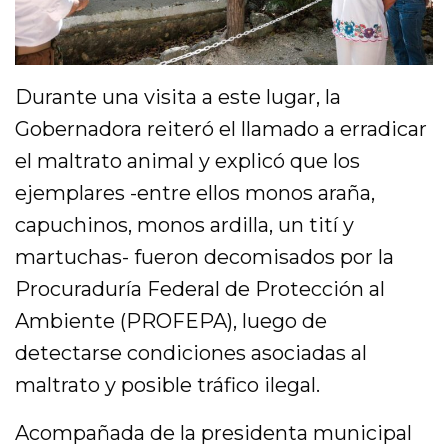
Durante una visita a este lugar, la
Gobernadora reiteró el llamado a erradicar
el maltrato animal y explicó que los
ejemplares -entre ellos monos araña,
capuchinos, monos ardilla, un tití y
martuchas- fueron decomisados por la
Procuraduría Federal de Protección al
Ambiente (PROFEPA), luego de
detectarse condiciones asociadas al
maltrato y posible tráfico ilegal.
Acompañada de la presidenta municipal