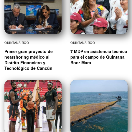
QUINTANA ROO
QUINTANA ROO
Primer gran proyecto de
7 MDP en asistencia técnica
nearshoring médico al
para el campo de Quintana
Distrito Financiero y
Roo: Mara
Tecnológico de Cancún