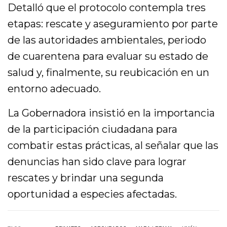
Detalló que el protocolo contempla tres
etapas: rescate y aseguramiento por parte
de las autoridades ambientales, periodo
de cuarentena para evaluar su estado de
salud y, finalmente, su reubicación en un
entorno adecuado.
La Gobernadora insistió en la importancia
de la participación ciudadana para
combatir estas prácticas, al señalar que las
denuncias han sido clave para lograr
rescates y brindar una segunda
oportunidad a especies afectadas.