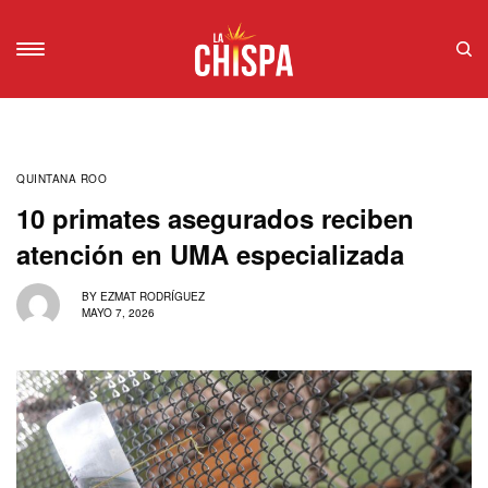
QUINTANA ROO
10 primates asegurados reciben
atención en UMA especializada
BY
EZMAT RODRÍGUEZ
MAYO 7, 2026