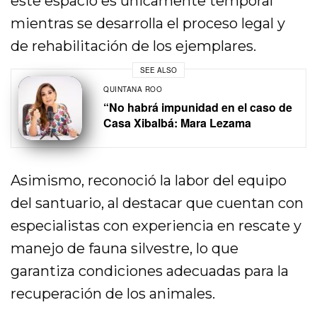
este espacio es únicamente temporal
mientras se desarrolla el proceso legal y
de rehabilitación de los ejemplares.
SEE ALSO
QUINTANA ROO
“No habrá impunidad en el caso de
Casa Xibalbá: Mara Lezama
Asimismo, reconoció la labor del equipo
del santuario, al destacar que cuentan con
especialistas con experiencia en rescate y
manejo de fauna silvestre, lo que
garantiza condiciones adecuadas para la
recuperación de los animales.