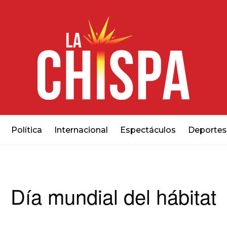
Política
Internacional
Espectáculos
Deportes
Día mundial del hábitat