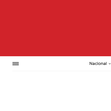
Nacional