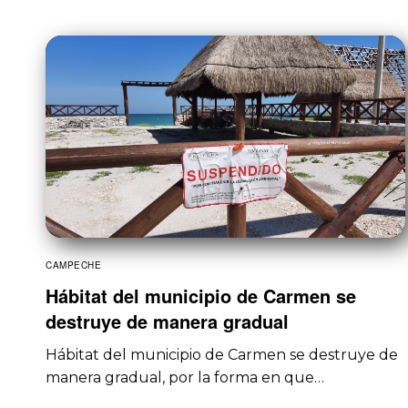
CAMPECHE
Hábitat del municipio de Carmen se
destruye de manera gradual
Hábitat del municipio de Carmen se destruye de
manera gradual, por la forma en que…